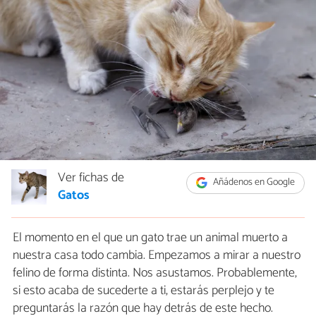
Ver fichas de
Añádenos en Google
Gatos
El momento en el que un gato trae un animal muerto a
nuestra casa todo cambia. Empezamos a mirar a nuestro
felino de forma distinta. Nos asustamos. Probablemente,
si esto acaba de sucederte a ti, estarás perplejo y te
preguntarás la razón que hay detrás de este hecho.