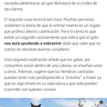
necesita alimentarse así que disfrutará de su trofeo de
otra forma.
El segundo caso no está tan claro. Muchas personas
sostienen la teoría de que el animal muerto es un regalo
que profesa afecto y admiración. Pero lo cierto es que
existe un segundo razonamiento que indica que el gato
nos está ayudando a sobrevivir
dado que sabe que no
somos en absoluto buenos cazadores.
Esta segunda explicación añade que los gatos, por
costumbre social dentro de una colonia, se enseñan unos
a otros. Además, sugiere que las hembras castradas
puedan tener más predisposición a "enseñar" a matar ya
que es algo innato en su naturaleza y que solo pueden
transmitir con quienes convive.