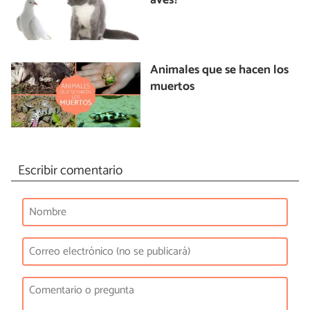
aves?
Animales que se hacen los
muertos
Escribir comentario