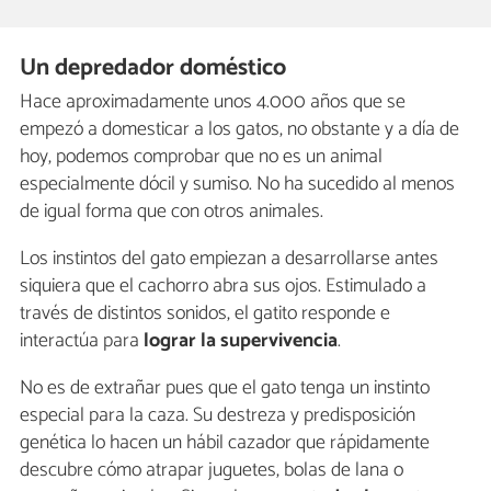
Un depredador doméstico
Hace aproximadamente unos 4.000 años que se
empezó a domesticar a los gatos, no obstante y a día de
hoy, podemos comprobar que no es un animal
especialmente dócil y sumiso. No ha sucedido al menos
de igual forma que con otros animales.
Los instintos del gato empiezan a desarrollarse antes
siquiera que el cachorro abra sus ojos. Estimulado a
través de distintos sonidos, el gatito responde e
interactúa para
lograr la supervivencia
.
No es de extrañar pues que el gato tenga un instinto
especial para la caza. Su destreza y predisposición
genética lo hacen un hábil cazador que rápidamente
descubre cómo atrapar juguetes, bolas de lana o