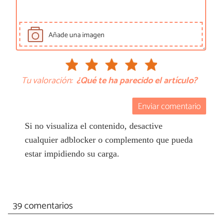
Añade una imagen
Tu valoración:
¿Qué te ha parecido el artículo?
Enviar comentario
Si no visualiza el contenido, desactive
cualquier adblocker o complemento que pueda
estar impidiendo su carga.
39 comentarios