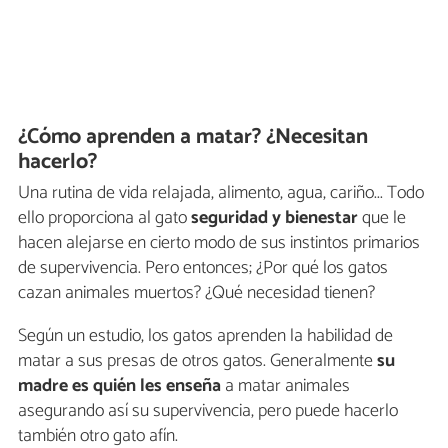
¿Cómo aprenden a matar? ¿Necesitan
hacerlo?
Una rutina de vida relajada, alimento, agua, cariño... Todo
ello proporciona al gato
seguridad y bienestar
que le
hacen alejarse en cierto modo de sus instintos primarios
de supervivencia. Pero entonces; ¿Por qué los gatos
cazan animales muertos? ¿Qué necesidad tienen?
Según un estudio, los gatos aprenden la habilidad de
matar a sus presas de otros gatos. Generalmente
su
madre es quién les enseña
a matar animales
asegurando así su supervivencia, pero puede hacerlo
también otro gato afín.