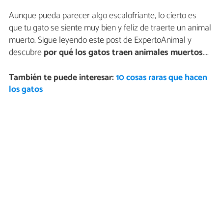
Aunque pueda parecer algo escalofriante, lo cierto es
que tu gato se siente muy bien y feliz de traerte un animal
muerto. Sigue leyendo este post de ExpertoAnimal y
descubre
por qué los gatos traen animales muertos
....
También te puede interesar:
10 cosas raras que hacen
los gatos