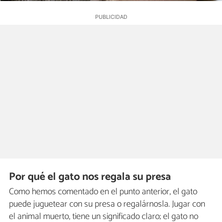
Por qué el gato nos regala su presa
Como hemos comentado en el punto anterior, el gato
puede juguetear con su presa o regalárnosla. Jugar con
el animal muerto, tiene un significado claro; el gato no