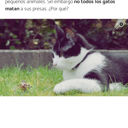
pequeños animales. Sin embargo
no todos los gatos
matan
a sus presas. ¿Por qué?