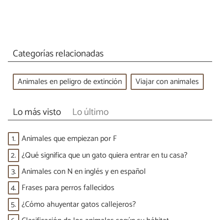
Categorías relacionadas
Animales en peligro de extinción
Viajar con animales
Lo más visto
Lo último
1.
Animales que empiezan por F
2.
¿Qué significa que un gato quiera entrar en tu casa?
3.
Animales con N en inglés y en español
4.
Frases para perros fallecidos
5.
¿Cómo ahuyentar gatos callejeros?