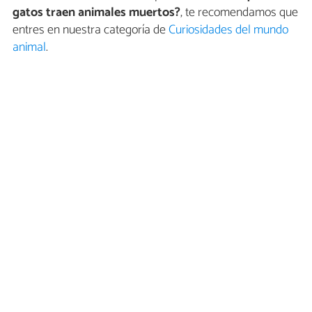
gatos traen animales muertos?
, te recomendamos que
entres en nuestra categoría de
Curiosidades del mundo
animal
.