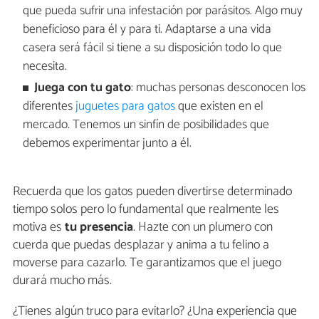
que pueda sufrir una infestación por parásitos. Algo muy
beneficioso para él y para ti. Adaptarse a una vida
casera será fácil si tiene a su disposición todo lo que
necesita.
Juega con tu gato
: muchas personas desconocen los
diferentes
juguetes para gatos
que existen en el
mercado. Tenemos un sinfín de posibilidades que
debemos experimentar junto a él.
Recuerda que los gatos pueden divertirse determinado
tiempo solos pero lo fundamental que realmente les
motiva es
tu presencia
. Hazte con un plumero con
cuerda que puedas desplazar y anima a tu felino a
moverse para cazarlo. Te garantizamos que el juego
durará mucho más.
¿Tienes algún truco para evitarlo? ¿Una experiencia que