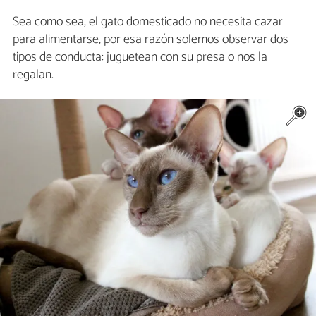
Sea como sea, el gato domesticado no necesita cazar
para alimentarse, por esa razón solemos observar dos
tipos de conducta: juguetean con su presa o nos la
regalan.