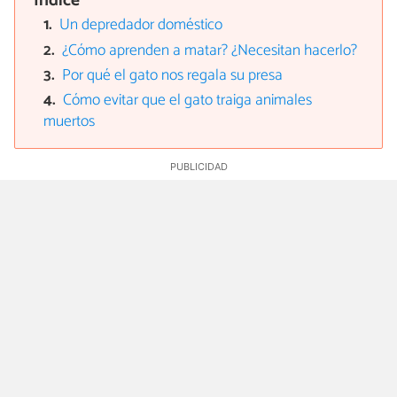
Índice
Un depredador doméstico
¿Cómo aprenden a matar? ¿Necesitan hacerlo?
Por qué el gato nos regala su presa
Cómo evitar que el gato traiga animales
muertos