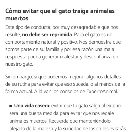
Cómo evitar que el gato traiga animales
muertos
Este tipo de conducta, por muy desagradable que nos
resulte,
no debe ser reprimida
. Para el gato es un
comportamiento natural y positivo. Nos demuestra que
somos parte de su familia y por esa razón una mala
respuesta podría generar malestar y desconfianza en
nuestro gato.
Sin embargo, sí que podemos mejorar algunos detalles
de su rutina para evitar que eso suceda, o al menos de la
forma actual. Allá van los consejos de ExpertoAnimal:
Una vida casera
: evitar que tu gato salga al exterior
será una buena medida para evitar que nos regale
animales muertos. Recuerda que manteniéndolo
alejado de la maleza y la suciedad de las calles evitarás