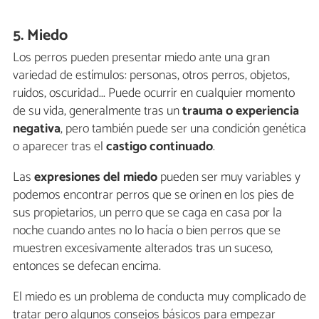
5. Miedo
Los perros pueden presentar miedo ante una gran
variedad de estímulos: personas, otros perros, objetos,
ruidos, oscuridad... Puede ocurrir en cualquier momento
de su vida, generalmente tras un
trauma o experiencia
negativa
, pero también puede ser una condición genética
o aparecer tras el
castigo continuado
.
Las
expresiones del miedo
pueden ser muy variables y
podemos encontrar perros que se orinen en los pies de
sus propietarios, un perro que se caga en casa por la
noche cuando antes no lo hacía o bien perros que se
muestren excesivamente alterados tras un suceso,
entonces se defecan encima.
El miedo es un problema de conducta muy complicado de
tratar pero algunos consejos básicos para empezar