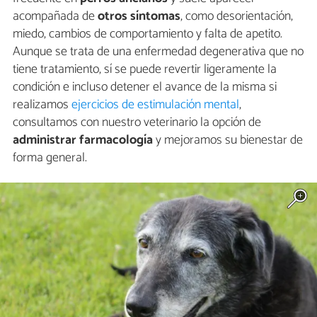
acompañada de
otros síntomas
, como desorientación,
miedo, cambios de comportamiento y falta de apetito.
Aunque se trata de una enfermedad degenerativa que no
tiene tratamiento, sí se puede revertir ligeramente la
condición e incluso detener el avance de la misma si
realizamos
ejercicios de estimulación mental
,
consultamos con nuestro veterinario la opción de
administrar farmacología
y mejoramos su bienestar de
forma general.