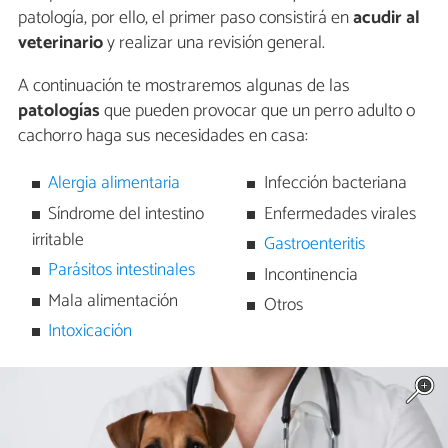
patología, por ello, el primer paso consistirá en
acudir al
veterinario
y realizar una revisión general.
A continuación te mostraremos algunas de las
patologías
que pueden provocar que un perro adulto o
cachorro haga sus necesidades en casa:
Alergia alimentaria
Infección bacteriana
Síndrome del intestino
Enfermedades virales
irritable
Gastroenteritis
Parásitos intestinales
Incontinencia
Mala alimentación
Otros
Intoxicación