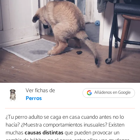
Ver fichas de
Añádenos en Google
Perros
¿Tu perro adulto se caga en casa cuando antes no lo
hacía? ¿Muestra comportamientos inusuales? Existen
muchas
causas distintas
que pueden provocar un