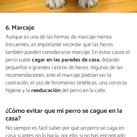
6. Marcaje
Aunque es una de las formas de marcaje menos
frecuentes, es importante recordar que las heces
también pueden considerarse marcaje. En estos casos el
perro suele
cagar en las paredes de casa
, dejando
pequeños o grandes rastros de heces. Algunas de las
recomendaciones ante el marcaje podrían ser la
castración, el uso de feromonas sintéticas, una correcta
higiene y la
reeducación
del perro en la calle.
¿Cómo evitar que mi perro se cague en la
casa?
No siempre es fácil saber por qué un perro se caga en
casa si antes no lo hacía, por ello, si no has encontrado