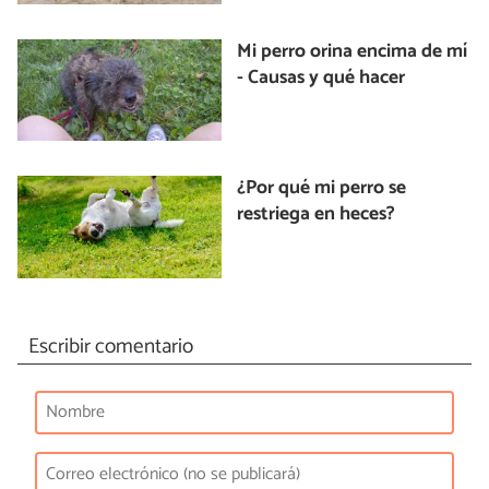
Mi perro orina encima de mí
- Causas y qué hacer
¿Por qué mi perro se
restriega en heces?
Escribir comentario