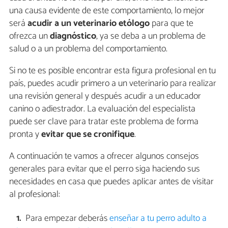
una causa evidente de este comportamiento, lo mejor
será
acudir a un veterinario etólogo
para que te
ofrezca un
diagnóstico
, ya se deba a un problema de
salud o a un problema del comportamiento.
Si no te es posible encontrar esta figura profesional en tu
país, puedes acudir primero a un veterinario para realizar
una revisión general y después acudir a un educador
canino o adiestrador. La evaluación del especialista
puede ser clave para tratar este problema de forma
pronta y
evitar que se cronifique
.
A continuación te vamos a ofrecer algunos consejos
generales para evitar que el perro siga haciendo sus
necesidades en casa que puedes aplicar antes de visitar
al profesional:
Para empezar deberás
enseñar a tu perro adulto a