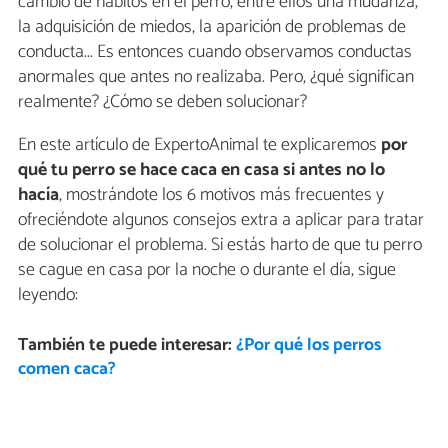
cambio de hábitos en el perro, entre ellos una mudanza,
la adquisición de miedos, la aparición de problemas de
conducta... Es entonces cuando observamos conductas
anormales que antes no realizaba. Pero, ¿qué significan
realmente? ¿Cómo se deben solucionar?
En este artículo de ExpertoAnimal te explicaremos
por
qué tu perro se hace caca en casa si antes no lo
hacía
, mostrándote los 6 motivos más frecuentes y
ofreciéndote algunos consejos extra a aplicar para tratar
de solucionar el problema. Si estás harto de que tu perro
se cague en casa por la noche o durante el día, sigue
leyendo:
También te puede interesar:
¿Por qué los perros
comen caca?