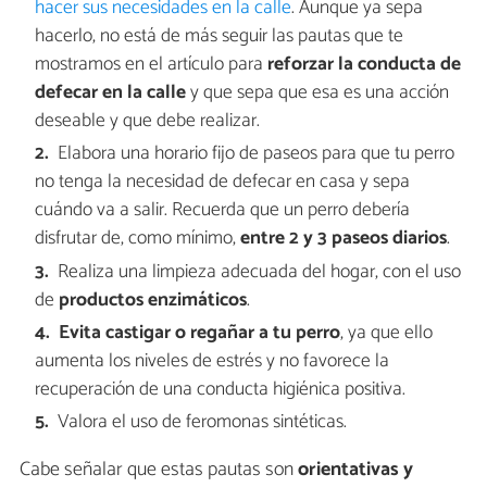
hacer sus necesidades en la calle
. Aunque ya sepa
hacerlo, no está de más seguir las pautas que te
mostramos en el artículo para
reforzar la conducta de
defecar en la calle
y que sepa que esa es una acción
deseable y que debe realizar.
Elabora una horario fijo de paseos para que tu perro
no tenga la necesidad de defecar en casa y sepa
cuándo va a salir. Recuerda que un perro debería
disfrutar de, como mínimo,
entre 2 y 3 paseos diarios
.
Realiza una limpieza adecuada del hogar, con el uso
de
productos enzimáticos
.
Evita castigar o regañar a tu perro
, ya que ello
aumenta los niveles de estrés y no favorece la
recuperación de una conducta higiénica positiva.
Valora el uso de feromonas sintéticas.
Cabe señalar que estas pautas son
orientativas y