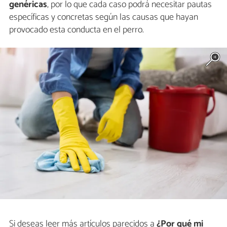
genéricas
, por lo que cada caso podrá necesitar pautas
específicas y concretas según las causas que hayan
provocado esta conducta en el perro.
Si deseas leer más artículos parecidos a
¿Por qué mi