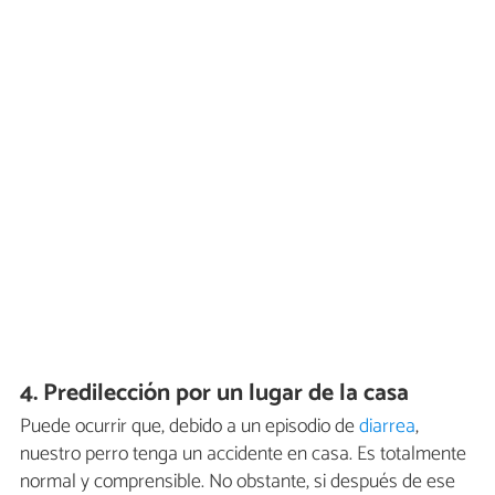
4. Predilección por un lugar de la casa
Puede ocurrir que, debido a un episodio de
diarrea
,
nuestro perro tenga un accidente en casa. Es totalmente
normal y comprensible. No obstante, si después de ese