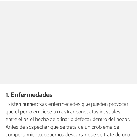
1. Enfermedades
Existen numerosas enfermedades que pueden provocar
que el perro empiece a mostrar conductas inusuales,
entre ellas el hecho de orinar o defecar dentro del hogar.
Antes de sospechar que se trata de un problema del
comportamiento, debemos descartar que se trate de una