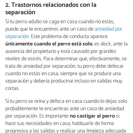
2. Trastornos relacionados con la
separación
Si tu perro adulto se caga en casa cuando no estás,
puede que te encuentres ante un caso de
ansiedad por
separación
. Este problema de conducta aparece
únicamente cuando el perro está solo
, es decir, ante la
ausencia del propietario y está causado por grandes
niveles de estrés. Para determinar que, efectivamente, se
trata de ansiedad por separación, tu perro debe defecar
cuando no estás en casa, siempre que se produce una
separación y debería producirse incluso en salidas muy
cortas.
Si tu perro se orina y defeca en casa cuando lo dejas solo
probablemente te encuentras ante un caso de ansiedad
por separación. Es importante
no castigar al perro
si
hace sus necesidades en casa, habituarle de forma
progresiva a las salidas y realizar una limpieza adecuada