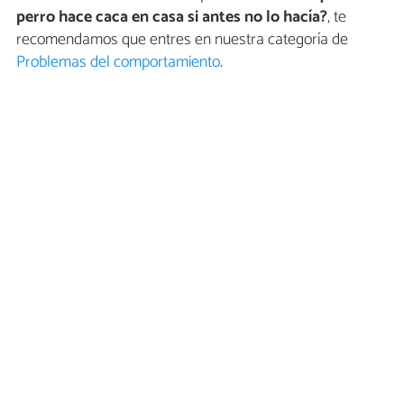
perro hace caca en casa si antes no lo hacía?
, te
recomendamos que entres en nuestra categoría de
Problemas del comportamiento
.