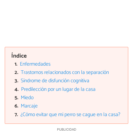
Índice
Enfermedades
Trastornos relacionados con la separación
Síndrome de disfunción cognitiva
Predilección por un lugar de la casa
Miedo
Marcaje
¿Cómo evitar que mi perro se cague en la casa?