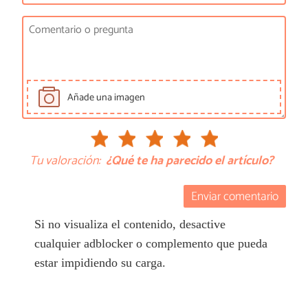
Añade una imagen
Tu valoración:
¿Qué te ha parecido el artículo?
Enviar comentario
Si no visualiza el contenido, desactive
cualquier adblocker o complemento que pueda
estar impidiendo su carga.