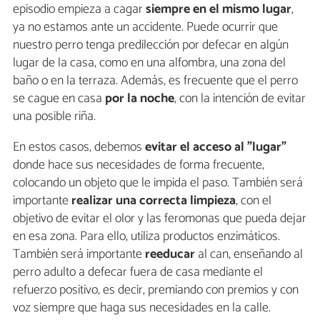
episodio empieza a cagar
siempre en el mismo lugar
,
ya no estamos ante un accidente. Puede ocurrir que
nuestro perro tenga predilección por defecar en algún
lugar de la casa, como en una alfombra, una zona del
baño o en la terraza. Además, es frecuente que el perro
se cague en casa
por la noche
, con la intención de evitar
una posible riña.
En estos casos, debemos
evitar el acceso al "lugar"
donde hace sus necesidades de forma frecuente,
colocando un objeto que le impida el paso. También será
importante
realizar una correcta limpieza
, con el
objetivo de evitar el olor y las feromonas que pueda dejar
en esa zona. Para ello, utiliza productos enzimáticos.
También será importante
reeducar
al can, enseñando al
perro adulto a defecar fuera de casa mediante el
refuerzo positivo, es decir, premiando con premios y con
voz siempre que haga sus necesidades en la calle.