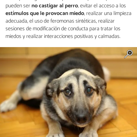
pueden ser
no castigar al perro
, evitar el acceso a los
estímulos que le provocan miedo
, realizar una limpieza
adecuada, el uso de feromonas sintéticas, realizar
sesiones de modificación de conducta para tratar los
miedos y realizar interacciones positivas y calmadas.