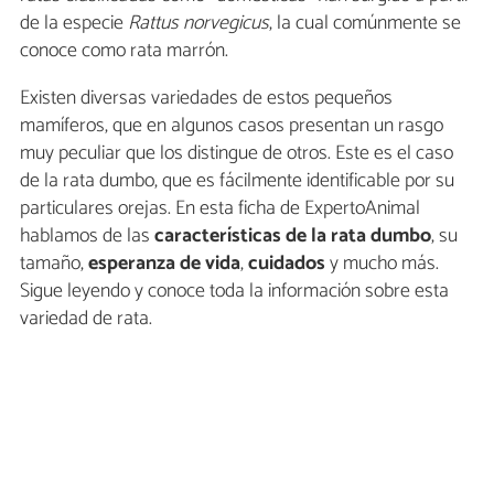
de la especie
Rattus norvegicus
, la cual comúnmente se
conoce como rata marrón.
Existen diversas variedades de estos pequeños
mamíferos, que en algunos casos presentan un rasgo
muy peculiar que los distingue de otros. Este es el caso
de la rata dumbo, que es fácilmente identificable por su
particulares orejas. En esta ficha de ExpertoAnimal
hablamos de las
características de la
rata dumbo
, su
tamaño,
esperanza de vida
,
cuidados
y mucho más.
Sigue leyendo y conoce toda la información sobre esta
variedad de rata.