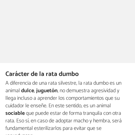
Carácter de la rata dumbo
A diferencia de una rata silvestre, la rata dumbo es un
animal
dulce
,
juguetón
, no demuestra agresividad y
llega incluso a aprender los comportamientos que su
cuidador le enseñe. En este sentido, es un animal
sociable
que puede estar de forma tranquila con otra
rata. Eso sí, en caso de adoptar macho y hembra, será
fundamental esterilizarlos para evitar que se