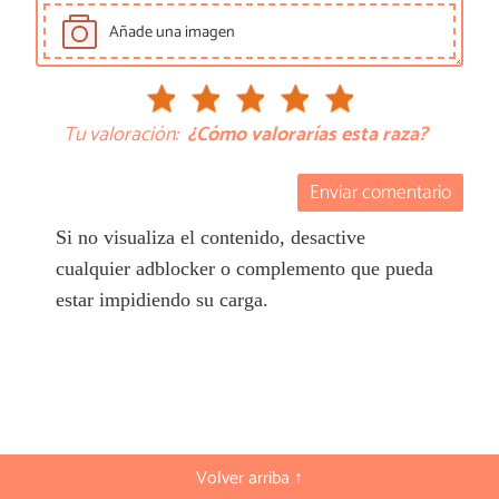
Añade una imagen
Tu valoración:
¿Cómo valorarías esta raza?
Enviar comentario
Si no visualiza el contenido, desactive
cualquier adblocker o complemento que pueda
estar impidiendo su carga.
Volver arriba ↑