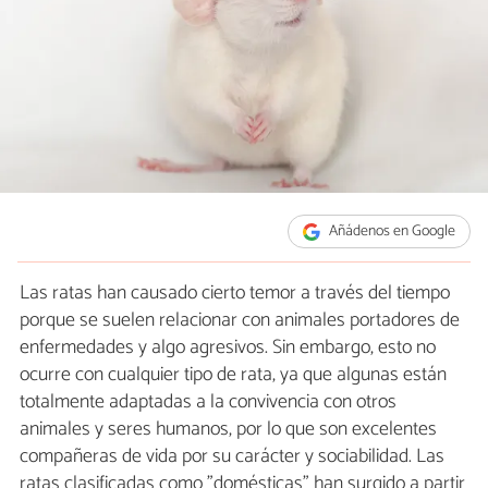
Añádenos en Google
Las ratas han causado cierto temor a través del tiempo
porque se suelen relacionar con animales portadores de
enfermedades y algo agresivos. Sin embargo, esto no
ocurre con cualquier tipo de rata, ya que algunas están
totalmente adaptadas a la convivencia con otros
animales y seres humanos, por lo que son excelentes
compañeras de vida por su carácter y sociabilidad. Las
ratas clasificadas como "domésticas" han surgido a partir