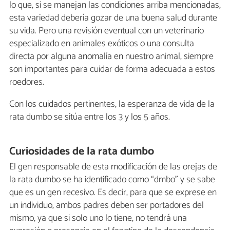
lo que, si se manejan las condiciones arriba mencionadas,
esta variedad debería gozar de una buena salud durante
su vida. Pero una revisión eventual con un veterinario
especializado en animales exóticos o una consulta
directa por alguna anomalía en nuestro animal, siempre
son importantes para cuidar de forma adecuada a estos
roedores.
Con los cuidados pertinentes, la esperanza de vida de la
rata dumbo se sitúa entre los 3 y los 5 años.
Curiosidades de la rata dumbo
El gen responsable de esta modificación de las orejas de
la rata dumbo se ha identificado como “dmbo” y se sabe
que es un gen recesivo. Es decir, para que se exprese en
un individuo, ambos padres deben ser portadores del
mismo, ya que si solo uno lo tiene, no tendrá una