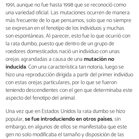
1991, aunque no fue hasta 1998 que se reconoció como
una variedad oficial. Las mutaciones ocurren de manera
más frecuente de lo que pensamos, solo que no siempre
se expresan en el fenotipo de los individuos y muchas
son espontáneas. Al parecer, esto fue lo que ocurrió con
la rata dumbo, puesto que dentro de un grupo de
roedores domesticados nació un individuo con unas
orejas agrandadas a causa de una
mutación no
inducida
. Con una característica tan notoria, luego se
hizo una reproducción dirigida a partir del primer individuo
con estas orejas particulares, por lo que se fueron
teniendo descendientes con el gen que determinaba este
aspecto del fenotipo del animal.
Una vez que en Estados Unidos la rata dumbo se hizo
popular,
se fue introduciendo en otros países
, sin
embargo, en algunos de ellos se manifestaba que este
gen no solo modificaba el tamaño y disposición de las