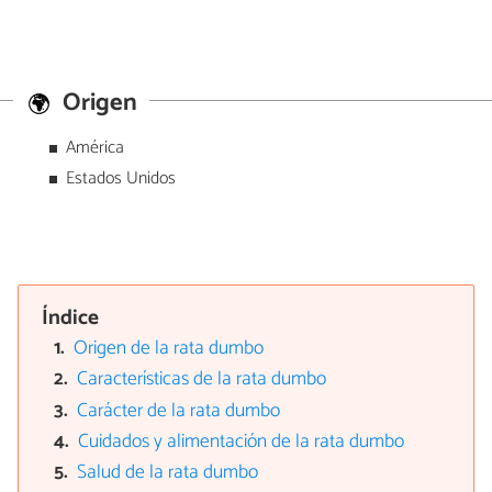
Origen
América
Estados Unidos
Índice
Origen de la rata dumbo
Características de la rata dumbo
Carácter de la rata dumbo
Cuidados y alimentación de la rata dumbo
Salud de la rata dumbo