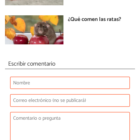
¿Qué comen las ratas?
Escribir comentario