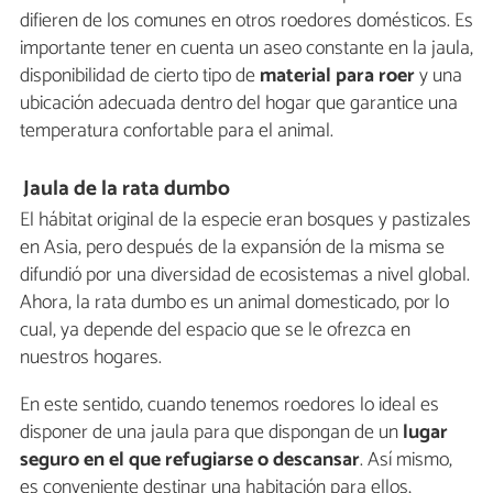
difieren de los comunes en otros roedores domésticos. Es
importante tener en cuenta un aseo constante en la jaula,
disponibilidad de cierto tipo de
material para roer
y una
ubicación adecuada dentro del hogar que garantice una
temperatura confortable para el animal.
Jaula de la rata dumbo
El hábitat original de la especie eran bosques y pastizales
en Asia, pero después de la expansión de la misma se
difundió por una diversidad de ecosistemas a nivel global.
Ahora, la rata dumbo es un animal domesticado, por lo
cual, ya depende del espacio que se le ofrezca en
nuestros hogares.
En este sentido, cuando tenemos roedores lo ideal es
disponer de una jaula para que dispongan de un
lugar
seguro en el que refugiarse o descansar
. Así mismo,
es conveniente destinar una habitación para ellos,