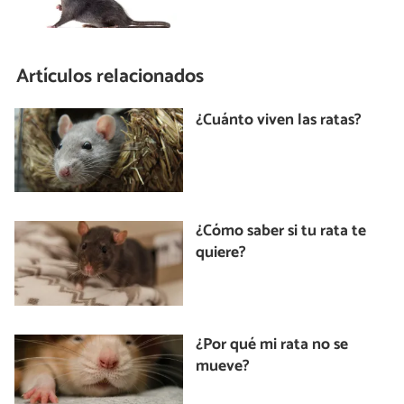
Artículos relacionados
¿Cuánto viven las ratas?
¿Cómo saber si tu rata te
quiere?
¿Por qué mi rata no se
mueve?