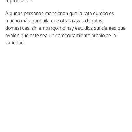
reproduzcan.
Algunas personas mencionan que la rata dumbo es
mucho más tranquila que otras razas de ratas
domésticas, sin embargo, no hay estudios suficientes que
avalen que este sea un comportamiento propio de la
variedad.