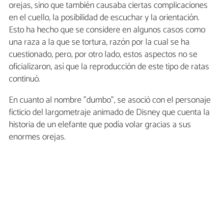
orejas, sino que también causaba ciertas complicaciones
en el cuello, la posibilidad de escuchar y la orientación.
Esto ha hecho que se considere en algunos casos como
una raza a la que se tortura, razón por la cual se ha
cuestionado, pero, por otro lado, estos aspectos no se
oficializaron, así que la reproducción de este tipo de ratas
continuó.
En cuanto al nombre "dumbo", se asoció con el personaje
ficticio del largometraje animado de Disney que cuenta la
historia de un elefante que podía volar gracias a sus
enormes orejas.