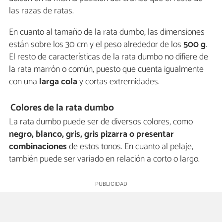
las razas de ratas.
En cuanto al tamaño de la rata dumbo, las dimensiones
están sobre los 30 cm y el peso alrededor de los
500 g
.
El resto de características de la rata dumbo no difiere de
la rata marrón o común, puesto que cuenta igualmente
con una
larga cola
y cortas extremidades.
Colores de la rata dumbo
La rata dumbo puede ser de diversos colores, como
negro, blanco, gris, gris pizarra o presentar
combinaciones
de estos tonos. En cuanto al pelaje,
también puede ser variado en relación a corto o largo.