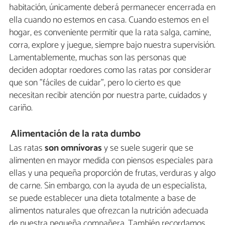
habitación, únicamente deberá permanecer encerrada en
ella cuando no estemos en casa. Cuando estemos en el
hogar, es conveniente permitir que la rata salga, camine,
corra, explore y juegue, siempre bajo nuestra supervisión.
Lamentablemente, muchas son las personas que
deciden adoptar roedores como las ratas por considerar
que son "fáciles de cuidar", pero lo cierto es que
necesitan recibir atención por nuestra parte, cuidados y
cariño.
Alimentación de la rata dumbo
Las ratas
son omnívoras
y se suele sugerir que se
alimenten en mayor medida con piensos especiales para
ellas y una pequeña proporción de frutas, verduras y algo
de carne. Sin embargo, con la ayuda de un especialista,
se puede establecer una dieta totalmente a base de
alimentos naturales que ofrezcan la nutrición adecuada
de nuestra pequeña compañera. También recordamos