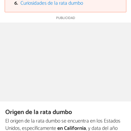
Curiosidades de la rata dumbo
Origen de la rata dumbo
El origen de la rata dumbo se encuentra en los Estados
Unidos, específicamente
en California
, y data del año