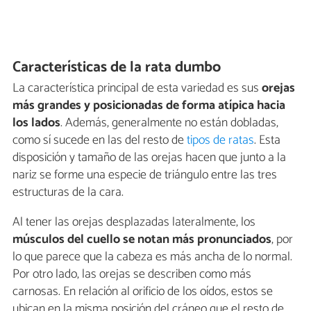
Características de la rata dumbo
La característica principal de esta variedad es sus
orejas
más grandes y posicionadas de forma atípica hacia
los lados
. Además, generalmente no están dobladas,
como sí sucede en las del resto de
tipos de ratas
. Esta
disposición y tamaño de las orejas hacen que junto a la
nariz se forme una especie de triángulo entre las tres
estructuras de la cara.
Al tener las orejas desplazadas lateralmente, los
músculos del cuello se notan más pronunciados
, por
lo que parece que la cabeza es más ancha de lo normal.
Por otro lado, las orejas se describen como más
carnosas. En relación al orificio de los oídos, estos se
ubican en la misma posición del cráneo que el resto de