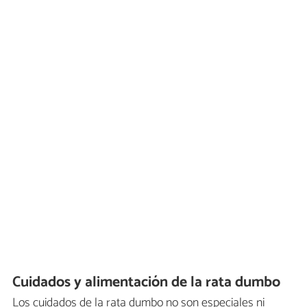
Cuidados y alimentación de la rata dumbo
Los cuidados de la rata dumbo no son especiales ni