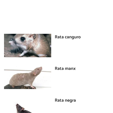
Rata canguro
Rata manx
Rata negra