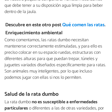
que debe tener a su disposición agua limpia para beber
dentro de la jaula.
Descubre en este otro post
Qué comen las ratas
.
Enriquecimiento ambiental
Como comentamos, las ratas dumbo necesitan
mantenerse correctamente estimuladas, y para ello es
preciso colocar en su espacio ruedas, estructuras con
diferentes alturas para que puedan trepar, túneles y
juguetes variados diseñados específicamente para ratas.
Son animales muy inteligentes, por lo que incluso
podemos jugar con ellas si nos lo permiten.
Salud de la rata dumbo
La rata dumbo
no es susceptible a enfermedades
particulares
o diferentes a las de otras variedades, por