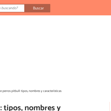
Buscar
e perros pitbull: tipos, nombres y características
: tipos, nombres y