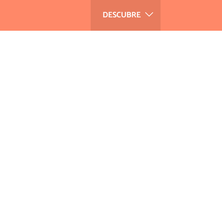
DESCUBRE