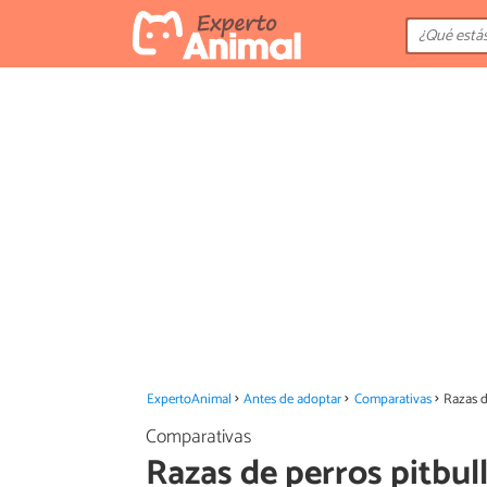
ExpertoAnimal
Antes de adoptar
Comparativas
Razas d
Comparativas
Razas de perros pitbull