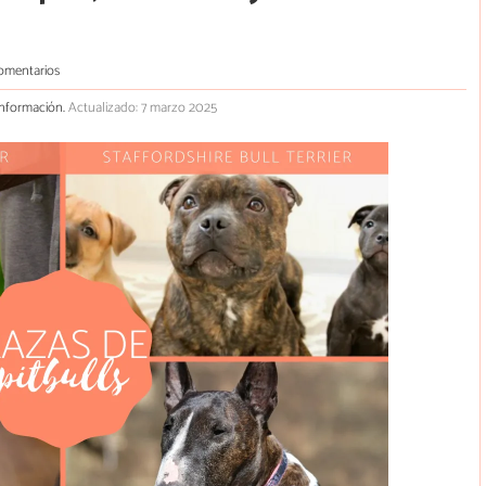
omentarios
onformación.
Actualizado: 7 marzo 2025