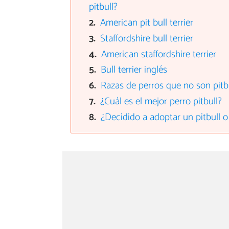
pitbull?
American pit bull terrier
Staffordshire bull terrier
American staffordshire terrier
Bull terrier inglés
Razas de perros que no son pitb
¿Cuál es el mejor perro pitbull?
¿Decidido a adoptar un pitbull o 