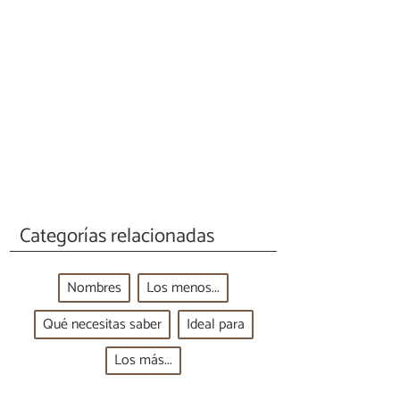
Categorías relacionadas
Nombres
Los menos...
Qué necesitas saber
Ideal para
Los más...