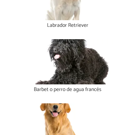
Labrador Retriever
Barbet o perro de agua francés