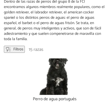
Dentro de las razas de perros del grupo 8 de la FCI
encontramos algunos miembros realmente populares, como el
golden retriever, el labrador retriever, el american cocker
spaniel o los distintos perros de aguas: el perro de aguas
español, el barbet o el perro de aguas frisón. Se trata, en
general, de perros muy inteligentes y activos, que son de fácil
adiestramiento y que suelen compenetrarse de maravilla con
toda la familia.
15 razas
Filtros
Perro de agua portugués