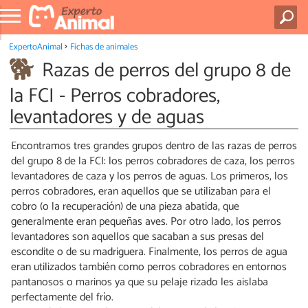
ExpertoAnimal
Fichas de animales
Razas de perros del grupo 8 de
la FCI - Perros cobradores,
levantadores y de aguas
Encontramos tres grandes grupos dentro de las razas de perros
del grupo 8 de la FCI: los perros cobradores de caza, los perros
levantadores de caza y los perros de aguas. Los primeros, los
perros cobradores, eran aquellos que se utilizaban para el
cobro (o la recuperación) de una pieza abatida, que
generalmente eran pequeñas aves. Por otro lado, los perros
levantadores son aquellos que sacaban a sus presas del
escondite o de su madriguera. Finalmente, los perros de agua
eran utilizados también como perros cobradores en entornos
pantanosos o marinos ya que su pelaje rizado les aislaba
perfectamente del frío.