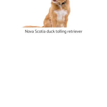
Nova Scotia duck tolling retriever