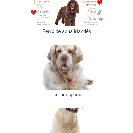
Perro de agua irlandés
Clumber spaniel