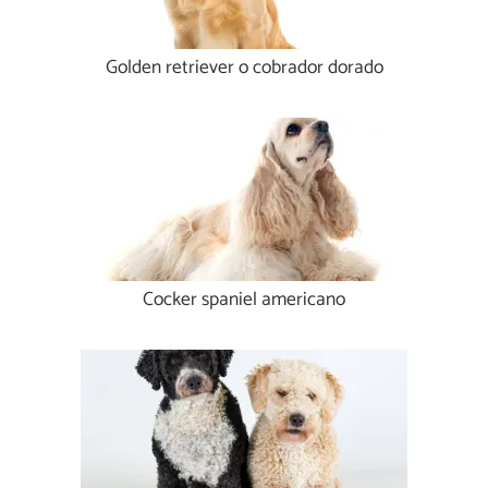
Golden retriever o cobrador dorado
Cocker spaniel americano