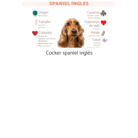
Cocker spaniel inglés