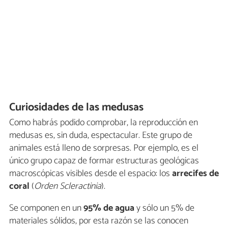
Curiosidades de las medusas
Como habrás podido comprobar, la reproducción en
medusas es, sin duda, espectacular. Este grupo de
animales está lleno de sorpresas. Por ejemplo, es el
único grupo capaz de formar estructuras geológicas
macroscópicas visibles desde el espacio: los
arrecifes de
coral
(
Orden Scleractinia
).
Se componen en un
95% de agua
y sólo un 5% de
materiales sólidos, por esta razón se las conocen