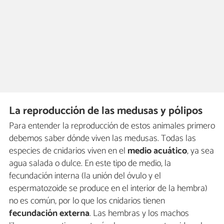
La reproducción de las medusas y pólipos
Para entender la reproducción de estos animales primero
debemos saber dónde viven las medusas. Todas las
especies de cnidarios viven en el
medio acuático
, ya sea
agua salada o dulce. En este tipo de medio, la
fecundación interna (la unión del óvulo y el
espermatozoide se produce en el interior de la hembra)
no es común, por lo que los cnidarios tienen
fecundación externa
. Las hembras y los machos