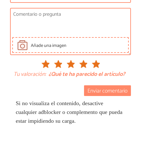
Añade una imagen
Tu valoración:
¿Qué te ha parecido el artículo?
Enviar comentario
Si no visualiza el contenido, desactive
cualquier adblocker o complemento que pueda
estar impidiendo su carga.