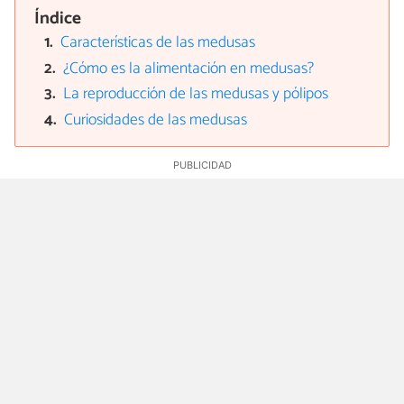
Índice
Características de las medusas
¿Cómo es la alimentación en medusas?
La reproducción de las medusas y pólipos
Curiosidades de las medusas