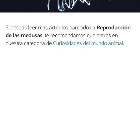
Si deseas leer más artículos parecidos a
Reproducción
de las medusas
, te recomendamos que entres en
nuestra categoría de
Curiosidades del mundo animal
.