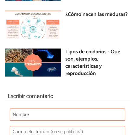
¿Cómo nacen las medusas?
Tipos de cnidarios - Qué
son, ejemplos,
características y
reproducción
Escribir comentario