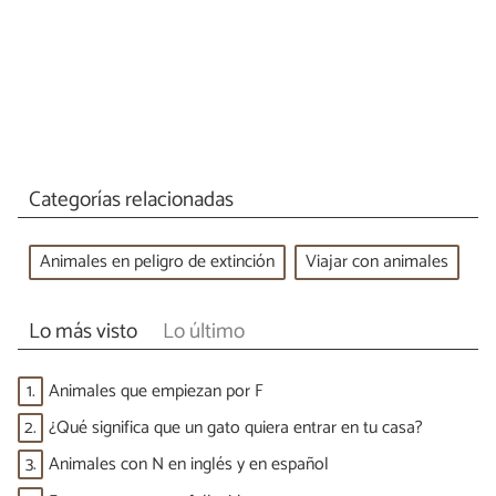
Categorías relacionadas
Animales en peligro de extinción
Viajar con animales
Lo más visto
Lo último
1.
Animales que empiezan por F
2.
¿Qué significa que un gato quiera entrar en tu casa?
3.
Animales con N en inglés y en español