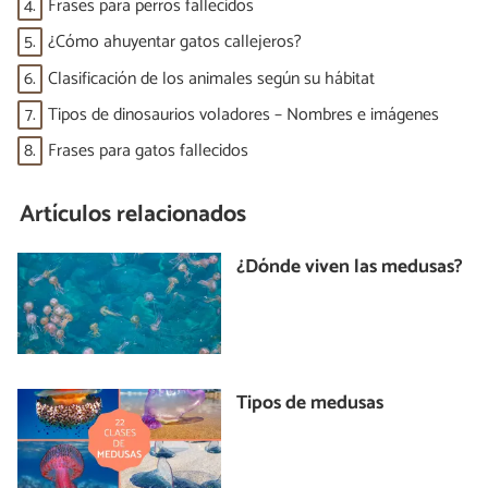
4.
Frases para perros fallecidos
5.
¿Cómo ahuyentar gatos callejeros?
6.
Clasificación de los animales según su hábitat
7.
Tipos de dinosaurios voladores – Nombres e imágenes
8.
Frases para gatos fallecidos
Artículos relacionados
¿Dónde viven las medusas?
Tipos de medusas