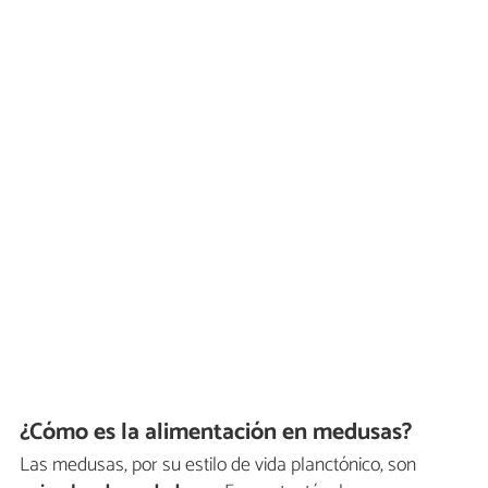
¿Cómo es la alimentación en medusas?
Las medusas, por su estilo de vida planctónico, son