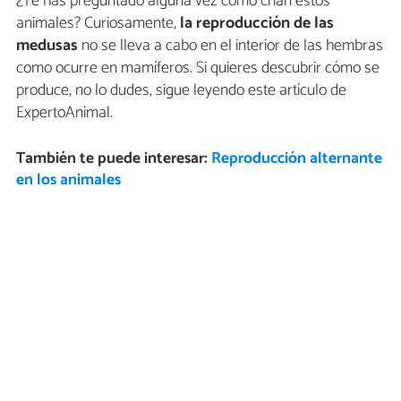
¿Te has preguntado alguna vez cómo crían estos
animales? Curiosamente,
la reproducción de las
medusas
no se lleva a cabo en el interior de las hembras
como ocurre en mamíferos. Si quieres descubrir cómo se
produce, no lo dudes, sigue leyendo este artículo de
ExpertoAnimal.
También te puede interesar:
Reproducción alternante
en los animales