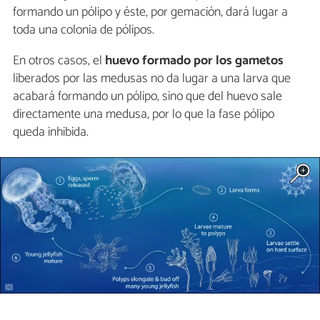
formando un pólipo y éste, por gemación, dará lugar a
toda una colonia de pólipos.
En otros casos, el
huevo formado por los gametos
liberados por las medusas no da lugar a una larva que
acabará formando un pólipo, sino que del huevo sale
directamente una medusa, por lo que la fase pólipo
queda inhibida.