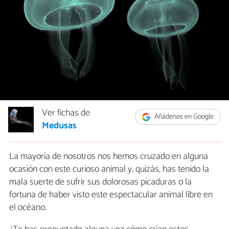
Ver fichas de
Añádenos en Google
Medusas
La mayoría de nosotros nos hemos cruzado en alguna
ocasión con este curioso animal y, quizás, has tenido la
mala suerte de sufrir sus dolorosas picaduras o la
fortuna de haber visto este espectacular animal libre en
el océano.