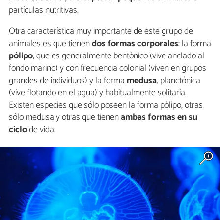
partículas nutritivas.
Otra característica muy importante de este grupo de
animales es que tienen
dos formas corporales
: la forma
pólipo
, que es generalmente bentónico (vive anclado al
fondo marino) y con frecuencia colonial (viven en grupos
grandes de individuos) y la forma
medusa
, planctónica
(vive flotando en el agua) y habitualmente solitaria.
Existen especies que sólo poseen la forma pólipo, otras
sólo medusa y otras que tienen
ambas formas en su
ciclo
de vida.