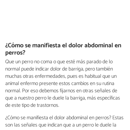
¿Cómo se manifiesta el dolor abdominal en
perros?
Que un perro no coma o que esté más parado de lo
normal puede indicar dolor de barriga, pero también
muchas otras enfermedades, pues es habitual que un
animal enfermo presente estos cambios en su rutina
normal. Por eso debemos fijarnos en otras señales de
que a nuestro perro le duele la barriga, más específicas
de este tipo de trastornos.
¿Cómo se manifiesta el dolor abdominal en perros? Estas
son las señales que indican que a un perro le duele la