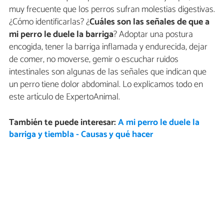
muy frecuente que los perros sufran molestias digestivas.
¿Cómo identificarlas? ¿
Cuáles son las señales de que a
mi perro le duele la barriga
? Adoptar una postura
encogida, tener la barriga inflamada y endurecida, dejar
de comer, no moverse, gemir o escuchar ruidos
intestinales son algunas de las señales que indican que
un perro tiene dolor abdominal. Lo explicamos todo en
este artículo de ExpertoAnimal.
También te puede interesar:
A mi perro le duele la
barriga y tiembla - Causas y qué hacer