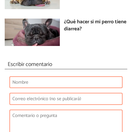
¿Qué hacer si mi perro tiene
diarrea?
Escribir comentario