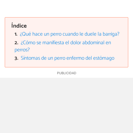
Índice
¿Qué hace un perro cuando le duele la barriga?
¿Cómo se manifiesta el dolor abdominal en
perros?
Síntomas de un perro enfermo del estómago