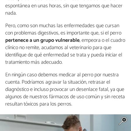
espontánea en unas horas, sin que tengamos que hacer
nada.
Pero, como son muchas las enfermedades que cursan
con problemas digestivos, es importante que, si el perro
pertenece a un grupo vulnerable
, empeora o el cuadro
clínico no remite, acudamos al veterinario para que
identifique de qué enfermedad se trata y pueda iniciar el
tratamiento más adecuado.
En ningún caso debemos medicar al perro por nuestra
cuenta. Podríamos agravar la situación, retrasar el
diagnóstico e incluso provocar un desenlace fatal, ya que
algunos de nuestros fármacos de uso común y sin receta
resultan tóxicos para los perros.