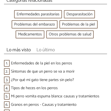
Categorías relacionadas
Enfermedades parasitarias
Desparasitación
Problemas del embarazo
Problemas de la piel
Medicamentos
Otros problemas de salud
Lo más visto
Lo último
1.
Enfermedades de la piel en los perros
2.
Síntomas de que un perro se va a morir
3.
¿Por qué mi gato tiene partes sin pelo?
4.
Tipos de heces en los perros
5.
Mi perro vomita espuma blanca: causas y tratamientos
6.
Granos en perros - Causas y tratamiento