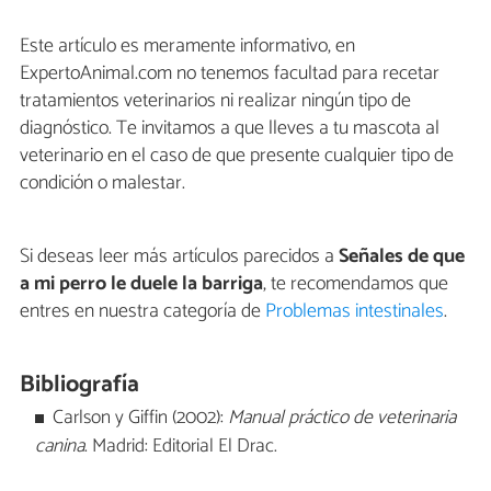
Este artículo es meramente informativo, en
ExpertoAnimal.com no tenemos facultad para recetar
tratamientos veterinarios ni realizar ningún tipo de
diagnóstico. Te invitamos a que lleves a tu mascota al
veterinario en el caso de que presente cualquier tipo de
condición o malestar.
Si deseas leer más artículos parecidos a
Señales de que
a mi perro le duele la barriga
, te recomendamos que
entres en nuestra categoría de
Problemas intestinales
.
Bibliografía
Carlson y Giffin (2002):
Manual práctico de veterinaria
canina
. Madrid: Editorial El Drac.