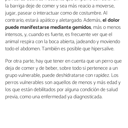
la barriga deje de comer y sea más reacio a moverse,
jugar, pasear o interactuar como de costumbre. Al
contrario, estará apático y aletargado. Además,
el dolor
puede manifestarse mediante gemidos
, más o menos
intensos, y, cuando es fuerte, es frecuente ver que el
animal respira con la boca abierta, jadeando y moviendo
todo el abdomen. También es posible que hipersalive.
Por otra parte, hay que tener en cuenta que un perro que
deja de comer y de beber, sobre todo si pertenece a un
grupo vulnerable, puede deshidratarse con rapidez. Los
perros vulnerables son aquellos de menos y más edad y
los que están debilitados por alguna condición de salud
previa, como una enfermedad ya diagnosticada.