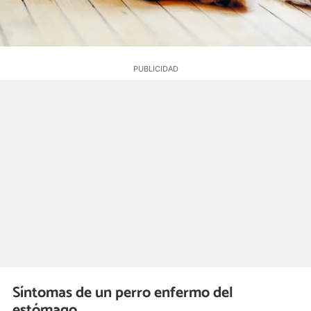
Síntomas de un perro enfermo del
estómago