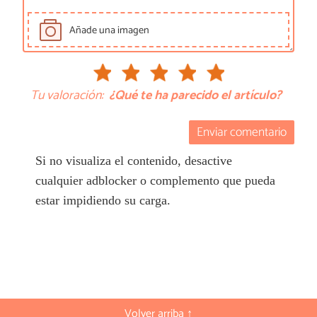
Añade una imagen
Tu valoración:
¿Qué te ha parecido el artículo?
Enviar comentario
Si no visualiza el contenido, desactive
cualquier adblocker o complemento que pueda
estar impidiendo su carga.
Volver arriba ↑