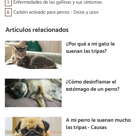
7.
Enfermedades de las gallinas y sus síntomas
8.
Carbón activado para perros - Dosis y usos
Artículos relacionados
¿Por qué a mi gato le
suenan las tripas?
¿Cómo desinflamar el
estómago de un perro?
A mi perro le suenan mucho
las tripas - Causas