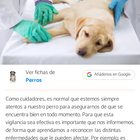
Ver fichas de
Añádenos en Google
Perros
Como cuidadores, es normal que estemos siempre
atentos a nuestro perro para asegurarnos de que se
encuentra bien en todo momento. Para que esta
vigilancia sea efectiva es importante que nos informemos,
de forma que aprendamos a reconocer las distintas
enfermedades que le pueden afectar. Por ejemplo, es