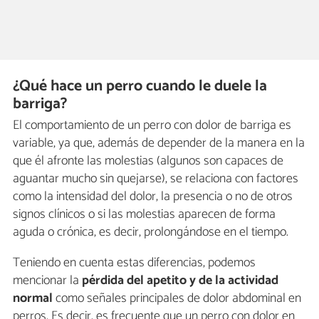
¿Qué hace un perro cuando le duele la
barriga?
El comportamiento de un perro con dolor de barriga es
variable, ya que, además de depender de la manera en la
que él afronte las molestias (algunos son capaces de
aguantar mucho sin quejarse), se relaciona con factores
como la intensidad del dolor, la presencia o no de otros
signos clínicos o si las molestias aparecen de forma
aguda o crónica, es decir, prolongándose en el tiempo.
Teniendo en cuenta estas diferencias, podemos
mencionar la
pérdida del apetito
y de la actividad
normal
como señales principales de dolor abdominal en
perros. Es decir, es frecuente que un perro con dolor en