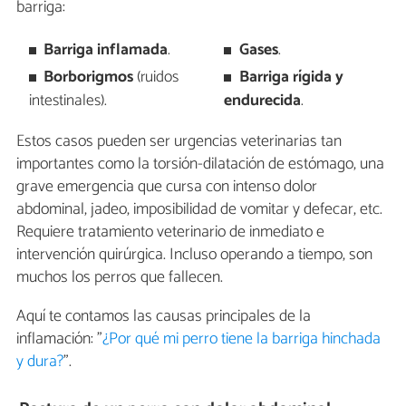
barriga:
Barriga inflamada
.
Gases
.
Borborigmos
(ruidos
Barriga rígida y
intestinales).
endurecida
.
Estos casos pueden ser urgencias veterinarias tan
importantes como la torsión-dilatación de estómago, una
grave emergencia que cursa con intenso dolor
abdominal, jadeo, imposibilidad de vomitar y defecar, etc.
Requiere tratamiento veterinario de inmediato e
intervención quirúrgica. Incluso operando a tiempo, son
muchos los perros que fallecen.
Aquí te contamos las causas principales de la
inflamación: "
¿Por qué mi perro tiene la barriga hinchada
y dura?
".