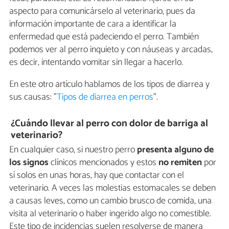
aspecto para comunicárselo al veterinario, pues da
información importante de cara a identificar la
enfermedad que está padeciendo el perro. También
podemos ver al perro inquieto y con náuseas y arcadas,
es decir, intentando vomitar sin llegar a hacerlo.
En este otro artículo hablamos de los tipos de diarrea y
sus causas: "
Tipos de diarrea en perros
".
¿Cuándo llevar al perro con dolor de barriga al
veterinario?
En cualquier caso, si nuestro perro
presenta alguno de
los signos
clínicos mencionados y estos
no remiten
por
sí solos en unas horas, hay que contactar con el
veterinario. A veces las molestias estomacales se deben
a causas leves, como un cambio brusco de comida, una
visita al veterinario o haber ingerido algo no comestible.
Este tipo de incidencias suelen resolverse de manera