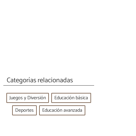
Categorías relacionadas
Juegos y Diversión
Educación básica
Deportes
Educación avanzada