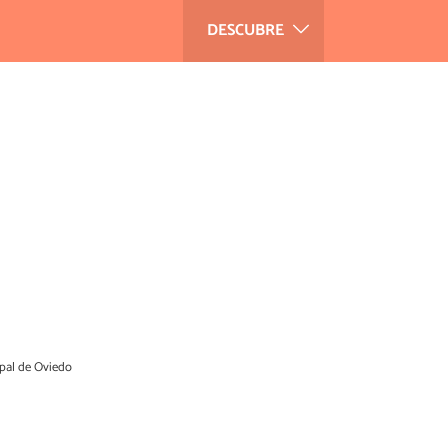
DESCUBRE
cipal de Oviedo