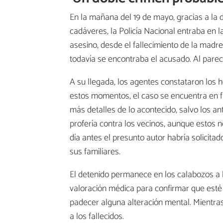
En la mañana del 19 de mayo, gracias a la 
cadáveres, la Policía Nacional entraba en l
asesino, desde el fallecimiento de la madre
todavía se encontraba el acusado. Al parec
A su llegada, los agentes constataron los 
estos momentos, el caso se encuentra en fa
más detalles de lo acontecido, salvo los 
profería contra los vecinos, aunque estos n
día antes el presunto autor habría solicitad
sus familiares.
El detenido permanece en los calabozos a la
valoración médica para confirmar que esté 
padecer alguna alteración mental. Mientras
a los fallecidos.