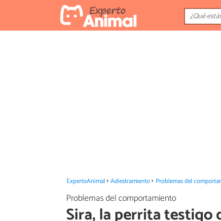
ExpertoAnimal
Adiestramiento
Problemas del comporta
Problemas del comportamiento
Sira, la perrita testigo