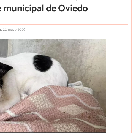
e municipal de Oviedo
a.
20 mayo 2026