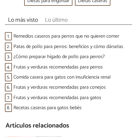
Dietas para engordar
Dietas caseras
Lo más visto
Lo último
1.
Remedios caseros para perros que no quieren comer
2.
Patas de pollo para perros: beneficios y cómo dárselas
3.
¿Cómo preparar hígado de pollo para perros?
4.
Frutas y verduras recomendadas para perros
5.
Comida casera para gatos con insuficiencia renal
6.
Frutas y verduras recomendadas para conejos
7.
Frutas y verduras recomendadas para gatos
8.
Recetas caseras para gatos bebés
Artículos relacionados