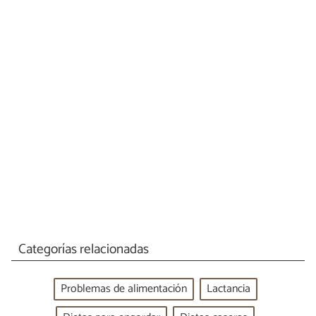
Categorías relacionadas
Problemas de alimentación
Lactancia