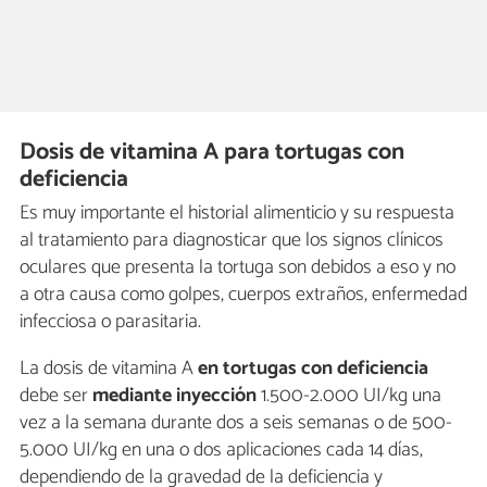
Dosis de vitamina A para tortugas con
deficiencia
Es muy importante el historial alimenticio y su respuesta
al tratamiento para diagnosticar que los signos clínicos
oculares que presenta la tortuga son debidos a eso y no
a otra causa como golpes, cuerpos extraños, enfermedad
infecciosa o parasitaria.
La dosis de vitamina A
en tortugas con deficiencia
debe ser
mediante inyección
1.500-2.000 UI/kg una
vez a la semana durante dos a seis semanas o de 500-
5.000 UI/kg en una o dos aplicaciones cada 14 días,
dependiendo de la gravedad de la deficiencia y