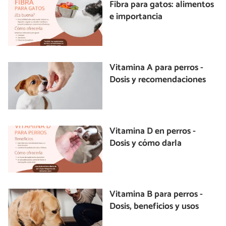
Fibra para gatos: alimentos
e importancia
Vitamina A para perros -
Dosis y recomendaciones
Vitamina D en perros -
Dosis y cómo darla
Vitamina B para perros -
Dosis, beneficios y usos