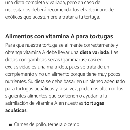
una dieta completa y variada, pero en caso de
necesitarlos deberá recomendarlos el veterinario de
exóticos que acostumbre a tratar a tu tortuga.
Alimentos con vitamina A para tortugas
Para que nuestra tortuga se alimente correctamente y
obtenga vitamina A debe llevar una
dieta variada
. Las
dietas con gambitas secas (gammarus) casi en
exclusividad es una mala idea, pues se trata de un
complemento y no un alimento porque tiene muy pocos
nutrientes. Su dieta se debe basar en un pienso adecuado
para tortugas acuáticas y, a su vez, podemos alternar los
siguientes alimentos que contienen o ayudan a la
asimilación de vitamina A en nuestras
tortugas
acuáticas
:
Carnes de pollo, ternera o cerdo