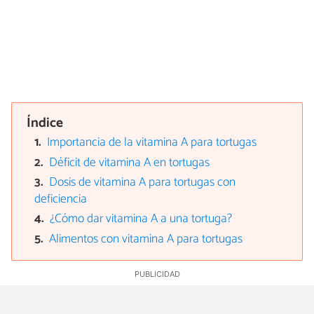
Índice
Importancia de la vitamina A para tortugas
Déficit de vitamina A en tortugas
Dosis de vitamina A para tortugas con
deficiencia
¿Cómo dar vitamina A a una tortuga?
Alimentos con vitamina A para tortugas