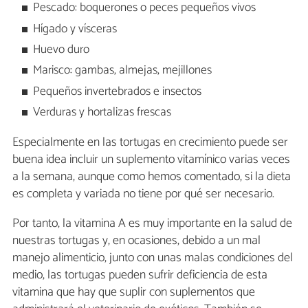
Pescado: boquerones o peces pequeños vivos
Hígado y vísceras
Huevo duro
Marisco: gambas, almejas, mejillones
Pequeños invertebrados e insectos
Verduras y hortalizas frescas
Especialmente en las tortugas en crecimiento puede ser
buena idea incluir un suplemento vitamínico varias veces
a la semana, aunque como hemos comentado, si la dieta
es completa y variada no tiene por qué ser necesario.
Por tanto, la vitamina A es muy importante en la salud de
nuestras tortugas y, en ocasiones, debido a un mal
manejo alimenticio, junto con unas malas condiciones del
medio, las tortugas pueden sufrir deficiencia de esta
vitamina que hay que suplir con suplementos que