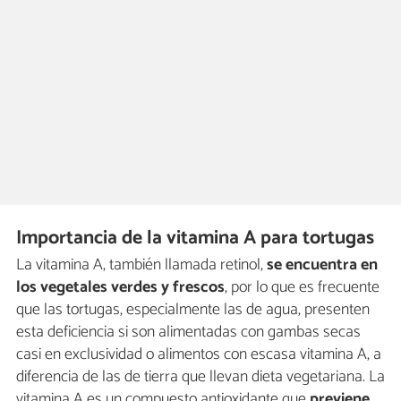
Importancia de la vitamina A para tortugas
La vitamina A, también llamada retinol,
se encuentra en
los vegetales verdes y frescos
, por lo que es frecuente
que las tortugas, especialmente las de agua, presenten
esta deficiencia si son alimentadas con gambas secas
casi en exclusividad o alimentos con escasa vitamina A, a
diferencia de las de tierra que llevan dieta vegetariana. La
vitamina A es un compuesto antioxidante que
previene