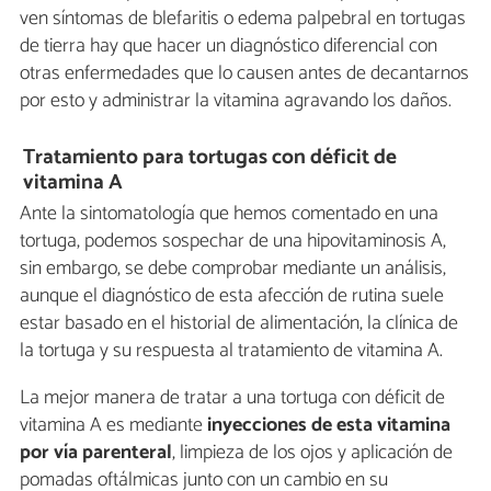
ven síntomas de blefaritis o edema palpebral en tortugas
de tierra hay que hacer un diagnóstico diferencial con
otras enfermedades que lo causen antes de decantarnos
por esto y administrar la vitamina agravando los daños.
Tratamiento para tortugas con déficit de
vitamina A
Ante la sintomatología que hemos comentado en una
tortuga, podemos sospechar de una hipovitaminosis A,
sin embargo, se debe comprobar mediante un análisis,
aunque el diagnóstico de esta afección de rutina suele
estar basado en el historial de alimentación, la clínica de
la tortuga y su respuesta al tratamiento de vitamina A.
La mejor manera de tratar a una tortuga con déficit de
vitamina A es mediante
inyecciones de esta vitamina
por vía parenteral
, limpieza de los ojos y aplicación de
pomadas oftálmicas junto con un cambio en su