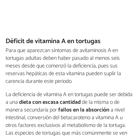
Déficit de vitamina A en tortugas
Para que aparezcan síntomas de avitaminosis A en
tortugas adultas deben haber pasado al menos seis
meses desde que comenzó la deficiencia, pues sus
reservas hepáticas de esta vitamina pueden suplir la
carencia durante este periodo.
La deficiencia de vitamina A en tortugas puede ser debida
a una
dieta con escasa cantidad
de la misma o de
manera secundaria por
fallos en la absorción
a nivel
intestinal, conversión del betacaroteno a vitamina A u
otros factores exclusivos al metabolismo de la tortuga.
Las especies de tortugas que más comúnmente se ven