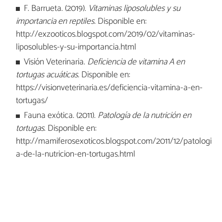
F. Barrueta. (2019).
Vitaminas liposolubles y su
importancia en reptiles.
Disponible en:
http://exzooticos.blogspot.com/2019/02/vitaminas-
liposolubles-y-su-importancia.html
Visión Veterinaria.
Deficiencia de vitamina A en
tortugas acuáticas.
Disponible en:
https://visionveterinaria.es/deficiencia-vitamina-a-en-
tortugas/
Fauna exótica. (2011).
Patología de la nutrición en
tortugas
. Disponible en:
http://mamiferosexoticos.blogspot.com/2011/12/patologi
a-de-la-nutricion-en-tortugas.html