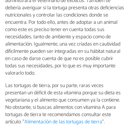
administrará el veterinario de exóticos. También se
debería averiguar si la tortuga presenta otras deficiencias
nutricionales y controlar las condiciones donde se
encuentra. Por todo ello, antes de adoptar a un animal
como este es preciso tener en cuenta todas sus
necesidades, tanto de ambiente y espacio como de
alimentación. Igualmente, una vez criadas en cautividad
difícilmente pueden ser integradas en su hábitat natural
en caso de darse cuenta de que no es posible cubrir
todas sus necesidades, por lo que es muy importante
valorarlo todo.
Las tortugas de tierra, por su parte, raras veces
presentan un déficit de esta vitamina porque su dieta es
vegetariana y el alimento que consumen ya la contiene.
No obstante, si buscas alimentos con vitamina A para
tortugas de tierra te recomendamos consultar este
artículo: "
Alimentación de las tortugas de tierra
".