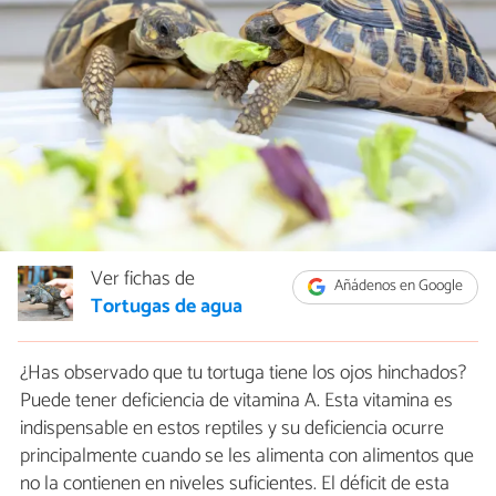
Ver fichas de
Añádenos en Google
Tortugas de agua
¿Has observado que tu tortuga tiene los ojos hinchados?
Puede tener deficiencia de vitamina A. Esta vitamina es
indispensable en estos reptiles y su deficiencia ocurre
principalmente cuando se les alimenta con alimentos que
no la contienen en niveles suficientes. El déficit de esta