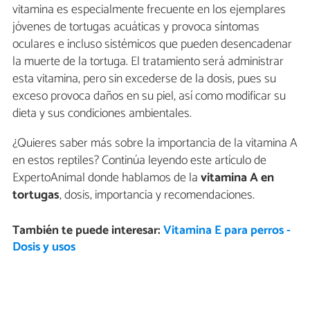
vitamina es especialmente frecuente en los ejemplares
jóvenes de tortugas acuáticas y provoca síntomas
oculares e incluso sistémicos que pueden desencadenar
la muerte de la tortuga. El tratamiento será administrar
esta vitamina, pero sin excederse de la dosis, pues su
exceso provoca daños en su piel, así como modificar su
dieta y sus condiciones ambientales.
¿Quieres saber más sobre la importancia de la vitamina A
en estos reptiles? Continúa leyendo este artículo de
ExpertoAnimal donde hablamos de la
vitamina A en
tortugas
, dosis, importancia y recomendaciones.
También te puede interesar:
Vitamina E para perros -
Dosis y usos