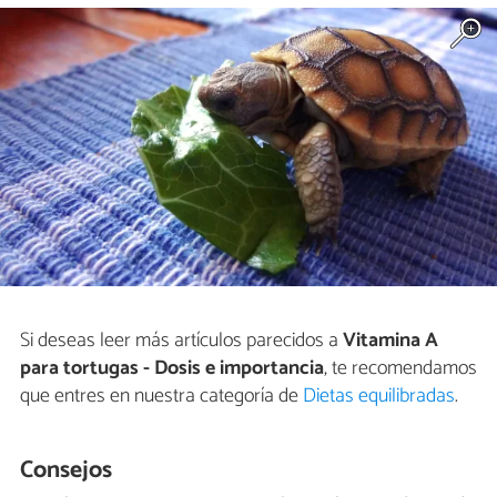
Si deseas leer más artículos parecidos a
Vitamina A
para tortugas - Dosis e importancia
, te recomendamos
que entres en nuestra categoría de
Dietas equilibradas
.
Consejos