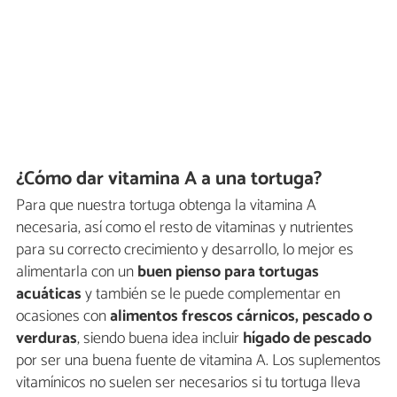
¿Cómo dar vitamina A a una tortuga?
Para que nuestra tortuga obtenga la vitamina A
necesaria, así como el resto de vitaminas y nutrientes
para su correcto crecimiento y desarrollo, lo mejor es
alimentarla con un
buen pienso para tortugas
acuáticas
y también se le puede complementar en
ocasiones con
alimentos frescos cárnicos, pescado o
verduras
, siendo buena idea incluir
hígado de pescado
por ser una buena fuente de vitamina A. Los suplementos
vitamínicos no suelen ser necesarios si tu tortuga lleva