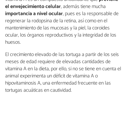
el envejecimiento celular
, además tiene mucha
importancia a nivel ocular
, pues es la responsable de
regenerar la rodopsina de la retina, así como en el
mantenimiento de las mucosas y la piel, la coroides
ocular, los órganos reproductivos y la integridad de los
huesos.
El crecimiento elevado de las tortuga a partir de los seis
meses de edad requiere de elevadas cantidades de
vitamina A en la dieta, por ello, si no se tiene en cuenta el
animal experimenta un déficit de vitamina A o
hipovitaminosis A, una enfermedad frecuente en las
tortugas acuáticas en cautividad.