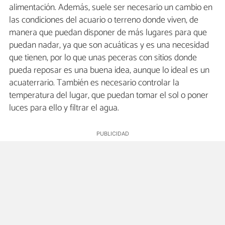
alimentación. Además, suele ser necesario un cambio en
las condiciones del acuario o terreno donde viven, de
manera que puedan disponer de más lugares para que
puedan nadar, ya que son acuáticas y es una necesidad
que tienen, por lo que unas peceras con sitios donde
pueda reposar es una buena idea, aunque lo ideal es un
acuaterrario. También es necesario controlar la
temperatura del lugar, que puedan tomar el sol o poner
luces para ello y filtrar el agua.