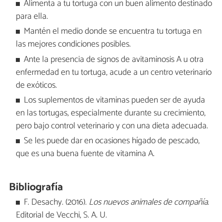
Alimenta a tu tortuga con un buen alimento destinado
para ella.
Mantén el medio donde se encuentra tu tortuga en
las mejores condiciones posibles.
Ante la presencia de signos de avitaminosis A u otra
enfermedad en tu tortuga, acude a un centro veterinario
de exóticos.
Los suplementos de vitaminas pueden ser de ayuda
en las tortugas, especialmente durante su crecimiento,
pero bajo control veterinario y con una dieta adecuada.
Se les puede dar en ocasiones hígado de pescado,
que es una buena fuente de vitamina A.
Bibliografía
F. Desachy. (2016).
Los nuevos animales de compañía
.
Editorial de Vecchi, S. A. U.