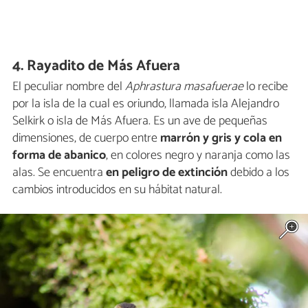
4. Rayadito de Más Afuera
El peculiar nombre del
Aphrastura masafuerae
lo recibe
por la isla de la cual es oriundo, llamada isla Alejandro
Selkirk o isla de Más Afuera. Es un ave de pequeñas
dimensiones, de cuerpo entre
marrón y gris y cola en
forma de abanico
, en colores negro y naranja como las
alas. Se encuentra
en peligro de extinción
debido a los
cambios introducidos en su hábitat natural.