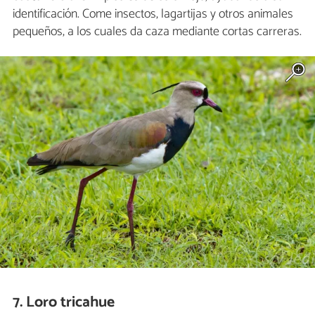
identificación. Come insectos, lagartijas y otros animales
pequeños, a los cuales da caza mediante cortas carreras.
7. Loro tricahue