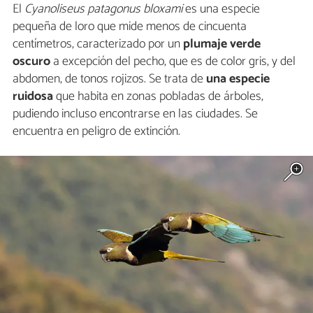
El
Cyanoliseus patagonus bloxami
es una especie
pequeña de loro que mide menos de cincuenta
centímetros, caracterizado por un
plumaje verde
oscuro
a excepción del pecho, que es de color gris, y del
abdomen, de tonos rojizos. Se trata de
una especie
ruidosa
que habita en zonas pobladas de árboles,
pudiendo incluso encontrarse en las ciudades. Se
encuentra en peligro de extinción.