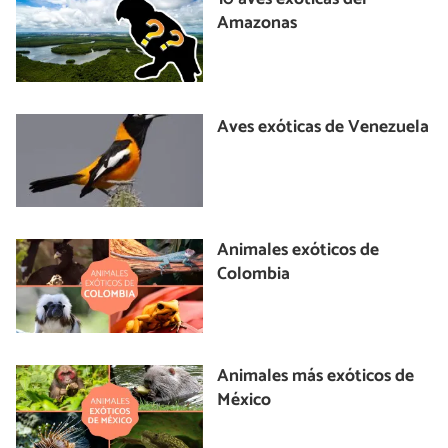
Amazonas
Aves exóticas de Venezuela
Animales exóticos de
Colombia
Animales más exóticos de
México