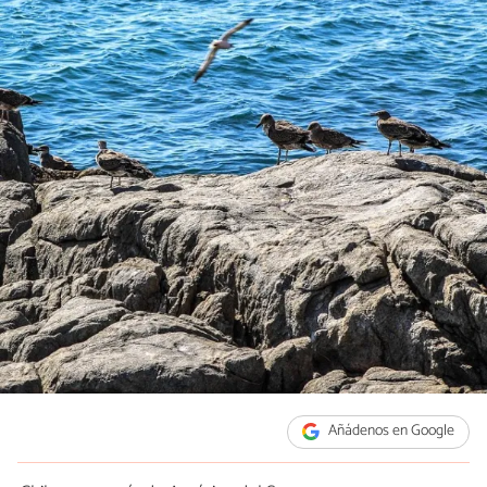
Añádenos en Google