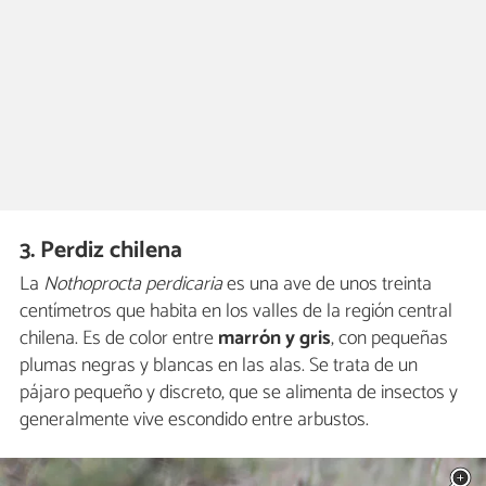
3. Perdiz chilena
La
Nothoprocta perdicaria
es una ave de unos treinta
centímetros que habita en los valles de la región central
chilena. Es de color entre
marrón y gris
, con pequeñas
plumas negras y blancas en las alas. Se trata de un
pájaro pequeño y discreto, que se alimenta de insectos y
generalmente vive escondido entre arbustos.