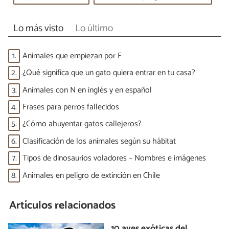
Lo más visto
Lo último
1.
Animales que empiezan por F
2.
¿Qué significa que un gato quiera entrar en tu casa?
3.
Animales con N en inglés y en español
4.
Frases para perros fallecidos
5.
¿Cómo ahuyentar gatos callejeros?
6.
Clasificación de los animales según su hábitat
7.
Tipos de dinosaurios voladores – Nombres e imágenes
8.
Animales en peligro de extinción en Chile
Artículos relacionados
10 aves exóticas del