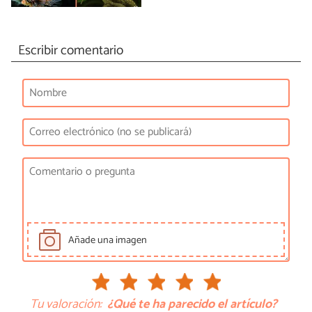
Escribir comentario
Añade una imagen
Tu valoración:
¿Qué te ha parecido el artículo?