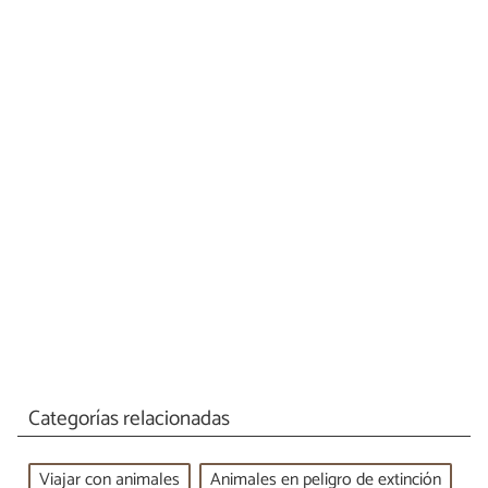
Categorías relacionadas
Viajar con animales
Animales en peligro de extinción