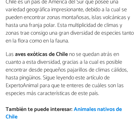
Chile es un país de América del Sur que posee una
variedad geográfica impresionante, debido a la cual se
pueden encontrar zonas montañosas, islas volcánicas y
hasta una franja polar. Esta multiplicidad de climas y
zonas trae consigo una gran diversidad de especies tanto
en la flora como en la fauna.
Las
aves exóticas de Chile
no se quedan atrás en
cuanto a esta diversidad, gracias a la cual es posible
encontrar desde pequeños pajarillos de climas cálidos,
hasta pingüinos. Sigue leyendo este artículo de
ExpertoAnimal para que te enteres de cuáles son las
especies más características de este país.
También te puede interesar:
Animales nativos de
Chile