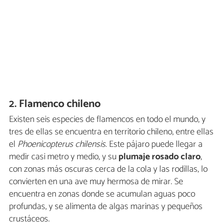
2. Flamenco chileno
Existen seis especies de flamencos en todo el mundo, y
tres de ellas se encuentra en territorio chileno, entre ellas
el
Phoenicopterus chilensis
. Este pájaro puede llegar a
medir casi metro y medio, y su
plumaje rosado claro
,
con zonas más oscuras cerca de la cola y las rodillas, lo
convierten en una ave muy hermosa de mirar. Se
encuentra en zonas donde se acumulan aguas poco
profundas, y se alimenta de algas marinas y pequeños
crustáceos.