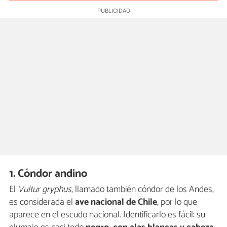
1. Cóndor andino
El
Vultur gryphus
, llamado también cóndor de los Andes,
es considerada el
ave nacional de Chile
, por lo que
aparece en el escudo nacional. Identificarlo es fácil: su