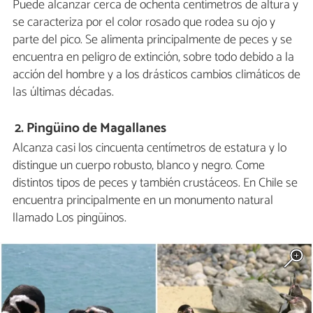
Puede alcanzar cerca de ochenta centímetros de altura y
se caracteriza por el color rosado que rodea su ojo y
parte del pico. Se alimenta principalmente de peces y se
encuentra en peligro de extinción, sobre todo debido a la
acción del hombre y a los drásticos cambios climáticos de
las últimas décadas.
2. Pingüino de Magallanes
Alcanza casi los cincuenta centímetros de estatura y lo
distingue un cuerpo robusto, blanco y negro. Come
distintos tipos de peces y también crustáceos. En Chile se
encuentra principalmente en un monumento natural
llamado Los pingüinos.