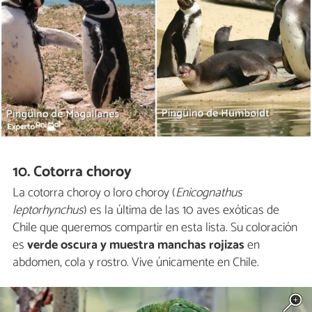
10. Cotorra choroy
La cotorra choroy o loro choroy (
Enicognathus
leptorhynchus
) es la última de las 10 aves exóticas de
Chile que queremos compartir en esta lista. Su coloración
es
verde oscura y muestra manchas rojizas
en
abdomen, cola y rostro. Vive únicamente en Chile.