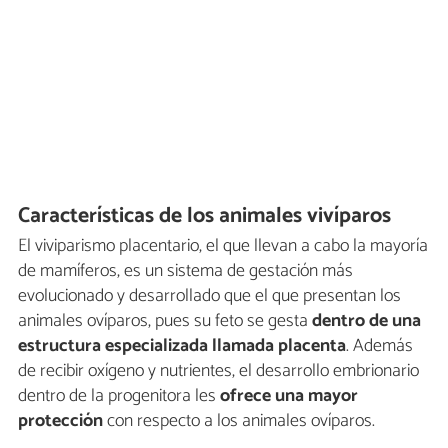
Características de los animales vivíparos
El viviparismo placentario, el que llevan a cabo la mayoría
de mamíferos, es un sistema de gestación más
evolucionado y desarrollado que el que presentan los
animales ovíparos, pues su feto se gesta
dentro de una
estructura especializada llamada placenta
. Además
de recibir oxígeno y nutrientes, el desarrollo embrionario
dentro de la progenitora les
ofrece una
mayor
protección
con respecto a los animales ovíparos.