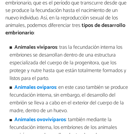
embrionario, que es el período que transcurre desde que
se produce la fecundación hasta el nacimiento de un
nuevo individuo. Así, en la reproducción sexual de los
animales, podemos diferenciar tres
tipos de desarrollo
embrionario
:
Animales vivíparos
: tras la fecundación interna los
embriones se desarrollan dentro de una estructura
especializada del cuerpo de la progenitora, que los
protege y nutre hasta que están totalmente formados y
listos para el parto.
Animales ovíparos
: en este caso también se produce
fecundación interna, sin embargo, el desarrollo del
embrión se lleva a cabo en el exterior del cuerpo de la
madre, dentro de un huevo.
Animales ovovivíparos
: también mediante la
fecundación interna, los embriones de los animales