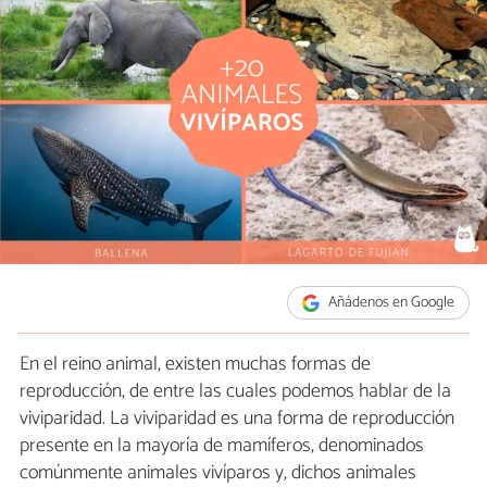
Añádenos en Google
En el reino animal, existen muchas formas de
reproducción, de entre las cuales podemos hablar de la
viviparidad. La viviparidad es una forma de reproducción
presente en la mayoría de mamíferos, denominados
comúnmente animales vivíparos y, dichos animales