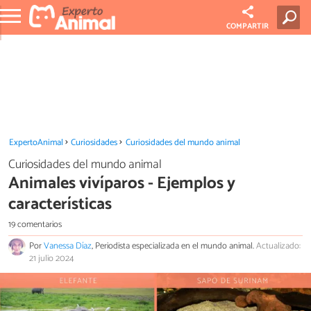
COMPARTIR
ExpertoAnimal
Curiosidades
Curiosidades del mundo animal
Curiosidades del mundo animal
Animales vivíparos - Ejemplos y
características
19 comentarios
Por
Vanessa Díaz
, Periodista especializada en el mundo animal.
Actualizado:
21 julio 2024