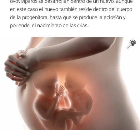
ovovivíparos se desarrollan dentro de un huevo, aunque
en este caso el huevo también reside dentro del cuerpo
de la progenitora, hasta que se produce la eclosión y,
por ende, el nacimiento de las crías.