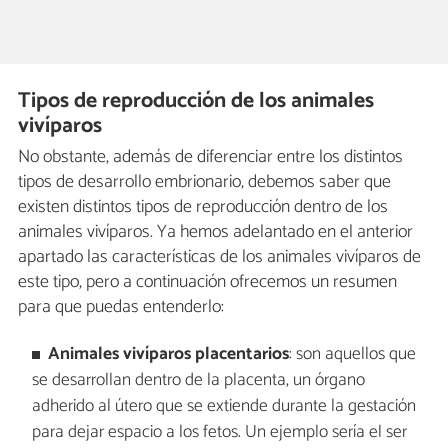
Tipos de reproducción de los animales
vivíparos
No obstante, además de diferenciar entre los distintos
tipos de desarrollo embrionario, debemos saber que
existen distintos tipos de reproducción dentro de los
animales vivíparos. Ya hemos adelantado en el anterior
apartado las características de los animales vivíparos de
este tipo, pero a continuación ofrecemos un resumen
para que puedas entenderlo:
Animales vivíparos placentarios
: son aquellos que
se desarrollan dentro de la placenta, un órgano
adherido al útero que se extiende durante la gestación
para dejar espacio a los fetos. Un ejemplo sería el ser