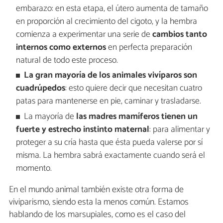
embarazo: en esta etapa, el útero aumenta de tamaño
en proporción al crecimiento del cigoto, y la hembra
comienza a experimentar una serie de
cambios tanto
internos como externos
en perfecta preparación
natural de todo este proceso.
La gran mayoría de los animales vivíparos son
cuadrúpedos
: esto quiere decir que necesitan cuatro
patas para mantenerse en pie, caminar y trasladarse.
La mayoría de
las madres mamíferos tienen un
fuerte y estrecho instinto maternal
: para alimentar y
proteger a su cría hasta que ésta pueda valerse por sí
misma. La hembra sabrá exactamente cuando será el
momento.
En el mundo animal también existe otra forma de
viviparismo, siendo esta la menos común. Estamos
hablando de los marsupiales, como es el caso del