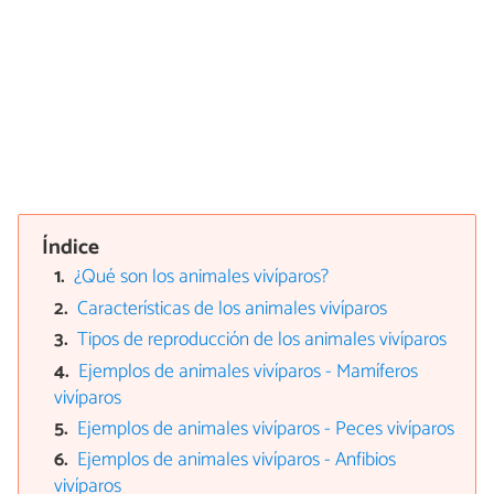
Índice
¿Qué son los animales vivíparos?
Características de los animales vivíparos
Tipos de reproducción de los animales vivíparos
Ejemplos de animales vivíparos - Mamíferos
vivíparos
Ejemplos de animales vivíparos - Peces vivíparos
Ejemplos de animales vivíparos - Anfibios
vivíparos