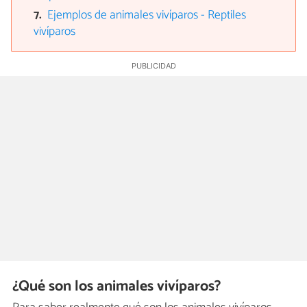
Ejemplos de animales vivíparos - Reptiles
vivíparos
¿Qué son los animales vivíparos?