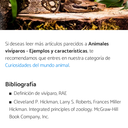
Si deseas leer más artículos parecidos a
Animales
vivíparos - Ejemplos y características
, te
recomendamos que entres en nuestra categoría de
Curiosidades del mundo animal
.
Bibliografía
Definición de vivíparo, RAE
Cleveland P. Hickman, Larry S. Roberts, Frances Miller
Hickman. Integrated principles of zoology. McGraw-Hill
Book Company, Inc.