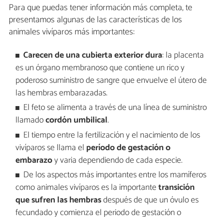
Para que puedas tener información más completa, te
presentamos algunas de las características de los
animales vivíparos más importantes:
Carecen de una cubierta exterior dura
: la placenta
es un órgano membranoso que contiene un rico y
poderoso suministro de sangre que envuelve el útero de
las hembras embarazadas.
El feto se alimenta a través de una línea de suministro
llamado
cordón umbilical
.
El tiempo entre la fertilización y el nacimiento de los
vivíparos se llama el
período de gestación o
embarazo
y varia dependiendo de cada especie.
De los aspectos más importantes entre los mamíferos
como animales vivíparos es la importante
transición
que sufren las hembras
después de que un óvulo es
fecundado y comienza el periodo de gestación o