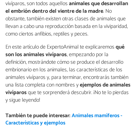
vivíparos, son todos aquellos
animales que desarrollan
el embrión dentro del vientre de la madre
. No
obstante, también existen otras clases de animales que
llevan a cabo una reproducción basada en la viviparidad,
como ciertos anfibios, reptiles y peces.
En este artículo de ExpertoAnimal te explicaremos
qué
son los animales vivíparos
, empezando por la
definición, mostrándote cómo se produce el desarrollo
embrionario en los animales, las características de los
animales vivíparos y, para terminar, encontrarás también
una lista completa con nombres y
ejemplos de animales
vivíparos
que te sorprenderá descubrir. ¡No te lo pierdas
y sigue leyendo!
También te puede interesar:
Animales mamíferos -
Características y ejemplos