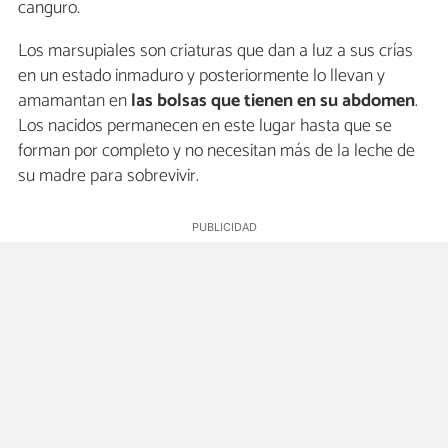
canguro.
Los marsupiales son criaturas que dan a luz a sus crías
en un estado inmaduro y posteriormente lo llevan y
amamantan en
las bolsas que tienen en su abdomen
.
Los nacidos permanecen en este lugar hasta que se
forman por completo y no necesitan más de la leche de
su madre para sobrevivir.