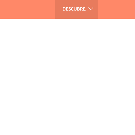
DESCUBRE