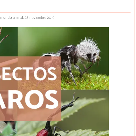
el mundo animal.
28 noviembre 2019