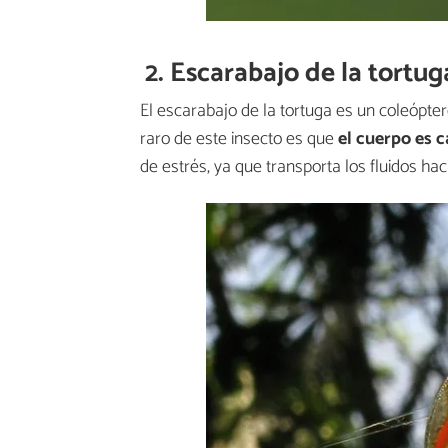
2. Escarabajo de la tortug
El escarabajo de la tortuga es un coleópt
raro de este insecto es que
el cuerpo es c
de estrés, ya que transporta los fluidos haci