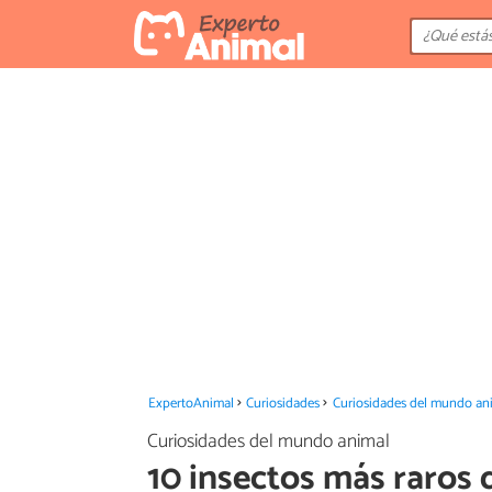
ExpertoAnimal
Curiosidades
Curiosidades del mundo an
Curiosidades del mundo animal
10 insectos más raros