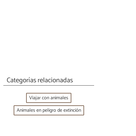
Categorías relacionadas
Viajar con animales
Animales en peligro de extinción