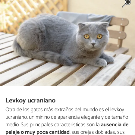
Levkoy ucraniano
Otra de los gatos más extraños del mundo es el levkoy
ucraniano, un minino de apariencia elegante y de tamaño
medio. Sus principales características son la
ausencia de
pelaje o muy poca cantidad
, sus orejas dobladas, sus