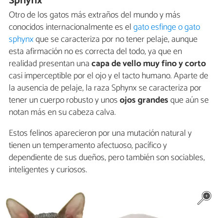
Sphynx
Otro de los gatos más extraños del mundo y más
conocidos internacionalmente es el
gato esfinge o gato
sphynx
que se caracteriza por no tener pelaje, aunque
esta afirmación no es correcta del todo, ya que en
realidad presentan una
capa de vello muy fino y corto
casi imperceptible por el ojo y el tacto humano. Aparte de
la ausencia de pelaje, la raza Sphynx se caracteriza por
tener un cuerpo robusto y unos
ojos grandes
que aún se
notan más en su cabeza calva.
Estos felinos aparecieron por una mutación natural y
tienen un temperamento afectuoso, pacífico y
dependiente de sus dueños, pero también son sociables,
inteligentes y curiosos.