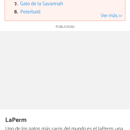
Gato de la Savannah
Peterbald
Ver más >>
LaPerm
Uno de los gatos más raros del mundo es el laPerm, una