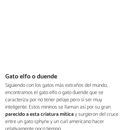
Gato elfo o duende
Siguiendo con los gatos más extraños del mundo,
encontramos el gato elfo o gato duende que se
caracteriza por no tener pelaje pero sí ser muy
inteligente. Estos mininos se llaman así por su gran
parecido a esta criatura mítica
y surgieron del cruce
entre un gato sphynx y un curl americano hacer
relativamente poco tiempo.