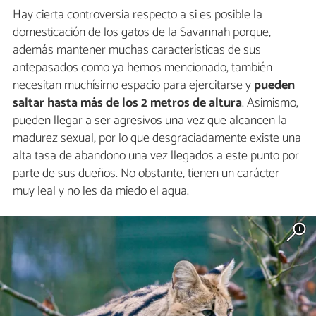
Hay cierta controversia respecto a si es posible la
domesticación de los gatos de la Savannah porque,
además mantener muchas características de sus
antepasados como ya hemos mencionado, también
necesitan muchísimo espacio para ejercitarse y
pueden
saltar hasta más de los 2 metros de altura
. Asimismo,
pueden llegar a ser agresivos una vez que alcancen la
madurez sexual, por lo que desgraciadamente existe una
alta tasa de abandono una vez llegados a este punto por
parte de sus dueños. No obstante, tienen un carácter
muy leal y no les da miedo el agua.