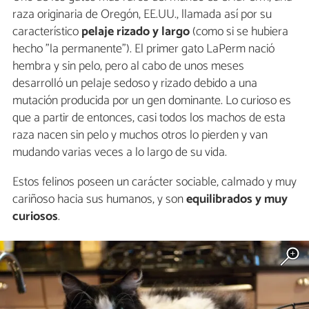
raza originaria de Oregón, EE.UU., llamada así por su
característico
pelaje rizado y largo
(como si se hubiera
hecho "la permanente"). El primer gato LaPerm nació
hembra y sin pelo, pero al cabo de unos meses
desarrolló un pelaje sedoso y rizado debido a una
mutación producida por un gen dominante. Lo curioso es
que a partir de entonces, casi todos los machos de esta
raza nacen sin pelo y muchos otros lo pierden y van
mudando varias veces a lo largo de su vida.
Estos felinos poseen un carácter sociable, calmado y muy
cariñoso hacia sus humanos, y son
equilibrados y muy
curiosos
.