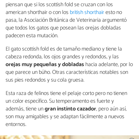
piensan que si los scottish fold se cruzan con los
american shorthair o con los
british shorthair
esto no
pasa, la Asociación Británica de Veterinaria argumentó
que todos los gatos que posean las orejas dobladas
padecen esta mutación.
El gato scottish fold es de tamaño mediano y tiene la
cabeza redonda, los ojos grandes y redondos, y las
orejas muy pequeñas y dobladas
hacia adelante, por lo
que parece un búho. Otras características notables son
sus pies redondos y su cola gruesa.
Esta raza de felinos tiene el pelaje corto pero no tienen
un color específico. Su temperamento es fuerte y
además, tiene un
gran instinto cazador
, pero aún así,
son muy amigables y se adaptan fácilmente a nuevos
entornos.