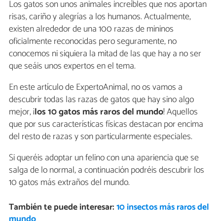
Los gatos son unos animales increíbles que nos aportan
risas, cariño y alegrías a los humanos. Actualmente,
existen alrededor de una 100 razas de mininos
oficialmente reconocidas pero seguramente, no
conocemos ni siquiera la mitad de las que hay a no ser
que seáis unos expertos en el tema.
En este artículo de ExpertoAnimal, no os vamos a
descubrir todas las razas de gatos que hay sino algo
mejor, ¡
los 10 gatos más raros del mundo
! Aquellos
que por sus características físicas destacan por encima
del resto de razas y son particularmente especiales.
Si queréis adoptar un felino con una apariencia que se
salga de lo normal, a continuación podréis descubrir los
10 gatos más extraños del mundo.
También te puede interesar:
10 insectos más raros del
mundo