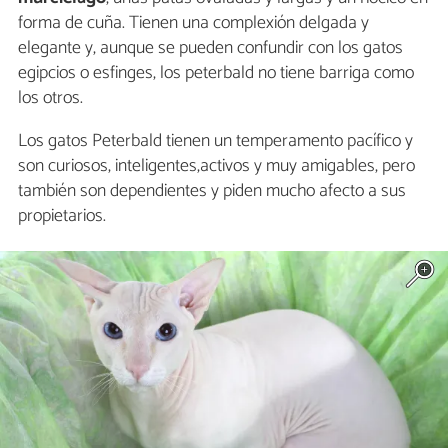
forma de cuña. Tienen una complexión delgada y
elegante y, aunque se pueden confundir con los gatos
egipcios o esfinges, los peterbald no tiene barriga como
los otros.
Los gatos Peterbald tienen un temperamento pacífico y
son curiosos, inteligentes,activos y muy amigables, pero
también son dependientes y piden mucho afecto a sus
propietarios.