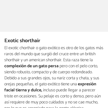
Exotic shorthair
El exotic chorthair o gato exótico es otro de los gatos más
raros del mundo que surgió del cruce entre un british
shorthair y un american shorthair. Esta raza tiene la
complexión de un gato persa
pero con el pelo corto,
siendo robusto, compacto y de cuerpo redondeado.
Debido a sus grandes ojos, su nariz corta y chata, y sus
orejas pequeñas, el gato exótico tiene una
expresión
facial tierna y dulce,
incluso puede llegar a parecer
triste en ocasiones. Su pelaje es corto y denso, pero aún
así requiere de muy poco cuidados y no se cae mucho,