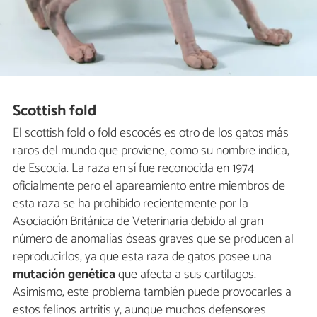
Scottish fold
El scottish fold o fold escocés es otro de los gatos más
raros del mundo que proviene, como su nombre indica,
de Escocia. La raza en sí fue reconocida en 1974
oficialmente pero el apareamiento entre miembros de
esta raza se ha prohibido recientemente por la
Asociación Británica de Veterinaria debido al gran
número de anomalías óseas graves que se producen al
reproducirlos, ya que esta raza de gatos posee una
mutación genética
que afecta a sus cartílagos.
Asimismo, este problema también puede provocarles a
estos felinos artritis y, aunque muchos defensores