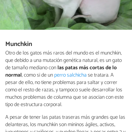
Munchkin
Otro de los gatos más raros del mundo es el munchkin,
que debido a una mutación genética natural, es un gato
de tamaño mediano con
las patas más cortas de lo
normal
, como si de un
perro salchicha
se tratara. A
pesar de ello, no tiene problemas para saltar y correr
como el resto de razas, y tampoco suele desarrollar los
muchos problemas de columna que se asocian con este
tipo de estructura corporal.
A pesar de tener las patas traseras más grandes que las
delanteras, los munchkin son mininos ágiles, activos,