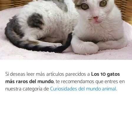
Si deseas leer más artículos parecidos a
Los 10 gatos
más raros del mundo
, te recomendamos que entres en
nuestra categoría de
Curiosidades del mundo animal
.