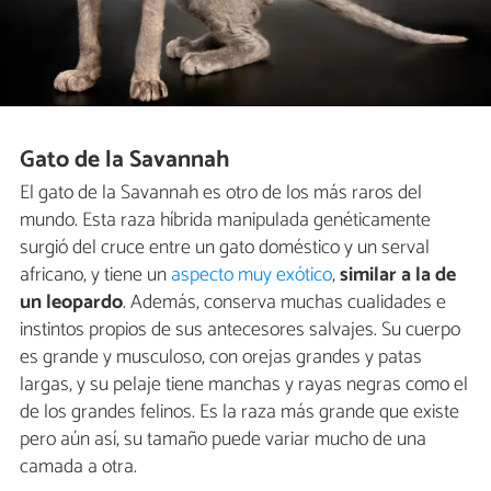
Gato de la Savannah
El gato de la Savannah es otro de los más raros del
mundo. Esta raza híbrida manipulada genéticamente
surgió del cruce entre un gato doméstico y un serval
africano, y tiene un
aspecto muy exótico
,
similar a la de
un leopardo
. Además, conserva muchas cualidades e
instintos propios de sus antecesores salvajes. Su cuerpo
es grande y musculoso, con orejas grandes y patas
largas, y su pelaje tiene manchas y rayas negras como el
de los grandes felinos. Es la raza más grande que existe
pero aún así, su tamaño puede variar mucho de una
camada a otra.