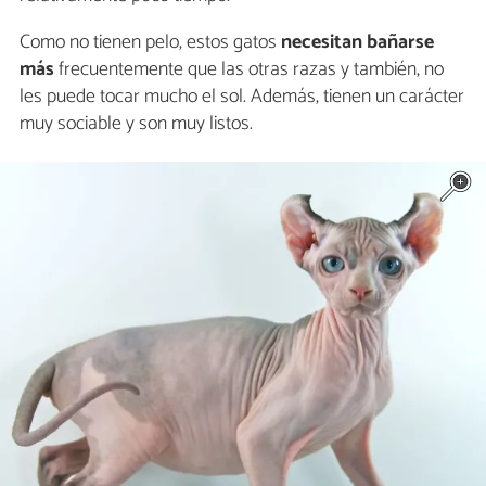
Como no tienen pelo, estos gatos
necesitan bañarse
más
frecuentemente que las otras razas y también, no
les puede tocar mucho el sol. Además, tienen un carácter
muy sociable y son muy listos.