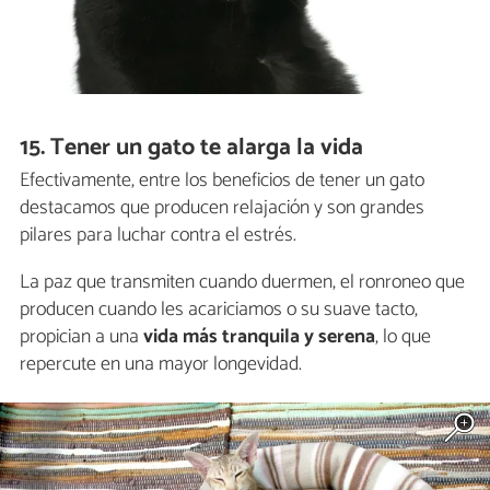
15. Tener un gato te alarga la vida
Efectivamente, entre los beneficios de tener un gato
destacamos que producen relajación y son grandes
pilares para luchar contra el estrés.
La paz que transmiten cuando duermen, el ronroneo que
producen cuando les acariciamos o su suave tacto,
propician a una
vida más tranquila y serena
, lo que
repercute en una mayor longevidad.