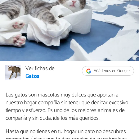
Ver fichas de
Añádenos en Google
Gatos
Los gatos son mascotas muy dulces que aportan a
nuestro hogar compañía sin tener que dedicar excesivo
tiempo y esfuerzo. Es uno de los mejores animales de
compañía y sin duda, ¡de los más queridos!
Hasta que no tienes en tu hogar un gato no descubres