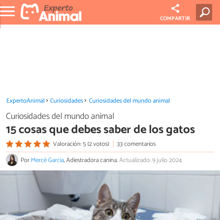
COMPARTIR
ExpertoAnimal
Curiosidades
Curiosidades del mundo animal
Curiosidades del mundo animal
15 cosas que debes saber de los gatos
Valoración: 5 (2 votos)
33 comentarios
Por
Mercè Garcia
, Adiestradora canina.
Actualizado: 9 julio 2024