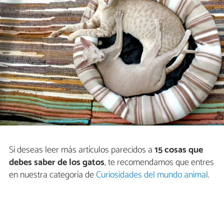
Si deseas leer más artículos parecidos a
15 cosas que
debes saber de los gatos
, te recomendamos que entres
en nuestra categoría de
Curiosidades del mundo animal
.