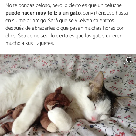
No te pongas celoso, pero lo cierto es que un peluche
puede hacer muy feliz a un gato
, convirtiéndose hasta
en su mejor amigo. Será que se vuelven calentitos
después de abrazarles o que pasan muchas horas con
ellos. Sea como sea, lo cierto es que los gatos quieren
mucho a sus juguetes.