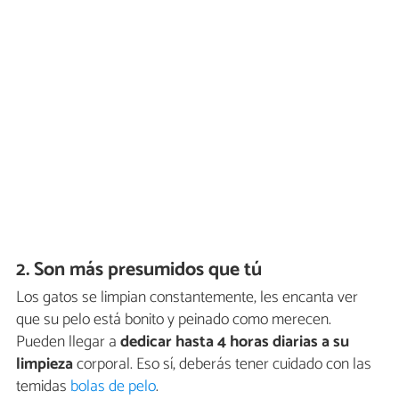
2. Son más presumidos que tú
Los gatos se limpian constantemente, les encanta ver
que su pelo está bonito y peinado como merecen.
Pueden llegar a
dedicar hasta 4 horas diarias a su
limpieza
corporal. Eso sí, deberás tener cuidado con las
temidas
bolas de pelo
.