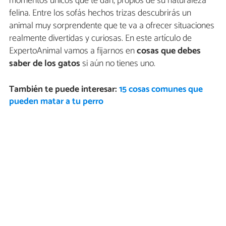
momentos únicos que te dan, propios de su naturaleza
felina. Entre los sofás hechos trizas descubrirás un
animal muy sorprendente que te va a ofrecer situaciones
realmente divertidas y curiosas. En este artículo de
ExpertoAnimal vamos a fijarnos en
cosas que debes
saber de los gatos
si aún no tienes uno.
También te puede interesar:
15 cosas comunes que
pueden matar a tu perro