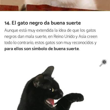
14. El gato negro da buena suerte
Aunque está muy extendida la idea de que los gatos
negros dan mala suerte, en Reino Unido y Asia creen
todo lo contrario, estos gatos son muy reconocidos y
para ellos son símbolo de buena suerte
.