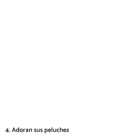
4. Adoran sus peluches