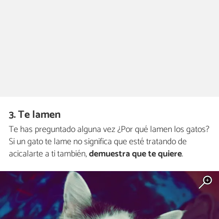
3. Te lamen
Te has preguntado alguna vez ¿Por qué lamen los gatos?
Si un gato te lame no significa que esté tratando de
acicalarte a ti también,
demuestra que
te quiere
.