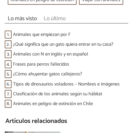
Lo más visto
Lo último
1.
Animales que empiezan por F
2.
¿Qué significa que un gato quiera entrar en tu casa?
3.
Animales con N en inglés y en español
4.
Frases para perros fallecidos
5.
¿Cómo ahuyentar gatos callejeros?
6.
Tipos de dinosaurios voladores – Nombres e imágenes
7.
Clasificación de los animales según su hábitat
8.
Animales en peligro de extinción en Chile
Artículos relacionados