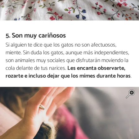
5. Son muy cariñosos
Si alguien te dice que los gatos no son afectuosos,
miente. Sin duda los gatos, aunque más independientes,
son animales muy sociales que disfrutarán moviendo la
cola delante de tus narices.
Les encanta observarte,
rozarte e incluso dejar que los mimes durante horas
.