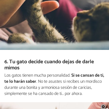
6. Tu gato decide cuando dejas de darle
mimos
Los gatos tienen mucha personalidad.
Si se cansan de ti,
te lo harán saber
. No te asustes si recibes un mordisco
durante una bonita y armoniosa sesión de caricias,
simplemente se ha cansado de ti... por ahora.