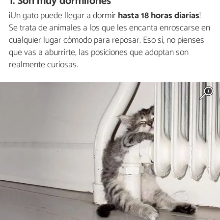
1. Son muy dormilones
¡Un gato puede llegar a dormir
hasta 18 horas diarias
!
Se trata de animales a los que les encanta enroscarse en
cualquier lugar cómodo para reposar. Eso sí, no pienses
que vas a aburrirte, las posiciones que adoptan son
realmente curiosas.