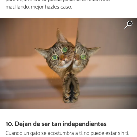
maullando, mejor hazles caso.
10. Dejan de ser tan independientes
Cuando un gato se acostumbra a ti, no puede estar sin ti.