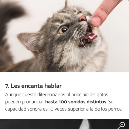
7. Les encanta hablar
Aunque cueste diferenciarlos al principio los gatos
pueden pronunciar
hasta 100 sonidos distintos
. Su
capacidad sonora es 10 veces superior a la de los perros.