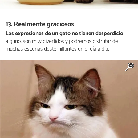
13. Realmente graciosos
Las expresiones de un gato no tienen desperdicio
alguno, son muy divertidos y podremos disfrutar de
muchas escenas desternillantes en el día a día.