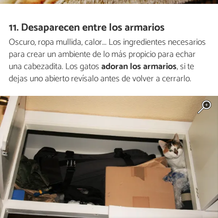
11. Desaparecen entre los armarios
Oscuro, ropa mullida, calor... Los ingredientes necesarios
para crear un ambiente de lo más propicio para echar
una cabezadita. Los gatos
adoran los armarios
, si te
dejas uno abierto revísalo antes de volver a cerrarlo.