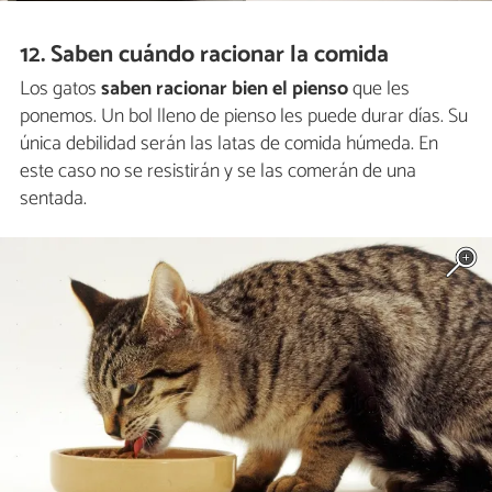
12. Saben cuándo racionar la comida
Los gatos
saben racionar bien el pienso
que les
ponemos. Un bol lleno de pienso les puede durar días. Su
única debilidad serán las latas de comida húmeda. En
este caso no se resistirán y se las comerán de una
sentada.