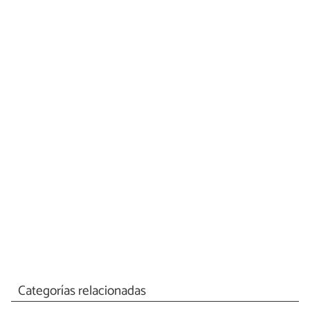
Categorías relacionadas