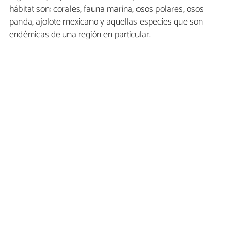
hábitat son: corales, fauna marina, osos polares, osos
panda, ajolote mexicano y aquellas especies que son
endémicas de una región en particular.