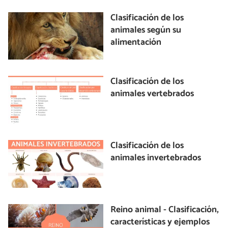
Clasificación de los
animales según su
alimentación
Clasificación de los
animales vertebrados
Clasificación de los
animales invertebrados
Reino animal - Clasificación,
características y ejemplos