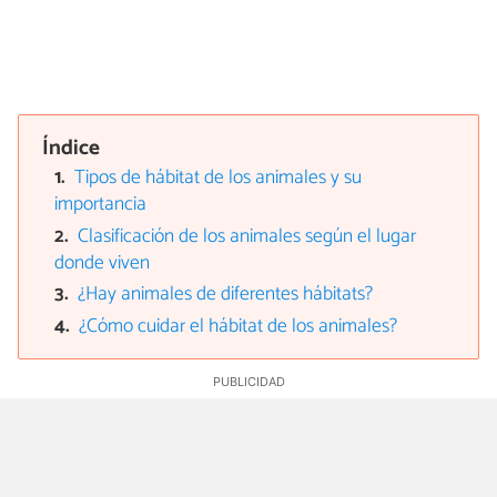
Índice
Tipos de hábitat de los animales y su
importancia
Clasificación de los animales según el lugar
donde viven
¿Hay animales de diferentes hábitats?
¿Cómo cuidar el hábitat de los animales?