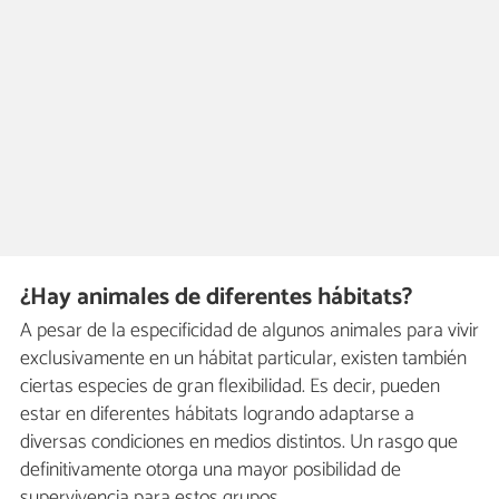
¿Hay animales de diferentes hábitats?
A pesar de la especificidad de algunos animales para vivir
exclusivamente en un hábitat particular, existen también
ciertas especies de gran flexibilidad. Es decir, pueden
estar en diferentes hábitats logrando adaptarse a
diversas condiciones en medios distintos. Un rasgo que
definitivamente otorga una mayor posibilidad de
supervivencia para estos grupos.