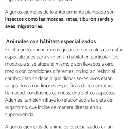
Algunos ejemplos de lo anteriormente planteado son:
insectos como las moscas, ratas, tiburón sarda y
aves migratorias.
Animales con hábitats especializados
En el mundo, encontramos grupos de animales que están
especializados para vivir en un hábitat en particular. De
modo que si se altera el mismo o son llevados a otro
medio con condiciones diferentes, no logran resistir al
cambio. Esto se debe a que dichos seres vivos están
adaptados a condiciones específicas de temperatura,
humedad, condiciones químicas, entre otros aspectos.
Además, también influye lo relacionado a la dieta del
organismo, que incide de manera directa en su
supervivencia.
Algunos ejemplos de animales especializados en un