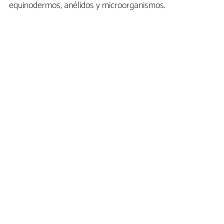
equinodermos, anélidos y microorganismos.