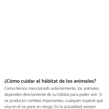
¿Cómo cuidar el hábitat de los animales?
Como hemos mencionado anteriormente, los animales
dependen directamente de su hábitat para poder vivir. Si
se producen cambios importantes, cualquier especie que
viva en él se pone en riesgo. En la actualidad, existen