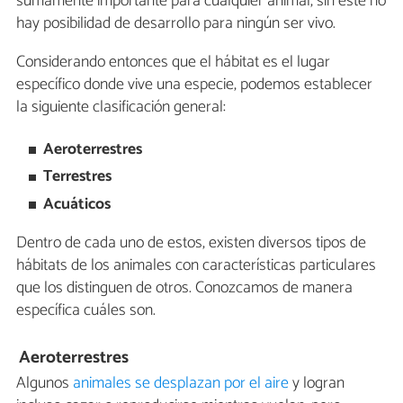
sumamente importante para cualquier animal, sin este no
hay posibilidad de desarrollo para ningún ser vivo.
Considerando entonces que el hábitat es el lugar
específico donde vive una especie, podemos establecer
la siguiente clasificación general:
Aeroterrestres
Terrestres
Acuáticos
Dentro de cada uno de estos, existen diversos tipos de
hábitats de los animales con características particulares
que los distinguen de otros. Conozcamos de manera
específica cuáles son.
Aeroterrestres
Algunos
animales se desplazan por el aire
y logran