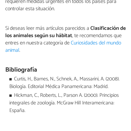
requieren medidas urgentes en todos los países para
controlar esta situación.
Si deseas leer más artículos parecidos a
Clasificación de
los animales según su hábitat
, te recomendamos que
entres en nuestra categoría de
Curiosidades del mundo
animal
.
Bibliografía
Curtis, H., Barnes, N., Schnek, A., Massarini, A. (2008).
Biología. Editorial Médica Panamericana: Madrid.
Hickman, C., Roberts, L., Parson A. (2000). Principios
integrales de zoología. McGraw Hill Interamericana:
España.