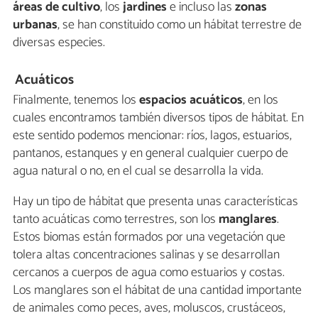
áreas de cultivo
, los
jardines
e incluso las
zonas
urbanas
, se han constituido como un hábitat terrestre de
diversas especies.
Acuáticos
Finalmente, tenemos los
espacios acuáticos
, en los
cuales encontramos también diversos tipos de hábitat. En
este sentido podemos mencionar: ríos, lagos, estuarios,
pantanos, estanques y en general cualquier cuerpo de
agua natural o no, en el cual se desarrolla la vida.
Hay un tipo de hábitat que presenta unas características
tanto acuáticas como terrestres, son los
manglares
.
Estos biomas están formados por una vegetación que
tolera altas concentraciones salinas y se desarrollan
cercanos a cuerpos de agua como estuarios y costas.
Los manglares son el hábitat de una cantidad importante
de animales como peces, aves, moluscos, crustáceos,