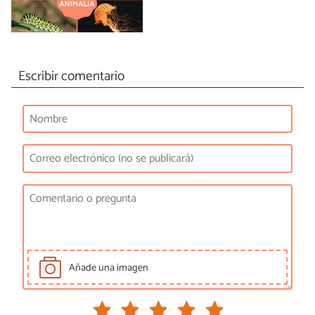
Escribir comentario
Añade una imagen