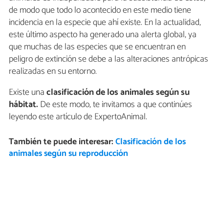
de modo que todo lo acontecido en este medio tiene
incidencia en la especie que ahí existe. En la actualidad,
este último aspecto ha generado una alerta global, ya
que muchas de las especies que se encuentran en
peligro de extinción se debe a las alteraciones antrópicas
realizadas en su entorno.
Existe una
clasificación de los animales según su
hábitat.
De este modo, te invitamos a que continúes
leyendo este artículo de ExpertoAnimal.
También te puede interesar:
Clasificación de los
animales según su reproducción