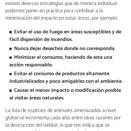
existen diversas estrategias que de manera individual
podemos poner en práctica para contribuir a la
minimización del impacto en estas áreas, por ejemplo:
Evitar el uso de fuego en áreas susceptibles y de
fácil dispersión de incendios.
Nunca dejar desechos donde no corresponda.
Minimizar el consumo, haciendo de este una
acción responsable.
Evitar el consumo de productos altamente
industrializados y poco amigables con el ambiente.
Causar el menor impacto o modificación posible
al visitar áreas naturales.
La lista de especies de animales amenazados a nivel
global se incrementa cada año, entre otras razones por
la destrucción del hábitat, lo que nos indica que se