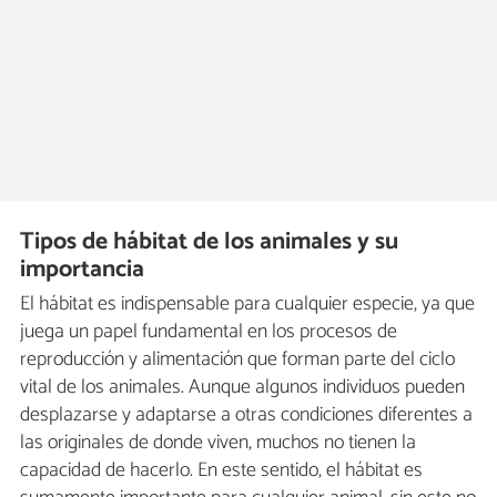
Tipos de hábitat de los animales y su
importancia
El hábitat es indispensable para cualquier especie, ya que
juega un papel fundamental en los procesos de
reproducción y alimentación que forman parte del ciclo
vital de los animales. Aunque algunos individuos pueden
desplazarse y adaptarse a otras condiciones diferentes a
las originales de donde viven, muchos no tienen la
capacidad de hacerlo. En este sentido, el hábitat es