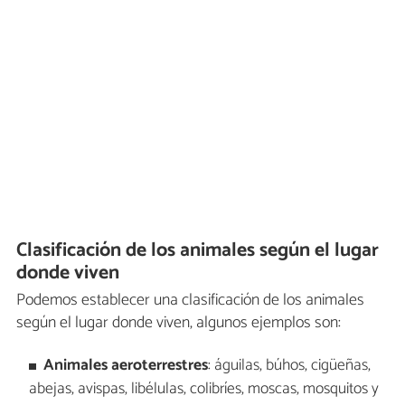
Clasificación de los animales según el lugar
donde viven
Podemos establecer una clasificación de los animales
según el lugar donde viven, algunos ejemplos son:
Animales aeroterrestres
: águilas, búhos, cigüeñas,
abejas, avispas, libélulas, colibríes, moscas, mosquitos y