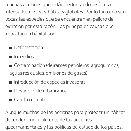
muchas acciones que están perturbando de forma
intensa los diversos hábitats globales. Por lo tanto, no son
pocas las especies que se encuentran en peligro de
extinción por esta razón. Las principales causas que
impactan un hábitat son:
Deforestación
Incendios
Contaminación (derrames petroleros, agroquímicos,
aguas residuales, emisiones de gases)
Introducción de especies invasoras
Desarrollo de urbanismos
Cambio climático
Aunque muchas de las acciones para proteger un hábitat
dependen principalmente de las acciones
gubernamentales y las políticas de estado de los países,