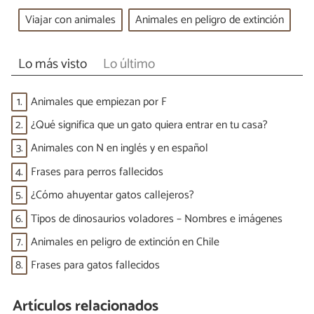
Viajar con animales
Animales en peligro de extinción
Lo más visto
Lo último
1.
Animales que empiezan por F
2.
¿Qué significa que un gato quiera entrar en tu casa?
3.
Animales con N en inglés y en español
4.
Frases para perros fallecidos
5.
¿Cómo ahuyentar gatos callejeros?
6.
Tipos de dinosaurios voladores – Nombres e imágenes
7.
Animales en peligro de extinción en Chile
8.
Frases para gatos fallecidos
Artículos relacionados