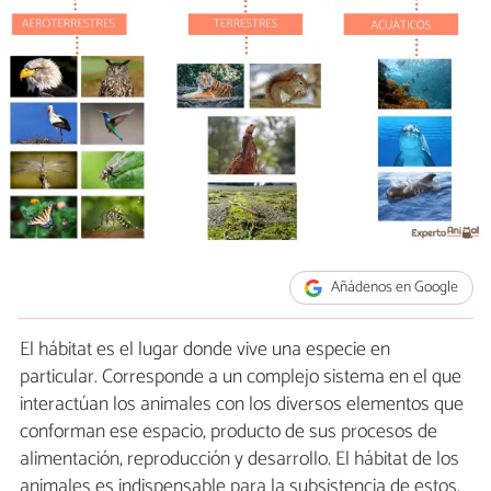
Añádenos en Google
El hábitat es el lugar donde vive una especie en
particular. Corresponde a un complejo sistema en el que
interactúan los animales con los diversos elementos que
conforman ese espacio, producto de sus procesos de
alimentación, reproducción y desarrollo. El hábitat de los
animales es indispensable para la subsistencia de estos,