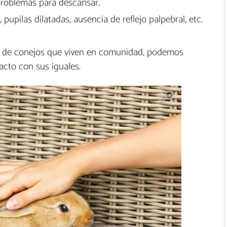
problemas para descansar.
 pupilas dilatadas, ausencia de reflejo palpebral, etc.
so de conejos que viven en comunidad, podemos
acto con sus iguales.