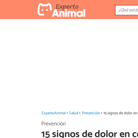
ExpertoAnimal
Salud
Prevención
15 signos de dolor en
Prevención
15 signos de dolor en 