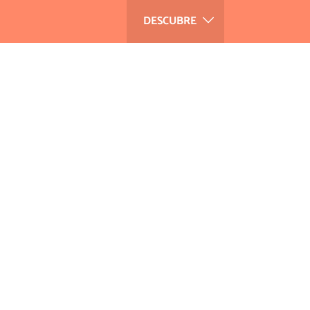
DESCUBRE