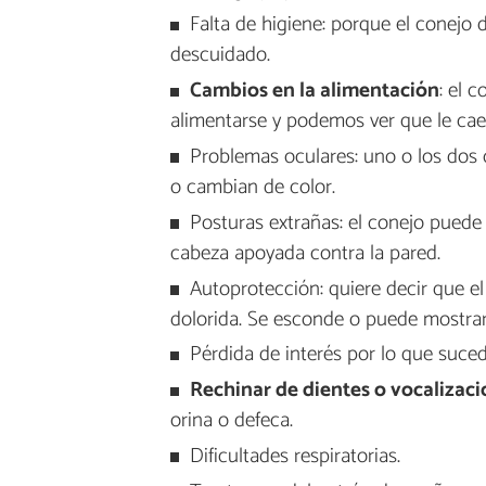
Falta de higiene: porque el conejo d
descuidado.
Cambios en la alimentación
: el 
alimentarse y podemos ver que le cae
Problemas oculares: uno o los dos 
o cambian de color.
Posturas extrañas: el conejo puede
cabeza apoyada contra la pared.
Autoprotección: quiere decir que el
dolorida. Se esconde o puede mostrar
Pérdida de interés por lo que suce
Rechinar de dientes o vocalizac
orina o defeca.
Dificultades respiratorias.