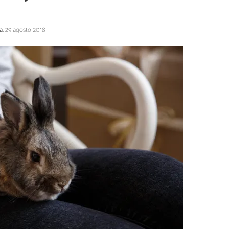
a.
29 agosto 2018