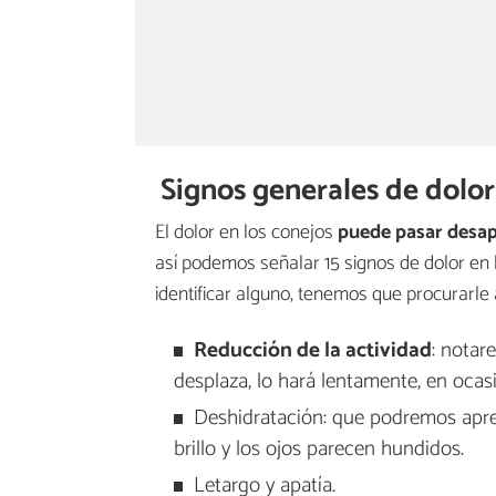
Signos generales de dolor
El dolor en los conejos
puede pasar desap
así podemos señalar 15 signos de dolor en 
identificar alguno, tenemos que procurarle a
Reducción de la actividad
: notar
desplaza, lo hará lentamente, en ocas
Deshidratación: que podremos apreci
brillo y los ojos parecen hundidos.
Letargo y apatía.