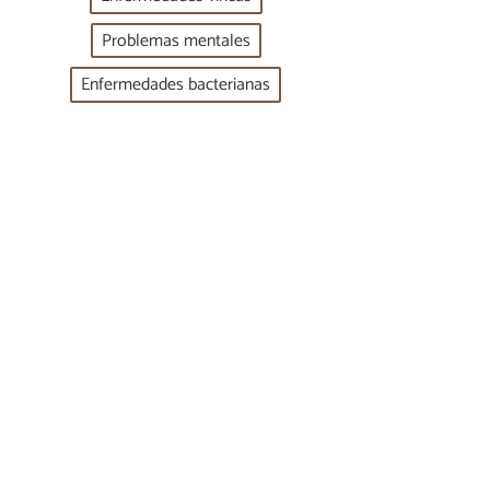
Problemas mentales
Enfermedades bacterianas