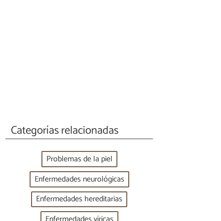
Categorías relacionadas
Problemas de la piel
Enfermedades neurológicas
Enfermedades hereditarias
Enfermedades víricas