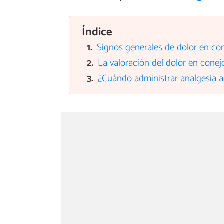
Índice
Signos generales de dolor en co
La valoración del dolor en conej
¿Cuándo administrar analgesia a