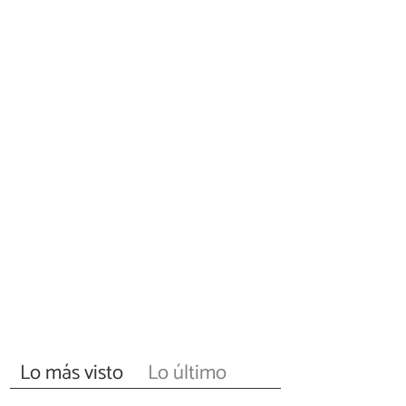
Lo más visto
Lo último