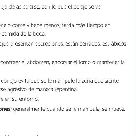
eja de acicalarse, con lo que el pelaje se ve
conejo come y bebe menos, tarda más tiempo en
 comida de la boca.
ojos presentan secreciones, están cerrados, estrábicos
 contraer el abdomen, encorvar el lomo o mantener la
 conejo evita que se le manipule la zona que siente
se agresivo de manera repentina.
de en su entorno.
iones
: generalmente cuando se le manipula, se mueve,