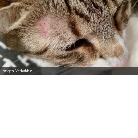
Imagen: Vetbabble