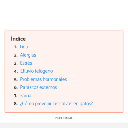
Índice
Tiña
Alergias
Estrés
Efluvio telógeno
Problemas hormonales
Parásitos externos
Sarna
¿Cómo prevenir las calvas en gatos?