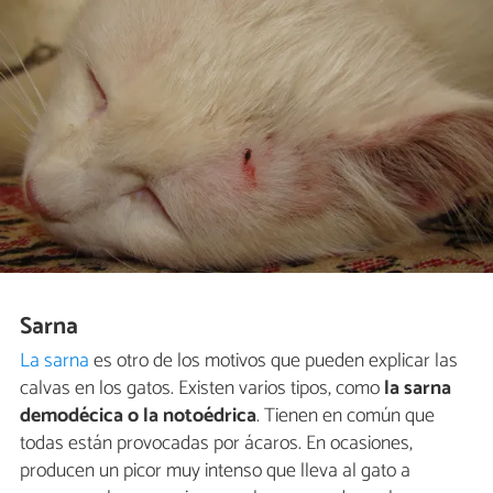
Sarna
La sarna
es otro de los motivos que pueden explicar las
calvas en los gatos. Existen varios tipos, como
la sarna
demodécica o la notoédrica
. Tienen en común que
todas están provocadas por ácaros. En ocasiones,
producen un picor muy intenso que lleva al gato a