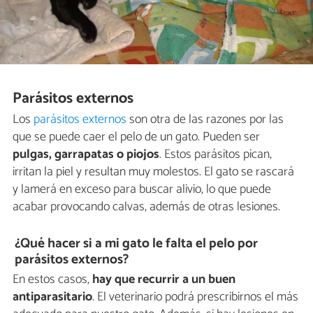
Parásitos externos
Los
parásitos externos
son otra de las razones por las
que se puede caer el pelo de un gato. Pueden ser
pulgas, garrapatas o piojos
. Estos parásitos pican,
irritan la piel y resultan muy molestos. El gato se rascará
y lamerá en exceso para buscar alivio, lo que puede
acabar provocando calvas, además de otras lesiones.
¿Qué hacer si a mi gato le falta el pelo por
parásitos externos?
En estos casos,
hay que recurrir a un buen
antiparasitario
. El veterinario podrá prescribirnos el más