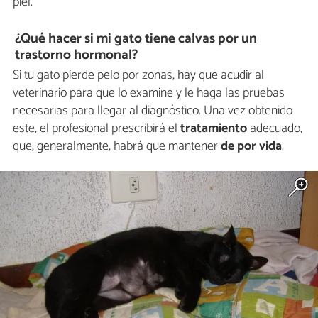
piel.
¿Qué hacer si mi gato tiene calvas por un
trastorno hormonal?
Si tu gato pierde pelo por zonas, hay que acudir al
veterinario para que lo examine y le haga las pruebas
necesarias para llegar al diagnóstico. Una vez obtenido
este, el profesional prescribirá el
tratamiento
adecuado,
que, generalmente, habrá que mantener
de por vida
.