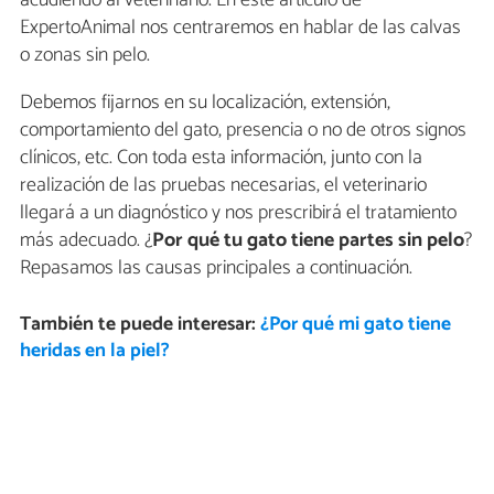
acudiendo al veterinario. En este artículo de
ExpertoAnimal nos centraremos en hablar de las calvas
o zonas sin pelo.
Debemos fijarnos en su localización, extensión,
comportamiento del gato, presencia o no de otros signos
clínicos, etc. Con toda esta información, junto con la
realización de las pruebas necesarias, el veterinario
llegará a un diagnóstico y nos prescribirá el tratamiento
más adecuado. ¿
Por qué tu gato tiene partes sin pelo
?
Repasamos las causas principales a continuación.
También te puede interesar:
¿Por qué mi gato tiene
heridas en la piel?