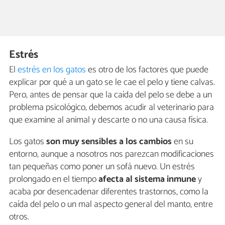
Estrés
El
estrés en los gatos
es otro de los factores que puede
explicar por qué a un gato se le cae el pelo y tiene calvas.
Pero, antes de pensar que la caída del pelo se debe a un
problema psicológico, debemos acudir al veterinario para
que examine al animal y descarte o no una causa física.
Los gatos
son muy sensibles a los cambios
en su
entorno, aunque a nosotros nos parezcan modificaciones
tan pequeñas como poner un sofá nuevo. Un estrés
prolongado en el tiempo
afecta al sistema inmune
y
acaba por desencadenar diferentes trastornos, como la
caída del pelo o un mal aspecto general del manto, entre
otros.