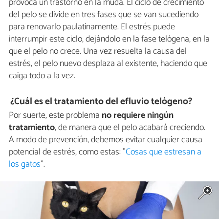
provoca un trastorno en la muda. El ciclo de crecimiento
del pelo se divide en tres fases que se van sucediendo
para renovarlo paulatinamente. El estrés puede
interrumpir este ciclo, dejándolo en la fase telógena, en la
que el pelo no crece. Una vez resuelta la causa del
estrés, el pelo nuevo desplaza al existente, haciendo que
caiga todo a la vez.
¿Cuál es el tratamiento del efluvio telógeno?
Por suerte, este problema
no requiere ningún
tratamiento
, de manera que el pelo acabará creciendo.
A modo de prevención, debemos evitar cualquier causa
potencial de estrés, como estas: "
Cosas que estresan a
los gatos
".