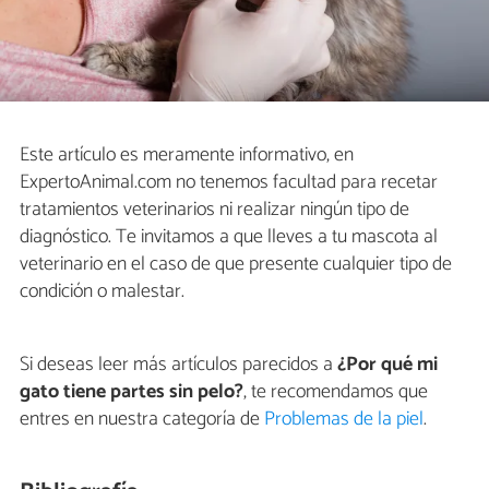
Este artículo es meramente informativo, en
ExpertoAnimal.com no tenemos facultad para recetar
tratamientos veterinarios ni realizar ningún tipo de
diagnóstico. Te invitamos a que lleves a tu mascota al
veterinario en el caso de que presente cualquier tipo de
condición o malestar.
Si deseas leer más artículos parecidos a
¿Por qué mi
gato tiene partes sin pelo?
, te recomendamos que
entres en nuestra categoría de
Problemas de la piel
.