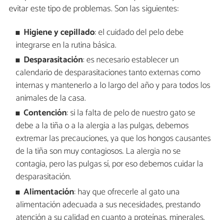
evitar este tipo de problemas. Son las siguientes:
Higiene y cepillado
: el cuidado del pelo debe
integrarse en la rutina básica.
Desparasitación
: es necesario establecer un
calendario de desparasitaciones tanto externas como
internas y mantenerlo a lo largo del año y para todos los
animales de la casa.
Contención
: si la falta de pelo de nuestro gato se
debe a la tiña o a la alergia a las pulgas, debemos
extremar las precauciones, ya que los hongos causantes
de la tiña son muy contagiosos. La alergia no se
contagia, pero las pulgas sí, por eso debemos cuidar la
desparasitación.
Alimentación
: hay que ofrecerle al gato una
alimentación adecuada a sus necesidades, prestando
atención a su calidad en cuanto a proteínas, minerales,