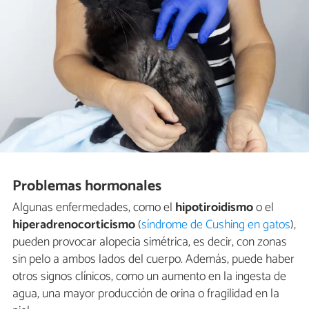
Problemas hormonales
Algunas enfermedades, como el
hipotiroidismo
o el
hiperadrenocorticismo
(
síndrome de Cushing en gatos
),
pueden provocar alopecia simétrica, es decir, con zonas
sin pelo a ambos lados del cuerpo. Además, puede haber
otros signos clínicos, como un aumento en la ingesta de
agua, una mayor producción de orina o fragilidad en la