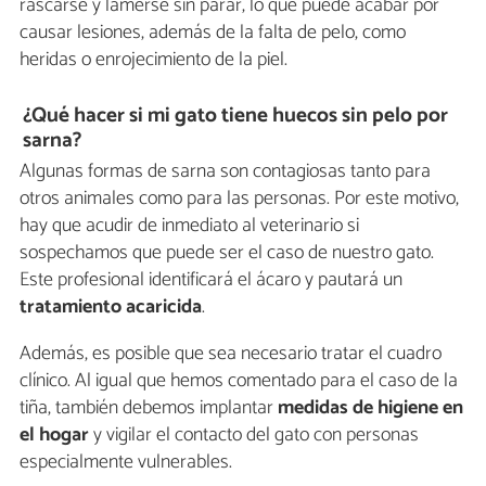
rascarse y lamerse sin parar, lo que puede acabar por
causar lesiones, además de la falta de pelo, como
heridas o enrojecimiento de la piel.
¿Qué hacer si mi gato tiene huecos sin pelo por
sarna?
Algunas formas de sarna son contagiosas tanto para
otros animales como para las personas. Por este motivo,
hay que acudir de inmediato al veterinario si
sospechamos que puede ser el caso de nuestro gato.
Este profesional identificará el ácaro y pautará un
tratamiento acaricida
.
Además, es posible que sea necesario tratar el cuadro
clínico. Al igual que hemos comentado para el caso de la
tiña, también debemos implantar
medidas de higiene en
el hogar
y vigilar el contacto del gato con personas
especialmente vulnerables.