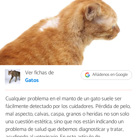
Ver fichas de
Añádenos en Google
Gatos
Cualquier problema en el manto de un gato suele ser
fácilmente detectado por los cuidadores. Pérdida de pelo,
mal aspecto, calvas, caspa, granos o heridas no son solo
una cuestión estética, sino que nos están indicando un
problema de salud que debemos diagnosticar y tratar,