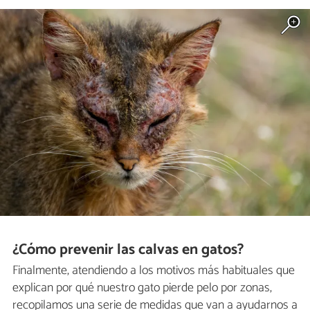
¿Cómo prevenir las calvas en gatos?
Finalmente, atendiendo a los motivos más habituales que
explican por qué nuestro gato pierde pelo por zonas,
recopilamos una serie de medidas que van a ayudarnos a