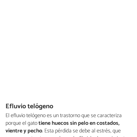
Efluvio telógeno
El efluvio telógeno es un trastorno que se caracteriza
porque el gato
tiene huecos sin pelo en costados,
vientre y pecho
. Esta pérdida se debe al estrés, que