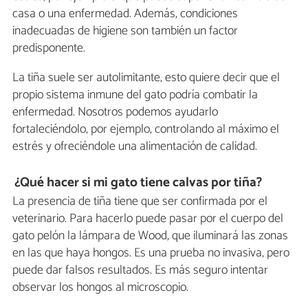
casa o una enfermedad. Además, condiciones
inadecuadas de higiene son también un factor
predisponente.
La tiña suele ser autolimitante, esto quiere decir que el
propio sistema inmune del gato podría combatir la
enfermedad. Nosotros podemos ayudarlo
fortaleciéndolo, por ejemplo, controlando al máximo el
estrés y ofreciéndole una alimentación de calidad.
¿Qué hacer si mi gato tiene calvas por tiña?
La presencia de tiña tiene que ser confirmada por el
veterinario. Para hacerlo puede pasar por el cuerpo del
gato pelón la lámpara de Wood, que iluminará las zonas
en las que haya hongos. Es una prueba no invasiva, pero
puede dar falsos resultados. Es más seguro intentar
observar los hongos al microscopio.