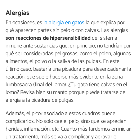
Alergias
En ocasiones, es
la alergia en gatos
la que explica por
qué aparecen partes sin pelo o con calvas. Las alergias
son reacciones de hipersensibilidad
del sistema
inmune ante sustancias que, en principio, no tendrían por
qué ser consideradas peligrosas, como el polen, algunos
alimentos, el polvo o la saliva de las pulgas. En este
último caso, bastaría una picadura para desencadenar la
reacción, que suele hacerse más evidente en la zona
lumbosacra (final del lomo). ¿Tu gato tiene calvas en el
lomo? Revisa bien su manto porque puede tratarse de
alergia a la picadura de pulgas.
Además, el picor asociado a estos cuadros puede
complicarlos. No solo cae el pelo, sino que se aprecian
heridas, inflamación, etc. Cuanto más tardemos en iniciar
un tratamiento, más se va a complicar y agravar el