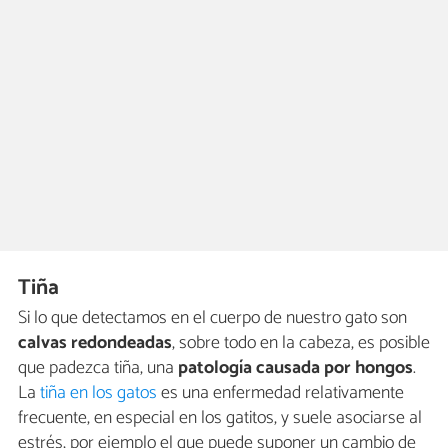
Tiña
Si lo que detectamos en el cuerpo de nuestro gato son
calvas redondeadas
, sobre todo en la cabeza, es posible
que padezca tiña, una
patología causada por hongos
.
La
tiña en los gatos
es una enfermedad relativamente
frecuente, en especial en los gatitos, y suele asociarse al
estrés, por ejemplo el que puede suponer un cambio de