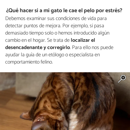
¿Qué hacer si a mi gato le cae el pelo por estrés?
Debemos examinar sus condiciones de vida para
detectar puntos de mejora. Por ejemplo, si pasa
demasiado tiempo solo o hemos introducido algún
cambio en el hogar. Se trata de
localizar el
desencadenante y corregirlo
. Para ello nos puede
ayudar la guía de un etólogo o especialista en
comportamiento felino.