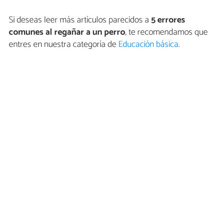
Si deseas leer más artículos parecidos a
5 errores
comunes al regañar a un perro
, te recomendamos que
entres en nuestra categoría de
Educación básica
.