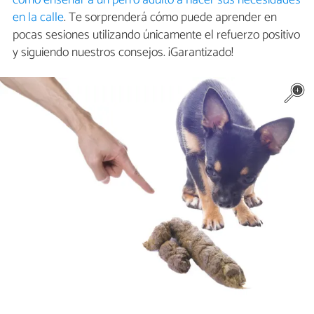
en la calle
. Te sorprenderá cómo puede aprender en
pocas sesiones utilizando únicamente el refuerzo positivo
y siguiendo nuestros consejos. ¡Garantizado!