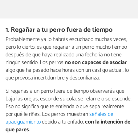
1. Regañar a tu perro fuera de tiempo
Probablemente ya lo habrás escuchado muchas veces,
pero lo cierto, es que regañar a un perro mucho tiempo
después de que haya realizado una fechoría no tiene
ningún sentido. Los perros
no son capaces de asociar
algo que ha pasado hace horas con un castigo actual, lo
que provoca incertidumbre y desconfianza.
Si regañas a un perro fuera de tiempo observarás que
baja las orejas, esconde su cola, se relame o se esconde.
Eso no significa que te entienda o que sepa realmente
por qué le riñes. Los perros muestran
señales de
apaciguamiento
debido a tu enfado,
con la intención de
que pares
.