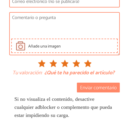
Añade una imagen
Tu valoración:
¿Qué te ha parecido el artículo?
Enviar comentario
Si no visualiza el contenido, desactive
cualquier adblocker o complemento que pueda
estar impidiendo su carga.