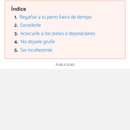
Índice
Regañar a tu perro fuera de tiempo
Excederte
Acercarle a los orines o deposiciones
No dejarle gruñir
Ser incoherente