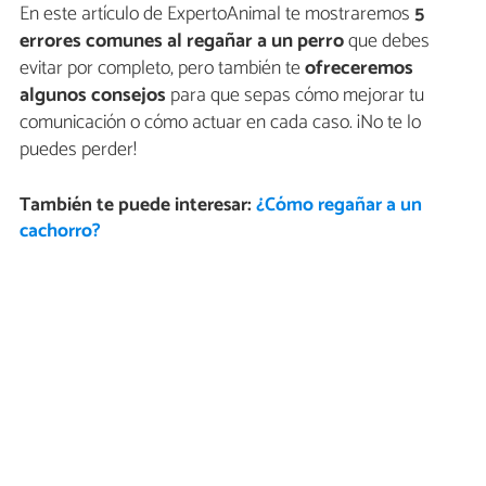
En este artículo de ExpertoAnimal te mostraremos
5
errores comunes al regañar a un perro
que debes
evitar por completo, pero también te
ofreceremos
algunos consejos
para que sepas cómo mejorar tu
comunicación o cómo actuar en cada caso. ¡No te lo
puedes perder!
También te puede interesar:
¿Cómo regañar a un
cachorro?