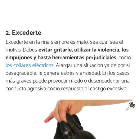
2. Excederte
Excederte en la riña siempre es malo, sea cual sea el
motivo. Debes
evitar gritarle, utilizar la violencia, los
empujones y hasta herramientas perjudiciales
, como
los collares eléctricos
. Alargar una situación ya de por sí
desagradable, le genera estrés y ansiedad. En los casos
más graves puede provocar miedo o desencadenar una
conducta agresiva como respuesta al castigo excesivo.