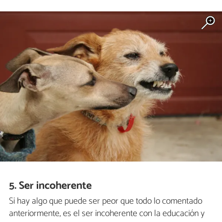
5. Ser incoherente
Si hay algo que puede ser peor que todo lo comentado
anteriormente, es el ser incoherente con la educación y