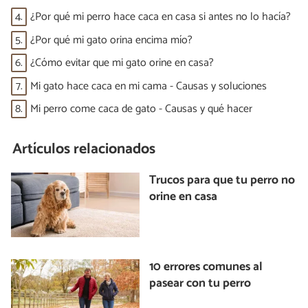
4.
¿Por qué mi perro hace caca en casa si antes no lo hacía?
5.
¿Por qué mi gato orina encima mío?
6.
¿Cómo evitar que mi gato orine en casa?
7.
Mi gato hace caca en mi cama - Causas y soluciones
8.
Mi perro come caca de gato - Causas y qué hacer
Artículos relacionados
Trucos para que tu perro no
orine en casa
10 errores comunes al
pasear con tu perro