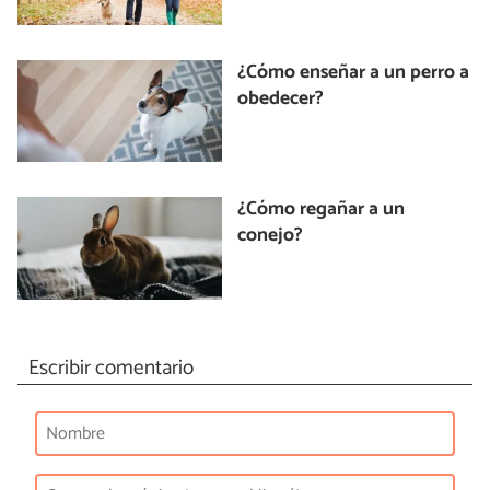
¿Cómo enseñar a un perro a
obedecer?
¿Cómo regañar a un
conejo?
Escribir comentario