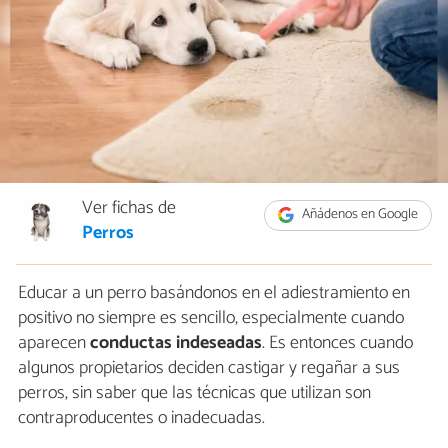
Ver fichas de
Añádenos en Google
Perros
Educar a un perro basándonos en el adiestramiento en
positivo no siempre es sencillo, especialmente cuando
aparecen
conductas indeseadas
. Es entonces cuando
algunos propietarios deciden castigar y regañar a sus
perros, sin saber que las técnicas que utilizan son
contraproducentes o inadecuadas.