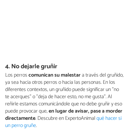
4. No dejarle gruñir
Los perros
comunican su malestar
a través del gruñido,
ya sea hacia otros perros o hacia las personas. En los
diferentes contextos, un gruñido puede significar un "no
te acerques" o "deja de hacer esto, no me gusta". Al
reñirle estamos comunicándole que no debe gruñir y eso
puede provocar que,
en lugar de avisar, pase a morder
directamente
. Descubre en ExpertoAnimal
qué hacer si
un perro gruñe
.