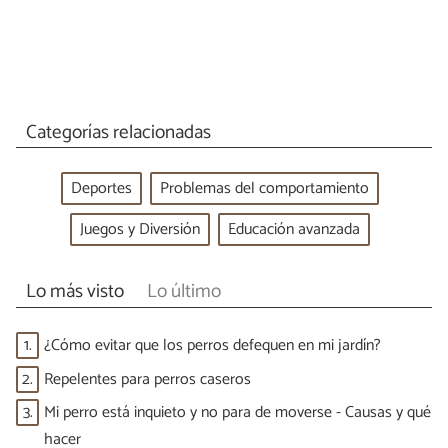
Categorías relacionadas
Deportes
Problemas del comportamiento
Juegos y Diversión
Educación avanzada
Lo más visto
Lo último
1.
¿Cómo evitar que los perros defequen en mi jardín?
2.
Repelentes para perros caseros
3.
Mi perro está inquieto y no para de moverse - Causas y qué
hacer