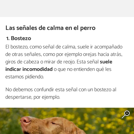
Las señales de calma en el perro
1. Bostezo
El bostezo, como señal de calma, suele ir acompañado
de otras señales, como por ejemplo orejas hacia atrás,
giros de cabeza o mirar de reojo. Esta señal
suele
indicar incomodidad
o que no entienden qué les
estamos pidiendo.
No debemos confundir esta señal con un bostezo al
despertarse, por ejemplo.