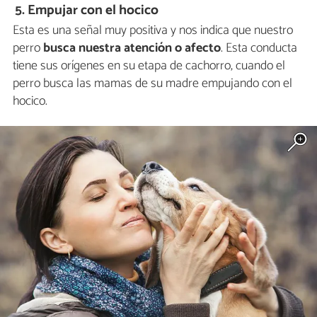
5. Empujar con el hocico
Esta es una señal muy positiva y nos indica que nuestro
perro
busca nuestra atención o afecto
. Esta conducta
tiene sus orígenes en su etapa de cachorro, cuando el
perro busca las mamas de su madre empujando con el
hocico.