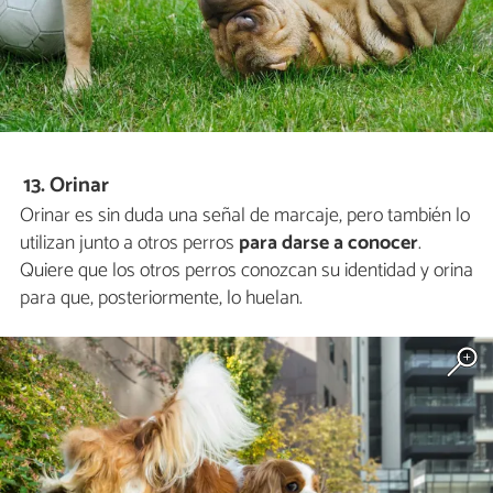
13. Orinar
Orinar es sin duda una señal de marcaje, pero también lo
utilizan junto a otros perros
para darse a conocer
.
Quiere que los otros perros conozcan su identidad y orina
para que, posteriormente, lo huelan.