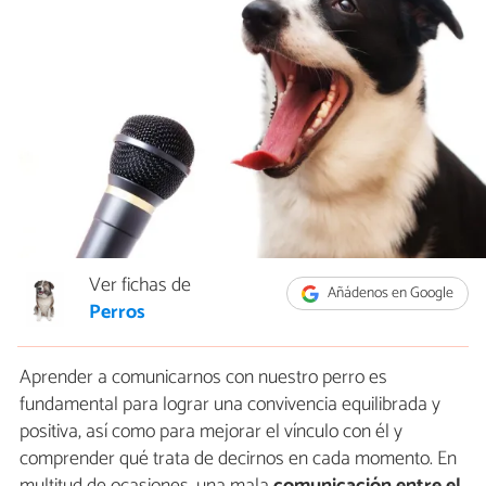
Ver fichas de
Añádenos en Google
Perros
Aprender a comunicarnos con nuestro perro es
fundamental para lograr una convivencia equilibrada y
positiva, así como para mejorar el vínculo con él y
comprender qué trata de decirnos en cada momento. En