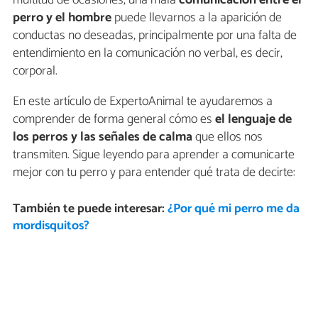
multitud de ocasiones, una mala
comunicación entre el
perro y el hombre
puede llevarnos a la aparición de
conductas no deseadas, principalmente por una falta de
entendimiento en la comunicación no verbal, es decir,
corporal.
En este artículo de ExpertoAnimal te ayudaremos a
comprender de forma general cómo es
el lenguaje de
los perros y las señales de calma
que ellos nos
transmiten. Sigue leyendo para aprender a comunicarte
mejor con tu perro y para entender qué trata de decirte:
También te puede interesar:
¿Por qué mi perro me da
mordisquitos?