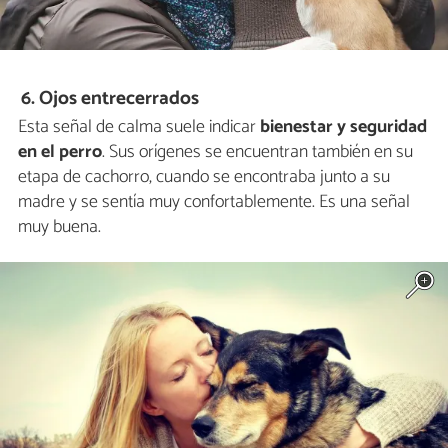
6. Ojos entrecerrados
Esta señal de calma suele indicar
bienestar y seguridad
en el perro
. Sus orígenes se encuentran también en su
etapa de cachorro, cuando se encontraba junto a su
madre y se sentía muy confortablemente. Es una señal
muy buena.