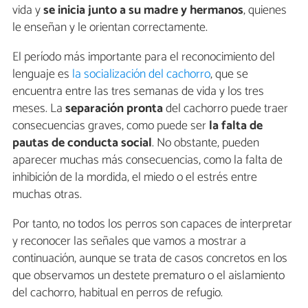
vida y
se inicia junto a su madre y hermanos
, quienes
le enseñan y le orientan correctamente.
El período más importante para el reconocimiento del
lenguaje es
la socialización del cachorro
, que se
encuentra entre las tres semanas de vida y los tres
meses. La
separación pronta
del cachorro puede traer
consecuencias graves, como puede ser
la falta de
pautas de conducta social
. No obstante, pueden
aparecer muchas más consecuencias, como la falta de
inhibición de la mordida, el miedo o el estrés entre
muchas otras.
Por tanto, no todos los perros son capaces de interpretar
y reconocer las señales que vamos a mostrar a
continuación, aunque se trata de casos concretos en los
que observamos un destete prematuro o el aislamiento
del cachorro, habitual en perros de refugio.