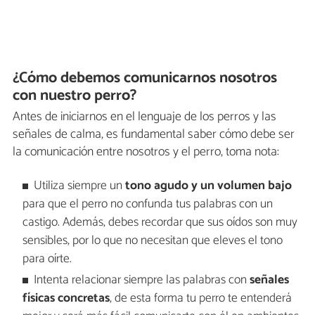
¿Cómo debemos comunicarnos nosotros
con nuestro perro?
Antes de iniciarnos en el lenguaje de los perros y las
señales de calma, es fundamental saber cómo debe ser
la comunicación entre nosotros y el perro, toma nota:
Utiliza siempre un
tono agudo y un volumen bajo
para que el perro no confunda tus palabras con un
castigo. Además, debes recordar que sus oídos son muy
sensibles, por lo que no necesitan que eleves el tono
para oírte.
Intenta relacionar siempre las palabras con
señales
físicas concretas
, de esta forma tu perro te entenderá