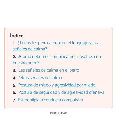
Índice
¿Todos los perros conocen el lenguaje y las
señales de calma?
¿Cómo debemos comunicarnos nosotros con
nuestro perro?
Las señales de calma en el perro
Otras señales de calma
Postura de miedo y agresividad por miedo
Postura de seguridad y de agresividad ofensiva
Estereotipia o conducta compulsiva