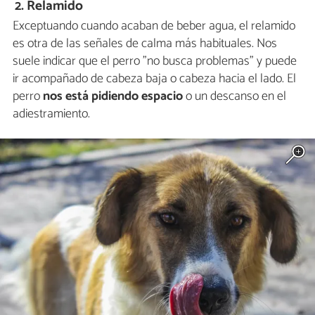
2. Relamido
Exceptuando cuando acaban de beber agua, el relamido
es otra de las señales de calma más habituales. Nos
suele indicar que el perro "no busca problemas" y puede
ir acompañado de cabeza baja o cabeza hacia el lado. El
perro
nos está pidiendo espacio
o un descanso en el
adiestramiento.