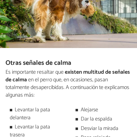
Otras señales de calma
Es importante resaltar que
existen multitud de señales
de calma
en el perro que, en ocasiones, pasan
totalmente desapercibidas. A continuación te explicamos
algunas más:
Levantar la pata
Alejarse
delantera
Dar la espalda
Levantar la pata
Desviar la mirada
trasera