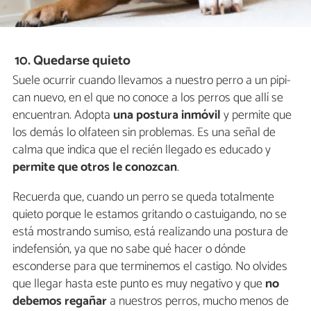
10. Quedarse quieto
Suele ocurrir cuando llevamos a nuestro perro a un pipi-
can nuevo, en el que no conoce a los perros que allí se
encuentran. Adopta
una postura inmóvil
y permite que
los demás lo olfateen sin problemas. Es una señal de
calma que indica que el recién llegado es educado y
permite que otros le conozcan
.
Recuerda que, cuando un perro se queda totalmente
quieto porque le estamos gritando o castuigando, no se
está mostrando sumiso, está realizando una postura de
indefensión, ya que no sabe qué hacer o dónde
esconderse para que terminemos el castigo. No olvides
que llegar hasta este punto es muy negativo y que
no
debemos regañar
a nuestros perros, mucho menos de