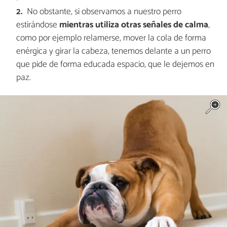
No obstante, si observamos a nuestro perro
estirándose
mientras utiliza otras señales de calma
,
como por ejemplo relamerse, mover la cola de forma
enérgica y girar la cabeza, tenemos delante a un perro
que pide de forma educada espacio, que le dejemos en
paz.