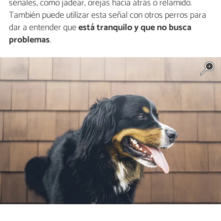
señales, como jadear, orejas hacia atrás o relamido.
También puede utilizar esta señal con otros perros para
dar a entender que
está tranquilo y que no busca
problemas
.