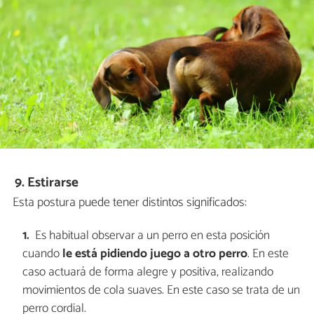
9. Estirarse
Esta postura puede tener distintos significados:
Es habitual observar a un perro en esta posición
cuando
le está pidiendo juego a otro perro
. En este
caso actuará de forma alegre y positiva, realizando
movimientos de cola suaves. En este caso se trata de un
perro cordial.