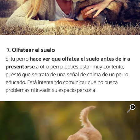
7. Olfatear el suelo
Si tu perro
hace ver que olfatea el suelo antes de ir
a
presentarse
a otro perro, debes estar muy contento,
puesto que se trata de una señal de calma de un perro
educado. Está intentando comunicar que no busca
problemas ni invadir su espacio personal.