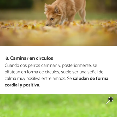
8. Caminar en círculos
Cuando dos perros caminan y, posteriormente, se
olfatean en forma de círculos, suele ser una señal de
calma muy positiva entre ambos. Se
saludan de forma
cordial y positiva
.