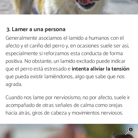
3. Lamer a una persona
Generalmente asociamos el lamido a humanos con el
afecto y el cariño del perro y, en ocasiones suele ser así,
especialmente si reforzamos esta conducta de forma
positiva. No obstante, un lamido excitado puede indicar
que el perro está estresado e
intenta aliviar la tensión
que pueda existir lamiéndonos, algo que sabe que nos
agrada.
Cuando nos lame por nerviosismo, no por afecto, suele ir
acompañado de otras señales de calma como orejas
hacia atrás, giros de cabeza y movimientos nerviosos.