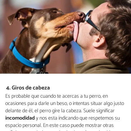
4. Giros de cabeza
Es probable que cuando te acercas a tu perro, en
ocasiones para darle un beso, o intentas situar algo justo
delante de él, el perro gire la cabeza. Suele significar
incomodidad
y nos esta indicando que respetemos su
espacio personal. En este caso puede mostrar otras