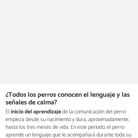
¿Todos los perros conocen el lenguaje y las
señales de calma?
El
inicio del aprendizaje
de la comunicación del perro
empieza desde su nacimiento y dura, aproximadamente,
hasta los tres meses de vida. En este período, el perro
aprende un lenguaje que le acompañará durante toda su