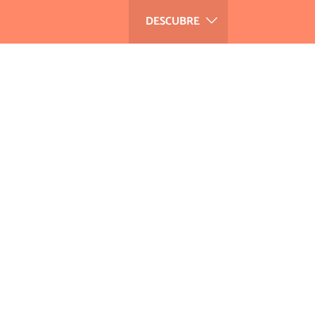
DESCUBRE