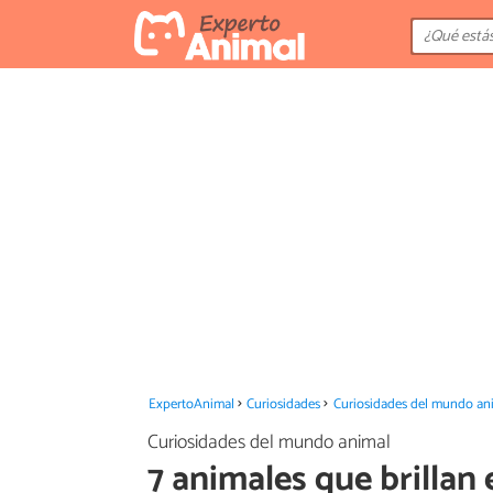
ExpertoAnimal
Curiosidades
Curiosidades del mundo an
Curiosidades del mundo animal
7 animales que brillan 