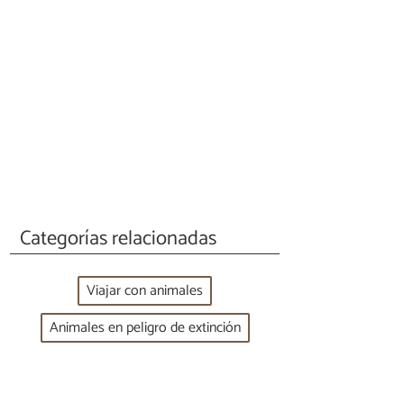
Categorías relacionadas
Viajar con animales
Animales en peligro de extinción