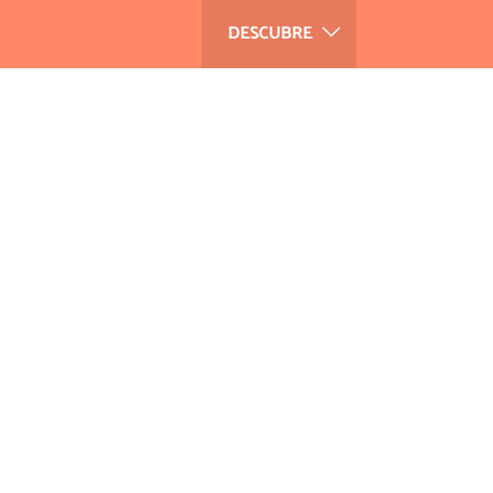
DESCUBRE