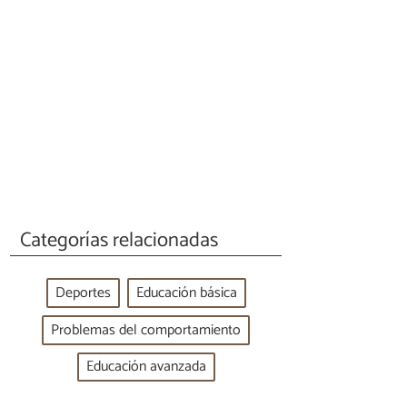
Categorías relacionadas
Deportes
Educación básica
Problemas del comportamiento
Educación avanzada