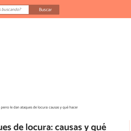
Buscar
 perro le dan ataques de locura: causas y qué hacer
ues de locura: causas y qué