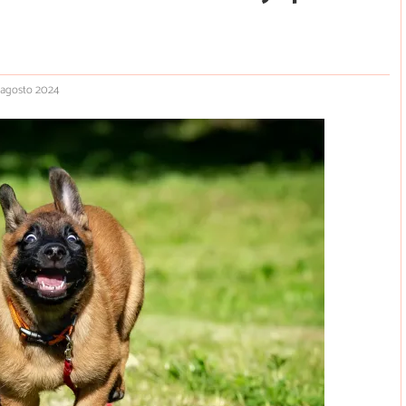
5 agosto 2024