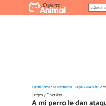
ExpertoAnimal
Adiestramiento
Juegos y Diversión
A mi
Juegos y Diversión
A mi perro le dan ataq