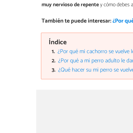
muy nervioso de repente
y cómo debes a
También te puede interesar:
¿Por qué
Índice
¿Por qué mi cachorro se vuelve 
¿Por qué a mi perro adulto le d
¿Qué hacer su mi perro se vuelv