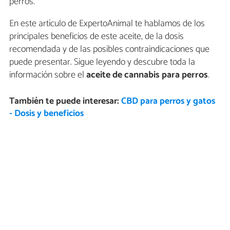
perros.
En este artículo de ExpertoAnimal te hablamos de los
principales beneficios de este aceite, de la dosis
recomendada y de las posibles contraindicaciones que
puede presentar. Sigue leyendo y descubre toda la
información sobre el
aceite de cannabis para perros
.
También te puede interesar:
CBD para perros y gatos
- Dosis y beneficios