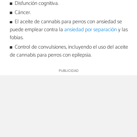
Disfunción cognitiva.
Cáncer.
El aceite de cannabis para perros con ansiedad se
puede emplear contra la
ansiedad por separación
y las
fobias.
Control de convulsiones, incluyendo el uso del aceite
de cannabis para perros con epilepsia.