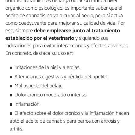
durante tratamientos de larga duración tanto a nivel
orgánico como psicológico. Es importante saber que el
aceite de cannabis no va a curar al perro, pero sí actúa
como coadyuvante para mejorar su calidad de vida. Por
eso, siempre
debe emplearse junto al tratamiento
establecido por el veterinario
y siguiendo sus
indicaciones para evitar interacciones y efectos adversos.
En concreto, destaca su uso en:
Irritaciones de la piel y alergias.
Alteraciones digestivas y pérdida del apetito.
Mal aspecto del pelaje.
Dolor crónico moderado o intenso.
Inflamación.
El efecto sobre el dolor crónico y la inflamación hacen
apto el aceite de cannabis para perros con artrosis y
artritis.