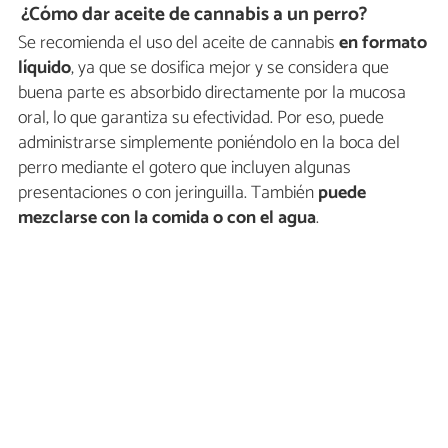
¿Cómo dar aceite de cannabis a un perro?
Se recomienda el uso del aceite de cannabis
en formato
líquido
, ya que se dosifica mejor y se considera que
buena parte es absorbido directamente por la mucosa
oral, lo que garantiza su efectividad. Por eso, puede
administrarse simplemente poniéndolo en la boca del
perro mediante el gotero que incluyen algunas
presentaciones o con jeringuilla. También
puede
mezclarse con la comida o con el agua
.