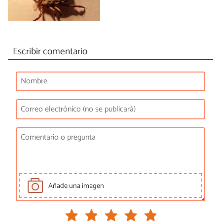
Escribir comentario
Añade una imagen