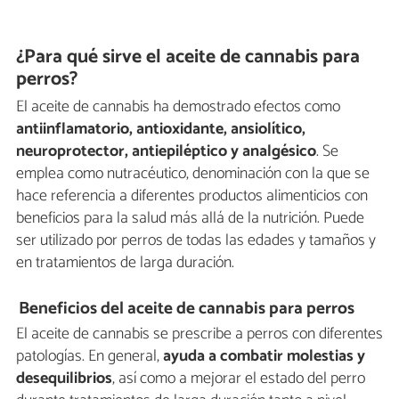
¿Para qué sirve el aceite de cannabis para
perros?
El aceite de cannabis ha demostrado efectos como
antiinflamatorio, antioxidante, ansiolítico,
neuroprotector, antiepiléptico y analgésico
. Se
emplea como nutracéutico, denominación con la que se
hace referencia a diferentes productos alimenticios con
beneficios para la salud más allá de la nutrición. Puede
ser utilizado por perros de todas las edades y tamaños y
en tratamientos de larga duración.
Beneficios del aceite de cannabis para perros
El aceite de cannabis se prescribe a perros con diferentes
patologías. En general,
ayuda a combatir molestias y
desequilibrios
, así como a mejorar el estado del perro