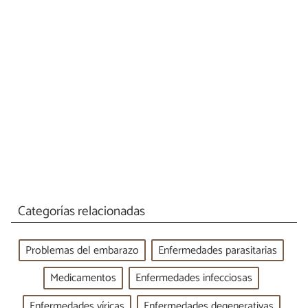
Categorías relacionadas
Problemas del embarazo
Enfermedades parasitarias
Medicamentos
Enfermedades infecciosas
Enfermedades víricas
Enfermedades degenerativas