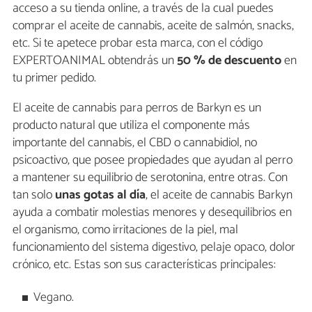
acceso a su tienda online, a través de la cual puedes
comprar el aceite de cannabis, aceite de salmón, snacks,
etc. Si te apetece probar esta marca, con el código
EXPERTOANIMAL obtendrás un
50 % de descuento
en
tu primer pedido.
El aceite de cannabis para perros de Barkyn es un
producto natural que utiliza el componente más
importante del cannabis, el CBD o cannabidiol, no
psicoactivo, que posee propiedades que ayudan al perro
a mantener su equilibrio de serotonina, entre otras. Con
tan solo
unas gotas al día
, el aceite de cannabis Barkyn
ayuda a combatir molestias menores y desequilibrios en
el organismo, como irritaciones de la piel, mal
funcionamiento del sistema digestivo, pelaje opaco, dolor
crónico, etc. Estas son sus características principales:
Vegano.