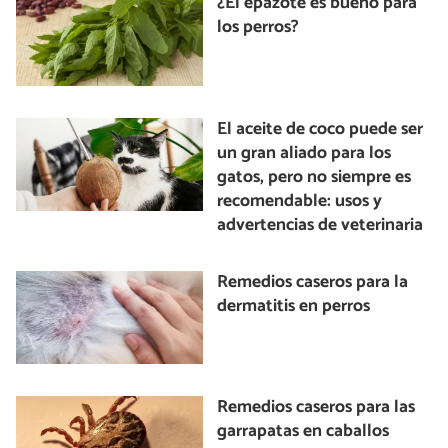
¿El epazote es bueno para
los perros?
El aceite de coco puede ser
un gran aliado para los
gatos, pero no siempre es
recomendable: usos y
advertencias de veterinaria
Remedios caseros para la
dermatitis en perros
Remedios caseros para las
garrapatas en caballos