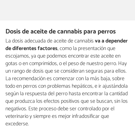
Dosis de aceite de cannabis para perros
La dosis adecuada de aceite de cannabis
va a depender
de diferentes factores
, como la presentación que
escojamos, ya que podemos encontrar este aceite en
gotas o en comprimidos, o el peso de nuestro perro. Hay
un rango de dosis que se consideran seguras para ellos.
La recomendación es comenzar con la más baja, sobre
todo en perros con problemas hepáticos, e ir ajustándola
según la respuesta del perro hasta encontrar la cantidad
que produzca los efectos positivos que se buscan, sin los
negativos. Este proceso debe ser controlado por el
veterinario y siempre es mejor infradosificar que
excederse.