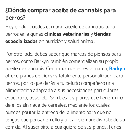
¿Dónde comprar aceite de cannabis para
perros?
Hoy en día, puedes comprar aceite de cannabis para
perros en algunas
clínicas veterinarias
y
tiendas
especializadas
en nutrición y salud animal.
Por otro lado, debes saber que marcas de piensos para
perros, como Barkyn, también comercializan su propio
aceite de cannabis. Centrándonos en esta marca,
Barkyn
ofrece planes de piensos totalmente personalizado para
perros, por lo que darás a tu peludo compañero una
alimentación adaptada a sus necesidades particulares,
edad, raza, peso, etc. Son tres los planes que tienen, uno
de ellos sin nada de cereales, mediante los cuales
puedes pautar la entrega del alimento para que no
tengas que pensar en ello y tu can siempre disfrute de su
comida. Al suscribirte a cualquiera de sus planes, tienes