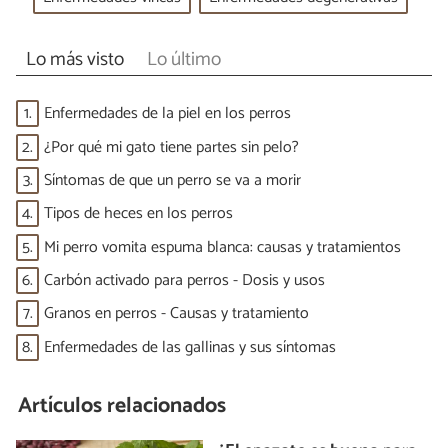
Lo más visto
Lo último
1.
Enfermedades de la piel en los perros
2.
¿Por qué mi gato tiene partes sin pelo?
3.
Síntomas de que un perro se va a morir
4.
Tipos de heces en los perros
5.
Mi perro vomita espuma blanca: causas y tratamientos
6.
Carbón activado para perros - Dosis y usos
7.
Granos en perros - Causas y tratamiento
8.
Enfermedades de las gallinas y sus síntomas
Artículos relacionados