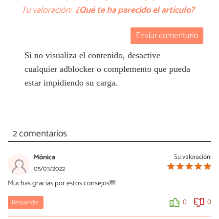
Tu valoración:
¿Qué te ha parecido el artículo?
Enviar comentario
Si no visualiza el contenido, desactive
cualquier adblocker o complemento que pueda
estar impidiendo su carga.
2 comentarios
Mónica
Su valoración:
05/03/2022
Muchas gracias por estos consejos!!!!!!
Responder
0
0