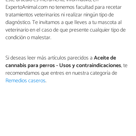
ExpertoAnimal.com no tenemos facultad para recetar
tratamientos veterinarios ni realizar ningún tipo de
diagnóstico. Te invitamos a que lleves a tu mascota al
veterinario en el caso de que presente cualquier tipo de
condición o malestar.
Si deseas leer más artículos parecidos a
Aceite de
cannabis para perros - Usos y contraindicaciones
, te
recomendamos que entres en nuestra categoría de
Remedios caseros
.