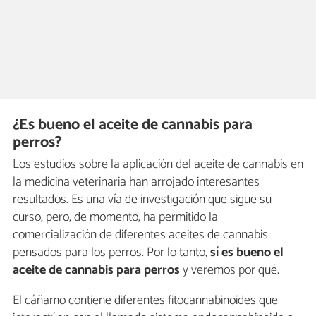
¿Es bueno el aceite de cannabis para
perros?
Los estudios sobre la aplicación del aceite de cannabis en
la medicina veterinaria han arrojado interesantes
resultados. Es una vía de investigación que sigue su
curso, pero, de momento, ha permitido la
comercialización de diferentes aceites de cannabis
pensados para los perros. Por lo tanto,
sí es bueno el
aceite de cannabis para perros
y veremos por qué.
El cáñamo contiene diferentes fitocannabinoides que