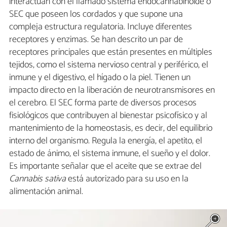
interactúan con el llamado sistema endocannabinoide o
SEC que poseen los cordados y que supone una
compleja estructura regulatoria. Incluye diferentes
receptores y enzimas. Se han descrito un par de
receptores principales que están presentes en múltiples
tejidos, como el sistema nervioso central y periférico, el
inmune y el digestivo, el hígado o la piel. Tienen un
impacto directo en la liberación de neurotransmisores en
el cerebro. El SEC forma parte de diversos procesos
fisiológicos que contribuyen al bienestar psicofísico y al
mantenimiento de la homeostasis, es decir, del equilibrio
interno del organismo. Regula la energía, el apetito, el
estado de ánimo, el sistema inmune, el sueño y el dolor.
Es importante señalar que el aceite que se extrae del
Cannabis sativa
está autorizado para su uso en la
alimentación animal.