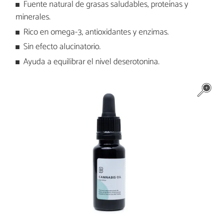
Fuente natural de grasas saludables, proteínas y
minerales.
Rico en omega-3, antioxidantes y enzimas.
Sin efecto alucinatorio.
Ayuda a equilibrar el nivel deserotonina.