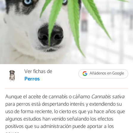
Ver fichas de
Añádenos en Google
Perros
Aunque el aceite de cannabis o cáñamo
Cannabis sativa
para perros está despertando interés y extendiendo su
uso de forma reciente, lo cierto es que ya hace años que
algunos estudios han venido señalando los efectos
positivos que su administración puede aportar a los