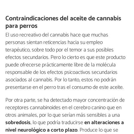
Contraindicaciones del aceite de cannabis
para perros
El uso recreativo del cannabis hace que muchas
personas sientan reticencias hacia su empleo
terapéutico, sobre todo por el temor a sus posibles
efectos secundarios. Pero lo cierto es que este producto
puede ofrecerse prácticamente libre de la molécula
responsable de los efectos psicoactivos secundarios
asociados al cannabis. Por lo tanto, estos no podrán
presentarse en el perro tras el consumo de este aceite.
Por otra parte, se ha detectado mayor concentración de
receptores cannabinoides en el cerebro canino que en
otros animales, por lo que serían más sensibles a una
sobredosis
, lo que podría traducirse
en alteraciones a
nivel neurológico a corto plazo
. Produce lo que se