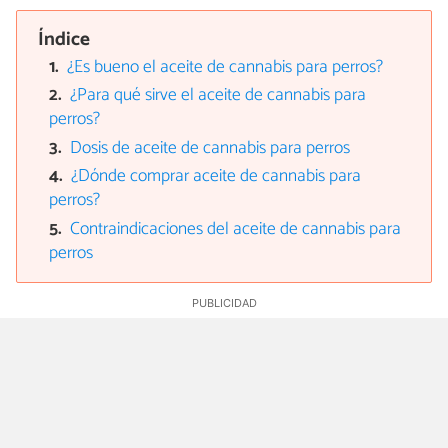
Índice
¿Es bueno el aceite de cannabis para perros?
¿Para qué sirve el aceite de cannabis para
perros?
Dosis de aceite de cannabis para perros
¿Dónde comprar aceite de cannabis para
perros?
Contraindicaciones del aceite de cannabis para
perros