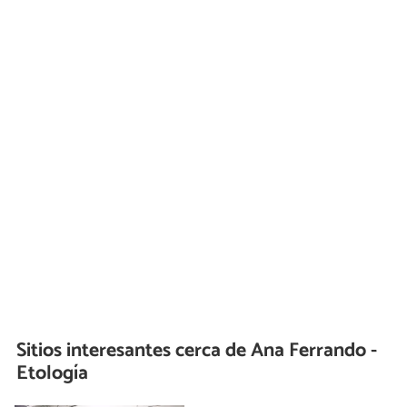
Sitios interesantes cerca de
Ana Ferrando -
Etología