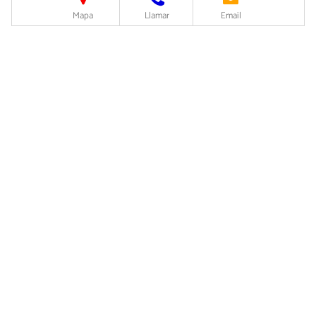
Mapa
Llamar
Email