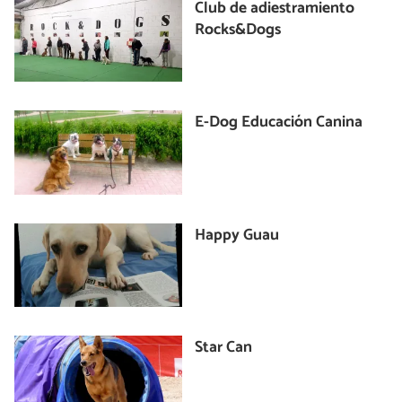
Club de adiestramiento
Rocks&Dogs
E-Dog Educación Canina
Happy Guau
Star Can