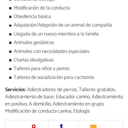
Modificación de la conducta
Obediencia básica
Adquisición/Adopción de un animal de compañía
Llegada de un nuevo miembro a la familia
Animales geriátricos
Animales con necesidades especiales
Charlas divulgativas
Talleres para niños y perros
Talleres de socialización para cachorros
Servicios:
Adiestradores de perros, Talleres gratuitos,
Adiestramiento de base, Educador canino, Adiestramiento
en positivo, A domicilio, Adiestramiento en grupo,
Modificación de conducta canina, Etología