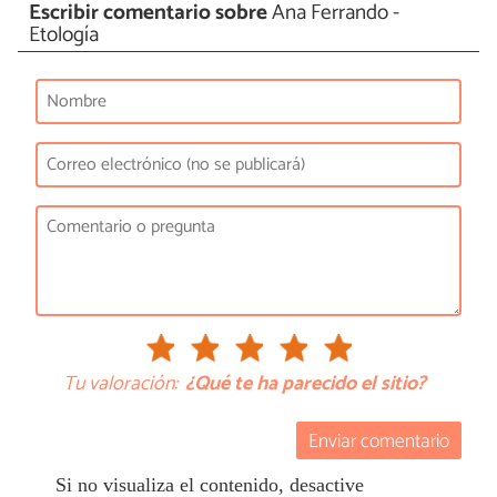
Escribir comentario sobre
Ana Ferrando -
Etología
Tu valoración:
¿Qué te ha parecido el sitio?
Enviar comentario
Si no visualiza el contenido, desactive