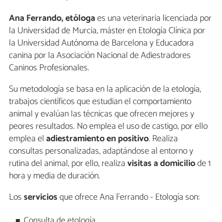
Ana Ferrando, etóloga
es una veterinaria licenciada por
la Universidad de Murcia, máster en Etología Clínica por
la Universidad Autónoma de Barcelona y Educadora
canina por la Asociación Nacional de Adiestradores
Caninos Profesionales.
Su metodología se basa en la aplicación de la etología,
trabajos científicos que estudian el comportamiento
animal y evalúan las técnicas que ofrecen mejores y
peores resultados. No emplea el uso de castigo, por ello
emplea el
adiestramiento en positivo
. Realiza
consultas personalizadas, adaptándose al entorno y
rutina del animal, por ello, realiza
visitas a domicilio
de 1
hora y media de duración.
Los
servicios
que ofrece Ana Ferrando - Etología son:
Consulta de etología