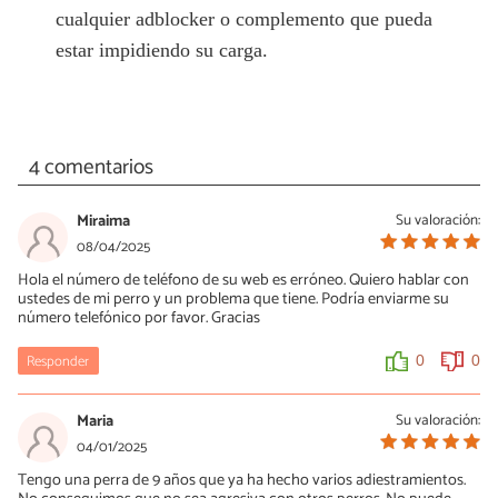
cualquier adblocker o complemento que pueda
estar impidiendo su carga.
4 comentarios
Miraima
Su valoración:
08/04/2025
Hola el número de teléfono de su web es erróneo. Quiero hablar con
ustedes de mi perro y un problema que tiene. Podría enviarme su
número telefónico por favor. Gracias
Responder
0
0
Maria
Su valoración:
04/01/2025
Tengo una perra de 9 años que ya ha hecho varios adiestramientos.