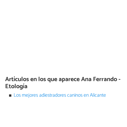
Artículos en los que aparece Ana Ferrando -
Etología
Los mejores adiestradores caninos en Alicante