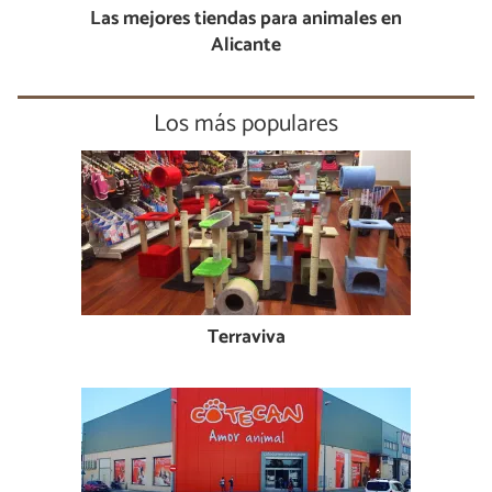
Las mejores tiendas para animales en
Alicante
Los más populares
Terraviva