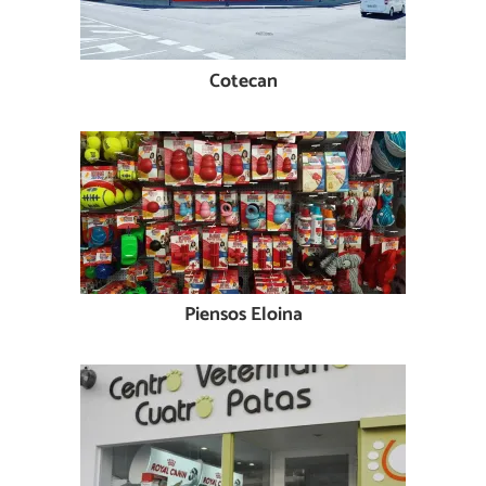
Cotecan
Piensos Eloina