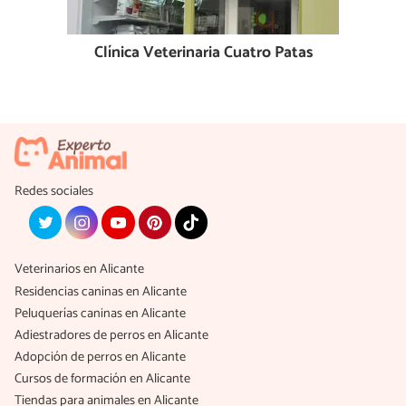
Clínica Veterinaria Cuatro Patas
Redes sociales
Veterinarios en Alicante
Residencias caninas en Alicante
Peluquerías caninas en Alicante
Adiestradores de perros en Alicante
Adopción de perros en Alicante
Cursos de formación en Alicante
Tiendas para animales en Alicante