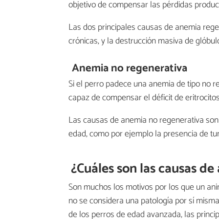
objetivo de compensar las pérdidas produc
Las dos principales causas de anemia rege
crónicas, y la destrucción masiva de glóbul
Anemia no regenerativa
Si el perro padece una anemia de tipo no r
capaz de compensar el déficit de eritrocitos
Las causas de anemia no regenerativa son
edad, como por ejemplo la presencia de tu
¿Cuáles son las causas de
Son muchos los motivos por los que un ani
no se considera una patología por sí misma
de los perros de edad avanzada, las princi