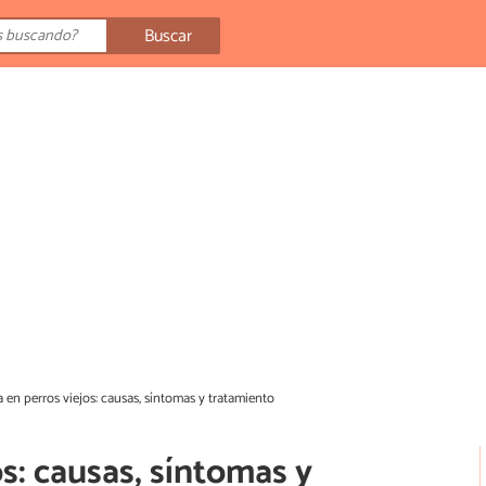
Buscar
 en perros viejos: causas, síntomas y tratamiento
s: causas, síntomas y