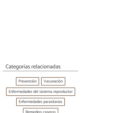
Categorías relacionadas
Prevención
Vacunación
Enfermedades del sistema reproductor
Enfermedades parasitarias
Remedios caseros