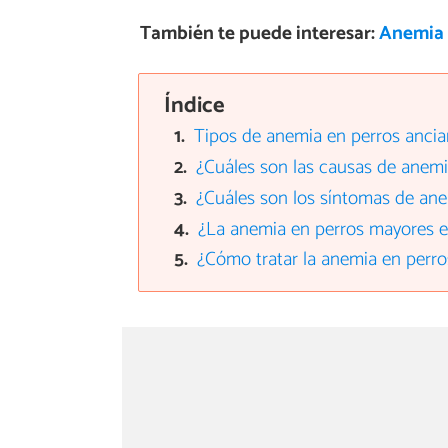
También te puede interesar:
Anemia 
Índice
Tipos de anemia en perros anci
¿Cuáles son las causas de anemi
¿Cuáles son los síntomas de ane
¿La anemia en perros mayores e
¿Cómo tratar la anemia en perro