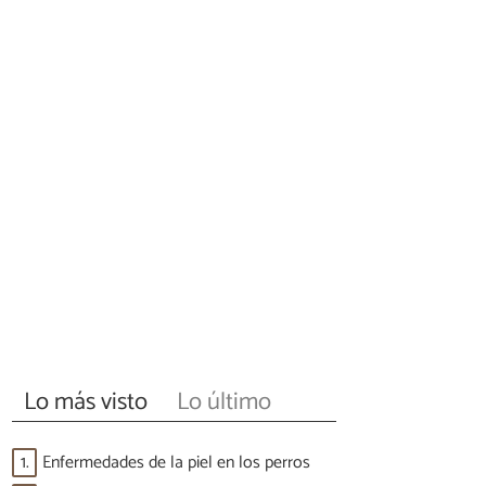
Lo más visto
Lo último
1.
Enfermedades de la piel en los perros