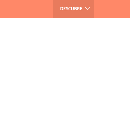
DESCUBRE