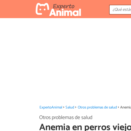
ExpertoAnimal
Salud
Otros problemas de salud
Anemia
Otros problemas de salud
Anemia en perros viejo