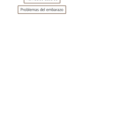
Problemas del embarazo