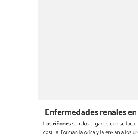
Enfermedades renales en
Los riñones
son dos órganos que se locali
costilla. Forman la orina y la envían a los 