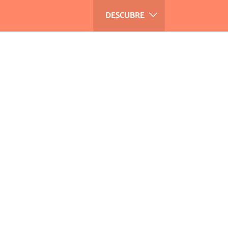
DESCUBRE