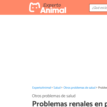
ExpertoAnimal
Salud
Otros problemas de salud
Proble
Otros problemas de salud
Problemas renales en 