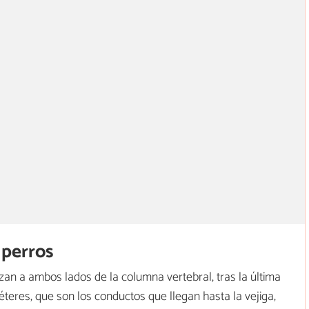
 perros
zan a ambos lados de la columna vertebral, tras la última
uréteres, que son los conductos que llegan hasta la vejiga,