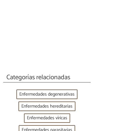
Categorías relacionadas
Enfermedades degenerativas
Enfermedades hereditarias
Enfermedades víricas
Enfermedades parasitarias