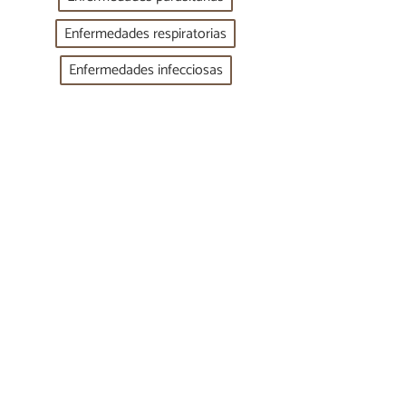
Enfermedades respiratorias
Enfermedades infecciosas