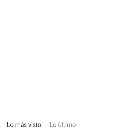
Lo más visto
Lo último