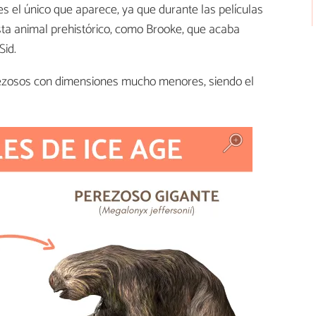
es el único que aparece, ya que durante las películas
ta animal prehistórico, como Brooke, que acaba
Sid.
erezosos con dimensiones mucho menores, siendo el