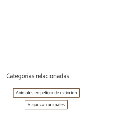
Categorías relacionadas
Animales en peligro de extinción
Viajar con animales