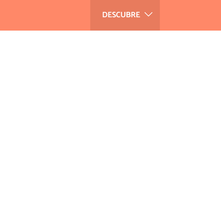
DESCUBRE