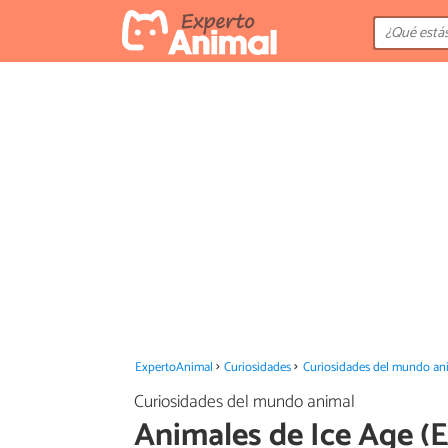
ExpertoAnimal
Curiosidades
Curiosidades del mundo an
Curiosidades del mundo animal
Animales de Ice Age (E