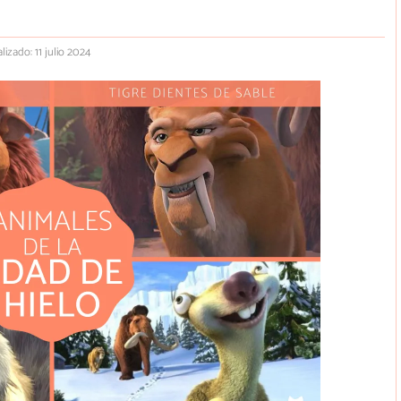
lizado: 11 julio 2024