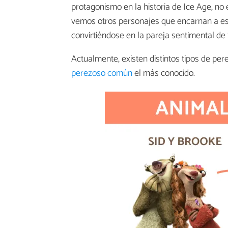
protagonismo en la historia de Ice Age, no 
vemos otros personajes que encarnan a es
convirtiéndose en la pareja sentimental de 
Actualmente, existen distintos tipos de p
perezoso común
el más conocido.