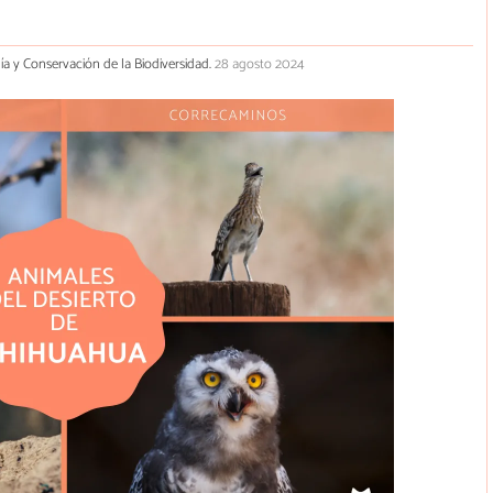
gía y Conservación de la Biodiversidad.
28 agosto 2024