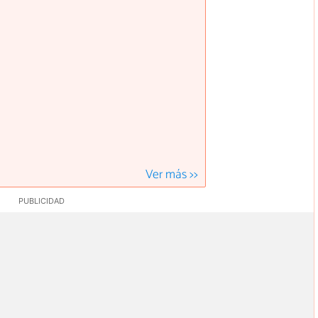
Ver más >>