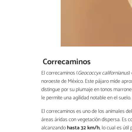
Correcaminos
El correcaminos (
Geococcyx californianus
)
noroeste de México. Este pájaro mide apro
distingue por su plumaje en tonos marrone
le permite una agilidad notable en el suelo.
El correcaminos es uno de los animales de
áreas áridas con vegetación dispersa. Es c
alcanzando
hasta 32 km/h
, lo cual es útil