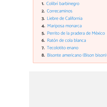
Colibrí barbinegro
Correcaminos
Liebre de California
Mariposa monarca
Perrito de la pradera de México
Ratón de cola blanca
Tecolotito enano
Bisonte americano (Bison bison)