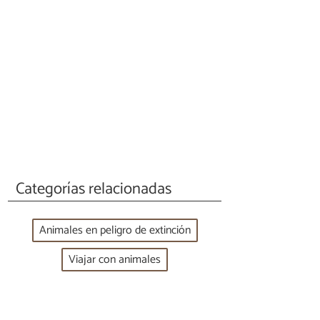
Categorías relacionadas
Animales en peligro de extinción
Viajar con animales