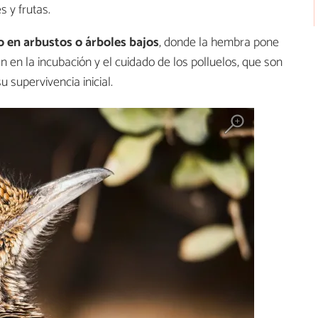
s y frutas.
 en arbustos o árboles bajos
, donde la hembra pone
 en la incubación y el cuidado de los polluelos, que son
 supervivencia inicial.