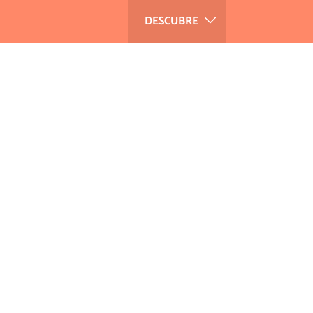
DESCUBRE