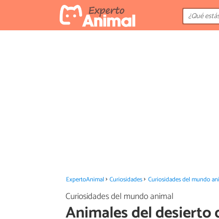
ExpertoAnimal
Curiosidades
Curiosidades del mundo an
Curiosidades del mundo animal
Animales del desierto