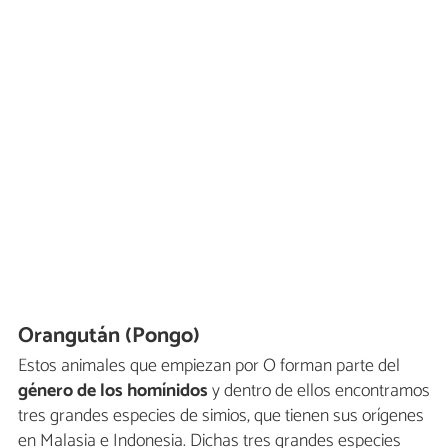
Orangután (Pongo)
Estos animales que empiezan por O forman parte del
género de los homínidos
y dentro de ellos encontramos
tres grandes especies de simios, que tienen sus orígenes
en Malasia e Indonesia. Dichas tres grandes especies