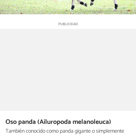
Oso panda (Ailuropoda melanoleuca)
También conocido como panda gigante o simplemente