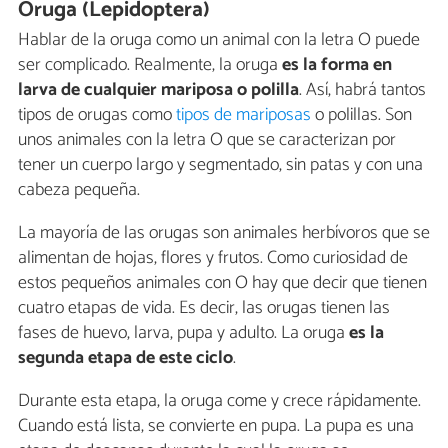
Oruga (Lepidoptera)
Hablar de la oruga como un animal con la letra O puede
ser complicado. Realmente, la oruga
es la forma en
larva de cualquier mariposa o polilla
. Así, habrá tantos
tipos de orugas como
tipos de mariposas
o polillas. Son
unos animales con la letra O que se caracterizan por
tener un cuerpo largo y segmentado, sin patas y con una
cabeza pequeña.
La mayoría de las orugas son animales herbívoros que se
alimentan de hojas, flores y frutos. Como curiosidad de
estos pequeños animales con O hay que decir que tienen
cuatro etapas de vida. Es decir, las orugas tienen las
fases de huevo, larva, pupa y adulto. La oruga
es la
segunda etapa de este ciclo
.
Durante esta etapa, la oruga come y crece rápidamente.
Cuando está lista, se convierte en pupa. La pupa es una