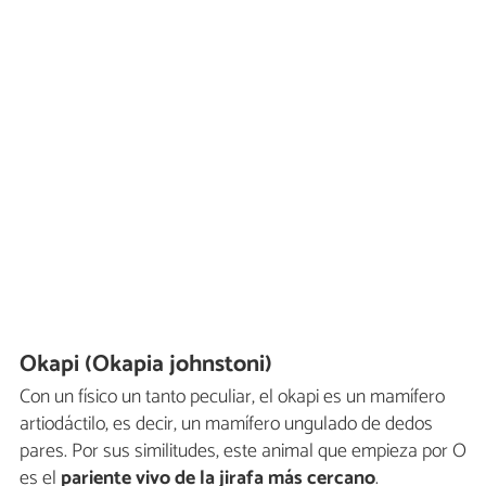
Okapi (Okapia johnstoni)
Con un físico un tanto peculiar, el okapi es un mamífero
artiodáctilo, es decir, un mamífero ungulado de dedos
pares. Por sus similitudes, este animal que empieza por O
es el
pariente vivo de la jirafa más cercano
.