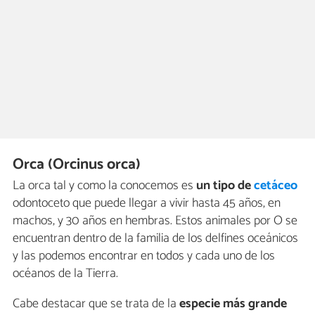
Orca (Orcinus orca)
La orca tal y como la conocemos es
un tipo de
cetáceo
odontoceto que puede llegar a vivir hasta 45 años, en
machos, y 30 años en hembras. Estos animales por O se
encuentran dentro de la familia de los delfines oceánicos
y las podemos encontrar en todos y cada uno de los
océanos de la Tierra.
Cabe destacar que se trata de la
especie más grande