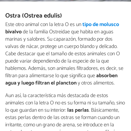
Ostra (Ostrea edulis)
Este otro animal con la letra O es un
tipo de molusco
bivalvo
de la familia Ostreidae que habita en aguas
marinas y salobres. Su caparazón, formado por dos
valvas de nácar, protege un cuerpo blando y delicado.
Cabe destacar que el tamaño de estos animales con O
puede variar dependiendo de la especie de la que
hablemos. Además, son animales filtradores, es decir, se
filtran para alimentarse lo que significa que
absorben
agua y luego filtran
el plancton
y otros alimentos.
Aun así, la característica más destacada de estos
animales con la letra O no es su forma ni su tamaño, sino
lo que guardan en su interior:
las perlas
. Básicamente,
estas perlas dentro de las ostras se forman cuando un
irritante, como un grano de arena, se introduce en la