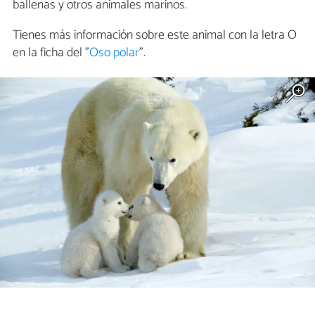
ballenas y otros animales marinos.
Tienes más información sobre este animal con la letra O
en la ficha del "
Oso polar
".