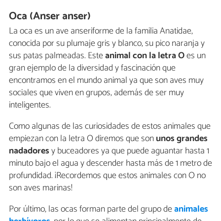
Oca (Anser anser)
La oca es un ave anseriforme de la familia Anatidae,
conocida por su plumaje gris y blanco, su pico naranja y
sus patas palmeadas. Este
animal con la letra O
es un
gran ejemplo de la diversidad y fascinación que
encontramos en el mundo animal ya que son aves muy
sociales que viven en grupos, además de ser muy
inteligentes.
Como algunas de las curiosidades de estos animales que
empiezan con la letra O diremos que son
unos grandes
nadadores
y buceadores ya que puede aguantar hasta 1
minuto bajo el agua y descender hasta más de 1 metro de
profundidad. ¡Recordemos que estos animales con O no
son aves marinas!
Por último, las ocas forman parte del grupo de
animales