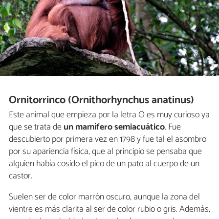
Ornitorrinco (Ornithorhynchus anatinus)
Este animal que empieza por la letra O es muy curioso ya
que se trata de
un mamífero semiacuático
. Fue
descubierto por primera vez en 1798 y fue tal el asombro
por su apariencia física, que al principio se pensaba que
alguien había cosido el pico de un pato al cuerpo de un
castor.
Suelen ser de color marrón oscuro, aunque la zona del
vientre es más clarita al ser de color rubio o gris. Además,