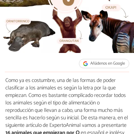
Añádenos en Google
Como ya es costumbre, una de las formas de poder
clasificar a los animales es según la letra por la que
empiezan. Como es bastante complicado recordar todos
los animales según el tipo de alimentación o
reproducción que llevan a cabo, una forma mucho más
sencilla es hacerlo según su inicial. De esta manera, en el
siguiente artículo de ExpertoAnimal vamos a presentarte
16 animales que empiezan por
O
en español e inglésy