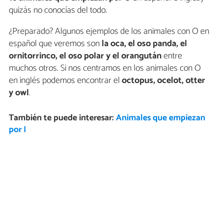
quizás no conocías del todo.
¿Preparado? Algunos ejemplos de los animales con O en
español que veremos son
la oca, el oso panda, el
ornitorrinco, el oso polar y el orangután
entre
muchos otros. Si nos centramos en los animales con O
en inglés podemos encontrar el
octopus, ocelot, otter
y owl
.
También te puede interesar:
Animales que empiezan
por I