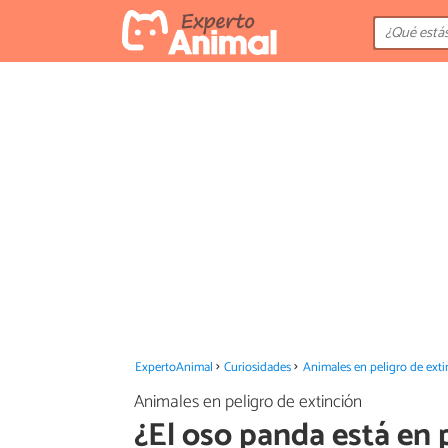
ExpertoAnimal
Curiosidades
Animales en peligro de exti
Animales en peligro de extinción
¿El oso panda está en 