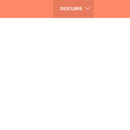
DESCUBRE