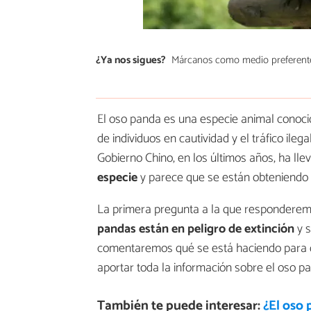
¿Ya nos sigues?
Márcanos como medio preferent
El oso panda es una especie animal conoci
de individuos en cautividad y el tráfico ile
Gobierno Chino, en los últimos años, ha ll
especie
y parece que se están obteniendo
La primera pregunta a la que responderem
pandas están en peligro de extinción
y s
comentaremos qué se está haciendo para q
aportar toda la información sobre el oso pa
También te puede interesar:
¿El oso 