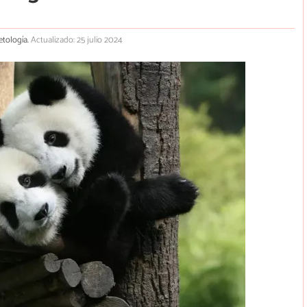
etología.
Actualizado: 25 julio 2024