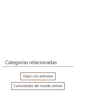
Categorías relacionadas
Viajar con animales
Curiosidades del mundo animal