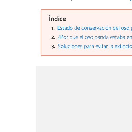
Índice
Estado de conservación del oso
¿Por qué el oso panda estaba en
Soluciones para evitar la extinc