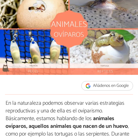
Añádenos en Google
En la naturaleza podemos observar varias estrategias
reproductivas y una de ella es el oviparismo.
Básicamente, estamos hablando de los
animales
ovíparos,
aquellos animales que nacen de un huevo
,
como por ejemplo las tortugas o las serpientes. Durante