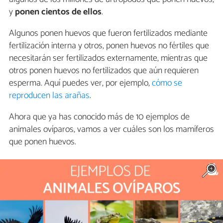
y
ponen cientos de ellos
.
Algunos ponen huevos que fueron fertilizados mediante
fertilización interna y otros, ponen huevos no fértiles que
necesitarán ser fertilizados externamente, mientras que
otros ponen huevos no fertilizados que aún requieren
esperma. Aquí puedes ver, por ejemplo,
cómo se
reproducen las arañas
.
Ahora que ya has conocido más de 10 ejemplos de
animales ovíparos, vamos a ver cuáles son los mamíferos
que ponen huevos.