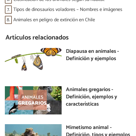
7.
Tipos de dinosaurios voladores – Nombres e imágenes
8.
Animales en peligro de extinción en Chile
Artículos relacionados
Diapausa en animales -
Definición y ejemplos
Animales gregarios -
Definición, ejemplos y
características
Mimetismo animal -
Definición, tipos y ejemplos