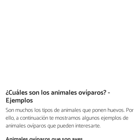
¿Cuáles son los animales ovíparos? -
Ejemplos
Son muchos los tipos de animales que ponen huevos. Por
ello, a continuación te mostramos algunos ejemplos de
animales ovíparos que pueden interesarte.
Animales ovíparos que son aves