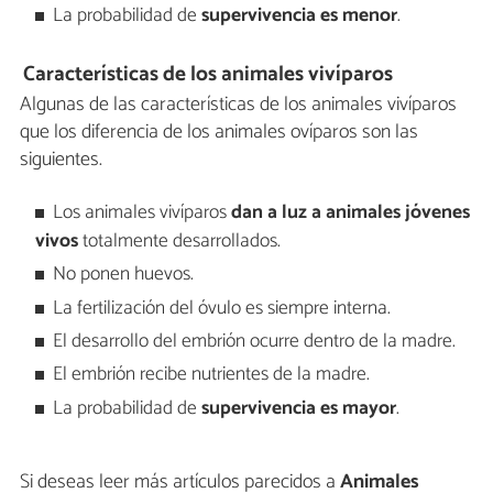
La probabilidad de
supervivencia es menor
.
Características de los animales vivíparos
Algunas de las características de los animales vivíparos
que los diferencia de los animales ovíparos son las
siguientes.
Los animales vivíparos
dan a luz a animales jóvenes
vivos
totalmente desarrollados.
No ponen huevos.
La fertilización del óvulo es siempre interna.
El desarrollo del embrión ocurre dentro de la madre.
El embrión recibe nutrientes de la madre.
La probabilidad de
supervivencia es mayor
.
Si deseas leer más artículos parecidos a
Animales