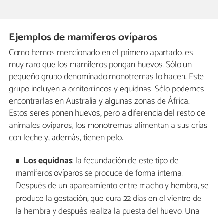
Ejemplos de mamíferos ovíparos
Como hemos mencionado en el primero apartado, es
muy raro que los mamíferos pongan huevos. Sólo un
pequeño grupo denominado monotremas lo hacen. Este
grupo incluyen a ornitorrincos y equidnas. Sólo podemos
encontrarlas en Australia y algunas zonas de África.
Estos seres ponen huevos, pero a diferencia del resto de
animales ovíparos, los monotremas alimentan a sus crías
con leche y, además, tienen pelo.
Los equidnas
: la fecundación de este tipo de
mamíferos ovíparos se produce de forma interna.
Después de un apareamiento entre macho y hembra, se
produce la gestación, que dura 22 días en el vientre de
la hembra y después realiza la puesta del huevo. Una