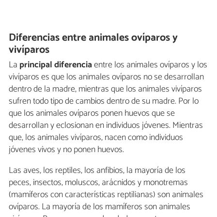
Diferencias entre animales ovíparos y
vivíparos
La
principal diferencia
entre los animales ovíparos y los
vivíparos es que los animales ovíparos no se desarrollan
dentro de la madre, mientras que los animales vivíparos
sufren todo tipo de cambios dentro de su madre. Por lo
que los animales ovíparos ponen huevos que se
desarrollan y eclosionan en individuos jóvenes. Mientras
que, los animales vivíparos, nacen como individuos
jóvenes vivos y no ponen huevos.
Las aves, los reptiles, los anfibios, la mayoría de los
peces, insectos, moluscos, arácnidos y monotremas
(mamíferos con características reptilianas) son animales
ovíparos. La mayoría de los mamíferos son animales