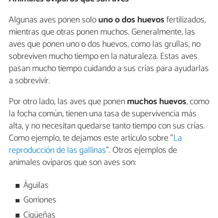
Algunas aves ponen solo
uno o dos huevos
fertilizados,
mientras que otras ponen muchos. Generalmente, las
aves que ponen uno o dos huevos, como las grullas, no
sobreviven mucho tiempo en la naturaleza. Estas aves
pasan mucho tiempo cuidando a sus crías para ayudarlas
a sobrevivir.
Por otro lado, las aves que ponen
muchos huevos
, como
la focha común, tienen una tasa de supervivencia más
alta, y no necesitan quedarse tanto tiempo con sus crías.
Como ejemplo, te dejamos este artículo sobre "
La
reproducción de las gallinas
". Otros ejemplos de
animales ovíparos que son aves son:
Águilas
Gorriones
Cigüeñas