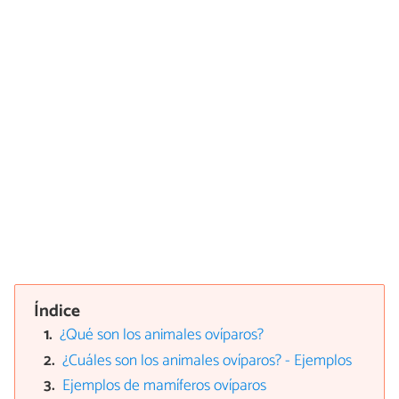
Índice
¿Qué son los animales ovíparos?
¿Cuáles son los animales ovíparos? - Ejemplos
Ejemplos de mamíferos ovíparos