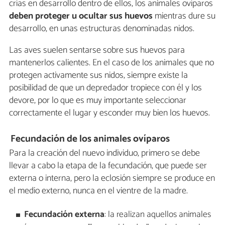
crías en desarrollo dentro de ellos, los animales ovíparos
deben proteger u ocultar sus huevos
mientras dure su
desarrollo, en unas estructuras denominadas nidos.
Las aves suelen sentarse sobre sus huevos para
mantenerlos calientes. En el caso de los animales que no
protegen activamente sus nidos, siempre existe la
posibilidad de que un depredador tropiece con él y los
devore, por lo que es muy importante seleccionar
correctamente el lugar y esconder muy bien los huevos.
Fecundación de los animales ovíparos
Para la creación del nuevo individuo, primero se debe
llevar a cabo la etapa de la fecundación, que puede ser
externa o interna, pero la eclosión siempre se produce en
el medio externo, nunca en el vientre de la madre.
Fecundación externa
: la realizan aquellos animales