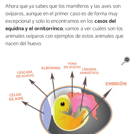
Ahora que ya sabes que los mamíferos y las aves son
ovíparos, aunque en el primer caso es de forma muy
excepcional y solo lo encontramos en los
casos del
equidna y el ornitorrinco
, vamos a ver cuáles son los
animales ovíparos con ejemplos de estos animales que
nacen del huevo.