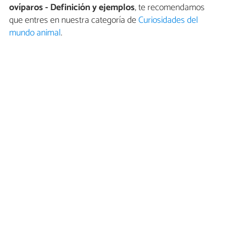
ovíparos - Definición y ejemplos
, te recomendamos
que entres en nuestra categoría de
Curiosidades del
mundo animal
.