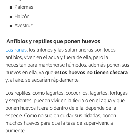
Palomas
Halcón
Avestruz
Anfibios
y reptiles que ponen huevos
Las ranas
, los tritones y las salamandras son todos
anfibios, viven en el agua y fuera de ella, pero la
necesitan para mantenerse húmedos, además ponen sus
huevos en ella, ya que
estos huevos no tienen cáscara
y, al aire, se secarían rápidamente.
Los reptiles, como lagartos, cocodrilos, lagartos, tortugas
y serpientes, pueden vivir en la tierra o en el agua y que
ponen huevos fuera o dentro de ella, depende de la
especie. Como no suelen cuidar sus nidadas, ponen
muchos huevos para que la tasa de supervivencia
aumente.