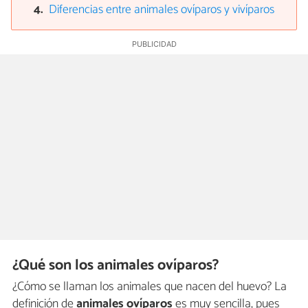
Diferencias entre animales ovíparos y vivíparos
¿Qué son los animales ovíparos?
¿Cómo se llaman los animales que nacen del huevo? La
definición de
animales ovíparos
es muy sencilla, pues