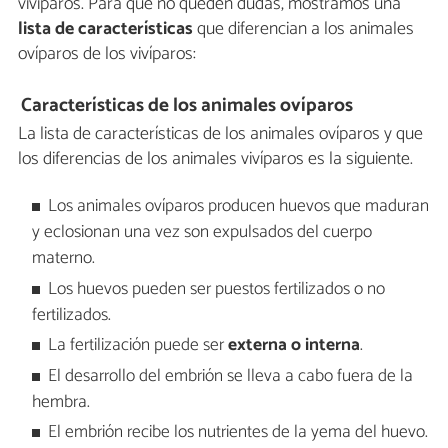
vivíparos. Para que no queden dudas, mostramos una
lista de características
que diferencian a los animales
ovíparos de los vivíparos:
Características de los animales ovíparos
La lista de características de los animales ovíparos y que
los diferencias de los animales vivíparos es la siguiente.
Los animales ovíparos producen huevos que maduran
y eclosionan una vez son expulsados del cuerpo
materno.
Los huevos pueden ser puestos fertilizados o no
fertilizados.
La fertilización puede ser
externa o interna
.
El desarrollo del embrión se lleva a cabo fuera de la
hembra.
El embrión recibe los nutrientes de la yema del huevo.