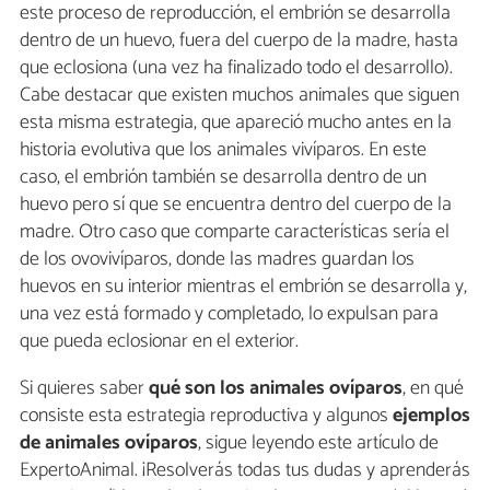
este proceso de reproducción, el embrión se desarrolla
dentro de un huevo, fuera del cuerpo de la madre, hasta
que eclosiona (una vez ha finalizado todo el desarrollo).
Cabe destacar que existen muchos animales que siguen
esta misma estrategia, que apareció mucho antes en la
historia evolutiva que los animales vivíparos. En este
caso, el embrión también se desarrolla dentro de un
huevo pero sí que se encuentra dentro del cuerpo de la
madre. Otro caso que comparte características sería el
de los ovovivíparos, donde las madres guardan los
huevos en su interior mientras el embrión se desarrolla y,
una vez está formado y completado, lo expulsan para
que pueda eclosionar en el exterior.
Si quieres saber
qué son los animales ovíparos
, en qué
consiste esta estrategia reproductiva y algunos
ejemplos
de animales ovíparos
, sigue leyendo este artículo de
ExpertoAnimal. ¡Resolverás todas tus dudas y aprenderás