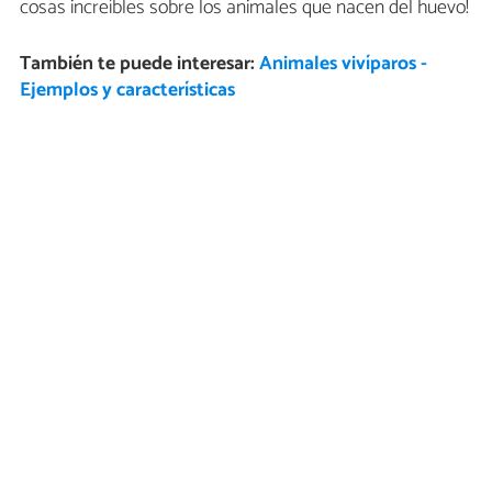
cosas increíbles sobre los animales que nacen del huevo!
También te puede interesar:
Animales vivíparos -
Ejemplos y características