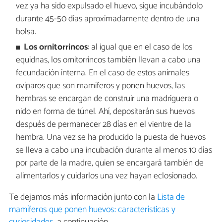
vez ya ha sido expulsado el huevo, sigue incubándolo
durante 45-50 días aproximadamente dentro de una
bolsa.
Los ornitorrincos
: al igual que en el caso de los
equidnas, los ornitorrincos también llevan a cabo una
fecundación interna. En el caso de estos animales
ovíparos que son mamíferos y ponen huevos, las
hembras se encargan de construir una madriguera o
nido en forma de túnel. Ahí, depositarán sus huevos
después de permanecer 28 días en el vientre de la
hembra. Una vez se ha producido la puesta de huevos
se lleva a cabo una incubación durante al menos 10 días
por parte de la madre, quien se encargará también de
alimentarlos y cuidarlos una vez hayan eclosionado.
Te dejamos más información junto con la
Lista de
mamíferos que ponen huevos: características y