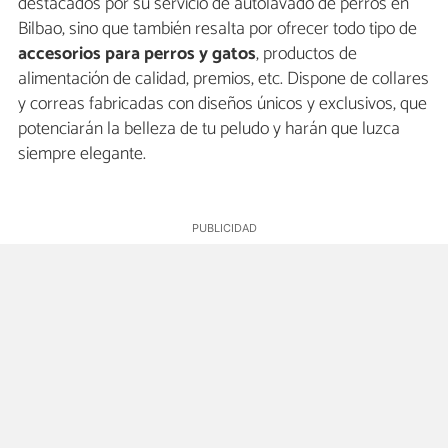
destacados por su servicio de autolavado de perros en
Bilbao, sino que también resalta por ofrecer todo tipo de
accesorios para perros y gatos
, productos de
alimentación de calidad, premios, etc. Dispone de collares
y correas fabricadas con diseños únicos y exclusivos, que
potenciarán la belleza de tu peludo y harán que luzca
siempre elegante.