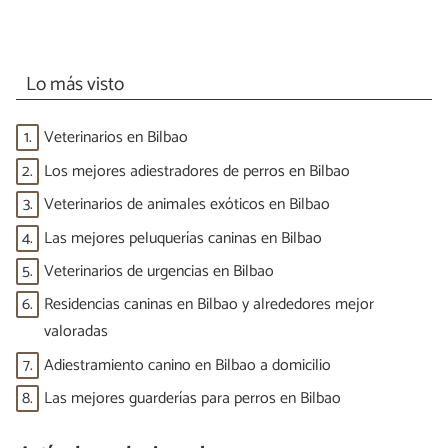
Lo más visto
1.
Veterinarios en Bilbao
2.
Los mejores adiestradores de perros en Bilbao
3.
Veterinarios de animales exóticos en Bilbao
4.
Las mejores peluquerías caninas en Bilbao
5.
Veterinarios de urgencias en Bilbao
6.
Residencias caninas en Bilbao y alrededores mejor
valoradas
7.
Adiestramiento canino en Bilbao a domicilio
8.
Las mejores guarderías para perros en Bilbao