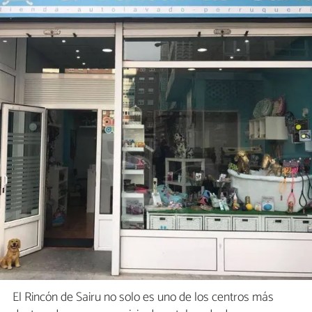
El Rincón de Sairu no solo es uno de los centros más