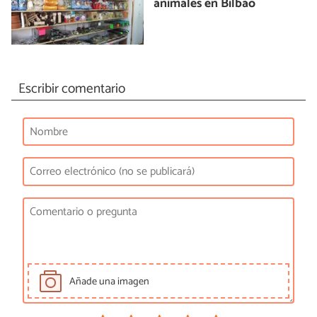
animales en Bilbao
Escribir comentario
Añade una imagen