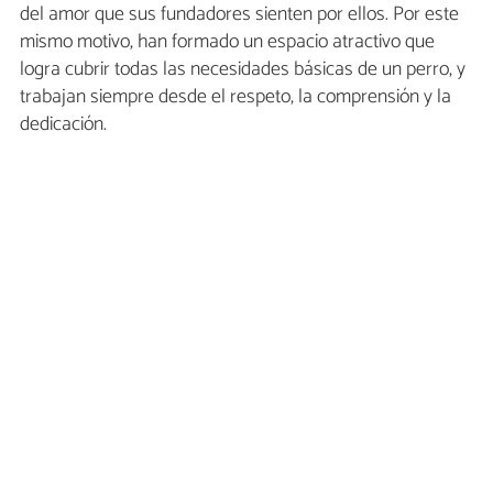
del amor que sus fundadores sienten por ellos. Por este
mismo motivo, han formado un espacio atractivo que
logra cubrir todas las necesidades básicas de un perro, y
trabajan siempre desde el respeto, la comprensión y la
dedicación.