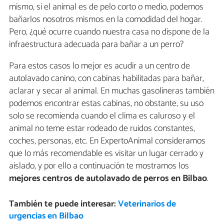
mismo, si el animal es de pelo corto o medio, podemos
bañarlos nosotros mismos en la comodidad del hogar.
Pero, ¿qué ocurre cuando nuestra casa no dispone de la
infraestructura adecuada para bañar a un perro?
Para estos casos lo mejor es acudir a un centro de
autolavado canino, con cabinas habilitadas para bañar,
aclarar y secar al animal. En muchas gasolineras también
podemos encontrar estas cabinas, no obstante, su uso
solo se recomienda cuando el clima es caluroso y el
animal no teme estar rodeado de ruidos constantes,
coches, personas, etc. En ExpertoAnimal consideramos
que lo más recomendable es visitar un lugar cerrado y
aislado, y por ello a continuación te mostramos los
mejores centros de autolavado de perros en Bilbao
.
También te puede interesar:
Veterinarios de
urgencias en Bilbao