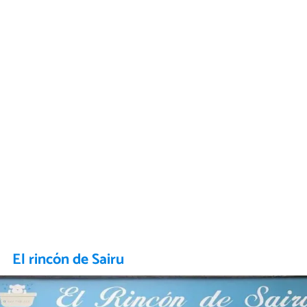
El rincón de Sairu