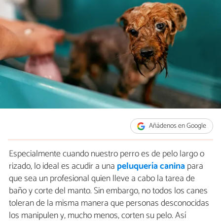
Añádenos en Google
Especialmente cuando nuestro perro es de pelo largo o
rizado, lo ideal es acudir a una
peluquería canina
para
que sea un profesional quien lleve a cabo la tarea de
baño y corte del manto. Sin embargo, no todos los canes
toleran de la misma manera que personas desconocidas
los manipulen y, mucho menos, corten su pelo. Así