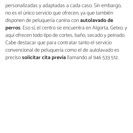
personalizadas y adaptadas a cada caso. Sin embargo,
no es el único servicio que ofrecen, ya que también
disponen de peluquería canina con
autolavado de
perros
. Eso sí, el centro se encuentra en Algorta, Getxo, y
aquí ofrecen todo tipo de cortes, baño, secado y peinado.
Cabe destacar que para contratar tanto el servicio
convencional de peluquería como el de autolavado es
preciso
solicitar cita previa
llamando al 946 533 512.