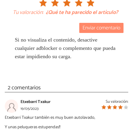
Tu valoración:
¿Qué te ha parecido el artículo?
Enviar comentario
Si no visualiza el contenido, desactive
cualquier adblocker o complemento que pueda
estar impidiendo su carga.
2 comentarios
Etxebarri Txakur
Su valoración:
19/05/2023
Etxebarri Txakur también es muy buen autolavado,
Y unas peluqueras estupendas!!