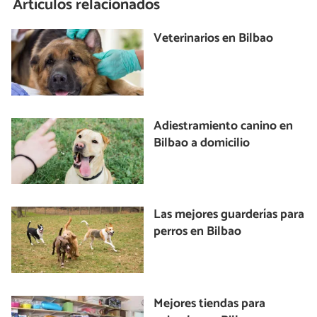
Artículos relacionados
Veterinarios en Bilbao
Adiestramiento canino en
Bilbao a domicilio
Las mejores guarderías para
perros en Bilbao
Mejores tiendas para