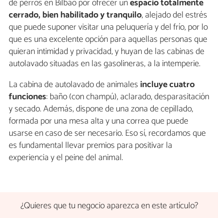
de perros en Bilbao por ofrecer un
espacio totalmente
cerrado, bien habilitado y tranquilo
, alejado del estrés
que puede suponer visitar una peluquería y del frío, por lo
que es una excelente opción para aquellas personas que
quieran intimidad y privacidad, y huyan de las cabinas de
autolavado situadas en las gasolineras, a la intemperie.
La cabina de autolavado de animales
incluye cuatro
funciones
: baño (con champú), aclarado, desparasitación
y secado. Además, dispone de una zona de cepillado,
formada por una mesa alta y una correa que puede
usarse en caso de ser necesario. Eso sí, recordamos que
es fundamental llevar premios para positivar la
experiencia y el peine del animal.
¿Quieres que tu negocio aparezca en este artículo?