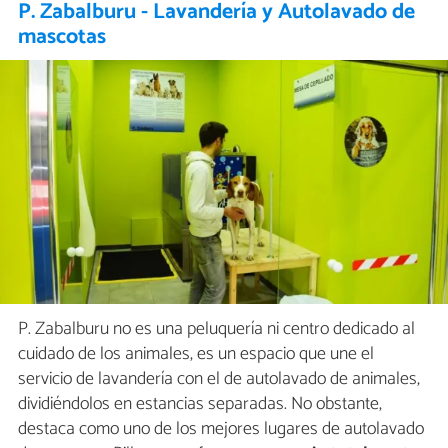
P. Zabalburu - Lavandería y Autolavado de
mascotas
P. Zabalburu no es una peluquería ni centro dedicado al
cuidado de los animales, es un espacio que une el
servicio de lavandería con el de autolavado de animales,
dividiéndolos en estancias separadas. No obstante,
destaca como uno de los mejores lugares de autolavado