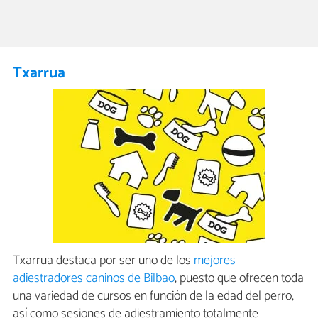
Txarrua
Txarrua destaca por ser uno de los
mejores
adiestradores caninos de Bilbao
, puesto que ofrecen toda
una variedad de cursos en función de la edad del perro,
así como sesiones de adiestramiento totalmente