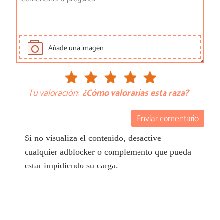
Añade una imagen
Tu valoración:
¿Cómo valorarías esta raza?
Enviar comentario
Si no visualiza el contenido, desactive
cualquier adblocker o complemento que pueda
estar impidiendo su carga.