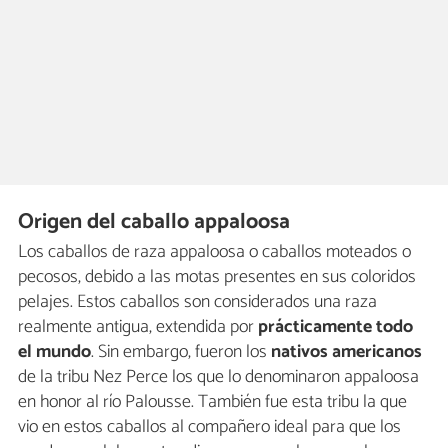
Origen del caballo appaloosa
Los caballos de raza appaloosa o caballos moteados o
pecosos, debido a las motas presentes en sus coloridos
pelajes. Estos caballos son considerados una raza
realmente antigua, extendida por
prácticamente todo
el mundo
. Sin embargo, fueron los
nativos americanos
de la tribu Nez Perce los que lo denominaron appaloosa
en honor al río Palousse. También fue esta tribu la que
vio en estos caballos al compañero ideal para que los