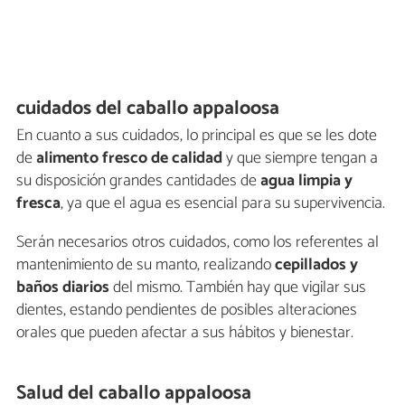
cuidados del caballo appaloosa
En cuanto a sus cuidados, lo principal es que se les dote
de
alimento fresco de calidad
y que siempre tengan a
su disposición grandes cantidades de
agua limpia y
fresca
, ya que el agua es esencial para su supervivencia.
Serán necesarios otros cuidados, como los referentes al
mantenimiento de su manto, realizando
cepillados y
baños diarios
del mismo. También hay que vigilar sus
dientes, estando pendientes de posibles alteraciones
orales que pueden afectar a sus hábitos y bienestar.
Salud del caballo appaloosa