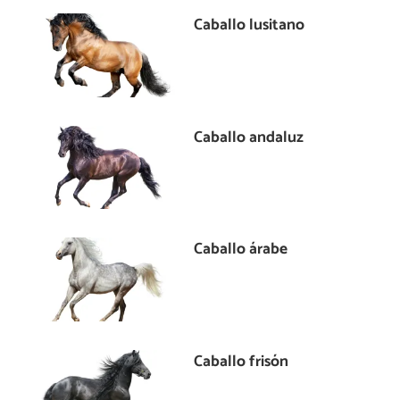
Caballo lusitano
Caballo andaluz
Caballo árabe
Caballo frisón