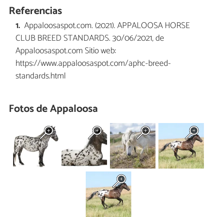
Referencias
Appaloosaspot.com. (2021). APPALOOSA HORSE
CLUB BREED STANDARDS. 30/06/2021, de
Appaloosaspot.com Sitio web:
https://www.appaloosaspot.com/aphc-breed-
standards.html
Fotos de Appaloosa