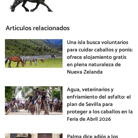
Artículos relacionados
Una isla busca voluntarios
para cuidar caballos y ponis:
ofrece alojamiento gratis
en plena naturaleza de
Nueva Zelanda
Agua, veterinarios y
enfriamiento del asfalto: el
plan de Sevilla para
proteger a los caballos en la
Feria de Abril 2026
Palma dice adiós a los