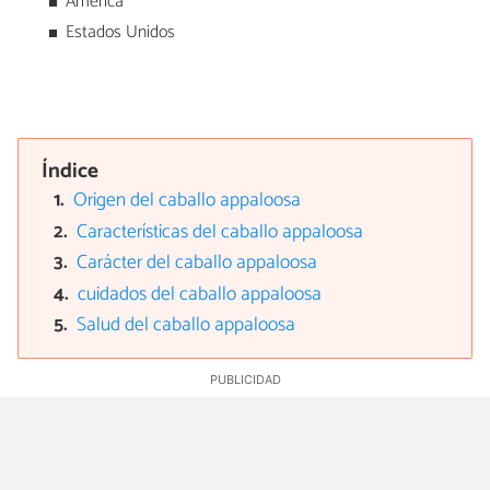
América
Estados Unidos
Índice
Origen del caballo appaloosa
Características del caballo appaloosa
Carácter del caballo appaloosa
cuidados del caballo appaloosa
Salud del caballo appaloosa