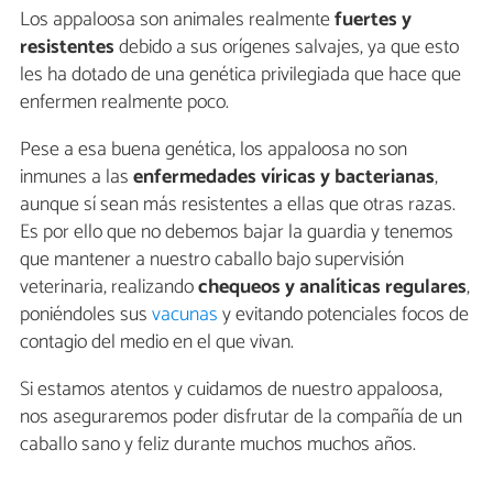
Los appaloosa son animales realmente
fuertes y
resistentes
debido a sus orígenes salvajes, ya que esto
les ha dotado de una genética privilegiada que hace que
enfermen realmente poco.
Pese a esa buena genética, los appaloosa no son
inmunes a las
enfermedades víricas y bacterianas
,
aunque sí sean más resistentes a ellas que otras razas.
Es por ello que no debemos bajar la guardia y tenemos
que mantener a nuestro caballo bajo supervisión
veterinaria, realizando
chequeos y analíticas regulares
,
poniéndoles sus
vacunas
y evitando potenciales focos de
contagio del medio en el que vivan.
Si estamos atentos y cuidamos de nuestro appaloosa,
nos aseguraremos poder disfrutar de la compañía de un
caballo sano y feliz durante muchos muchos años.