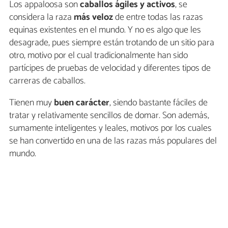
Los appaloosa son
caballos ágiles y activos
, se
considera la raza
más veloz
de entre todas las razas
equinas existentes en el mundo. Y no es algo que les
desagrade, pues siempre están trotando de un sitio para
otro, motivo por el cual tradicionalmente han sido
partícipes de pruebas de velocidad y diferentes tipos de
carreras de caballos.
Tienen muy
buen carácter
, siendo bastante fáciles de
tratar y relativamente sencillos de domar. Son además,
sumamente inteligentes y leales, motivos por los cuales
se han convertido en una de las razas más populares del
mundo.