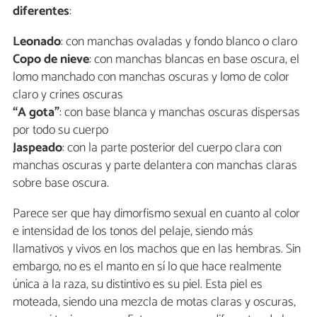
diferentes
:
Leonado
: con manchas ovaladas y fondo blanco o claro
Copo de nieve
: con manchas blancas en base oscura, el
lomo manchado con manchas oscuras y lomo de color
claro y crines oscuras
“A gota”
: con base blanca y manchas oscuras dispersas
por todo su cuerpo
Jaspeado
: con la parte posterior del cuerpo clara con
manchas oscuras y parte delantera con manchas claras
sobre base oscura.
Parece ser que hay dimorfismo sexual en cuanto al color
e intensidad de los tonos del pelaje, siendo más
llamativos y vivos en los machos que en las hembras. Sin
embargo, no es el manto en sí lo que hace realmente
única a la raza, su distintivo es su piel. Esta piel es
moteada, siendo una mezcla de motas claras y oscuras,