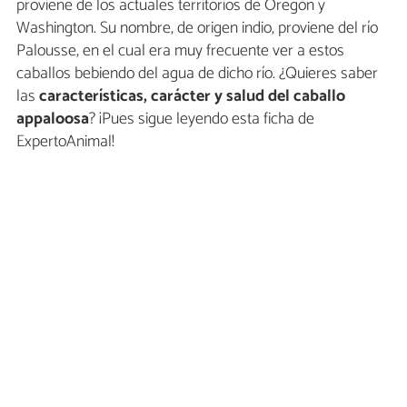
proviene de los actuales territorios de Oregón y
Washington. Su nombre, de origen indio, proviene del río
Palousse, en el cual era muy frecuente ver a estos
caballos bebiendo del agua de dicho río. ¿Quieres saber
las
características, carácter y salud del caballo
appaloosa
? ¡Pues sigue leyendo esta ficha de
ExpertoAnimal!