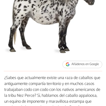
Añádenos en Google
¿Sabes que actualmente existe una raza de caballos que
antiguamente compartía territorio y en muchos casos
trabajaban codo con codo con los nativos americanos de
la tribu Nez Perce? Sí, hablamos del caballo appaloosa,
un equino de imponente y maravillosa estampa que