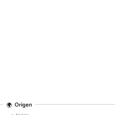
Origen