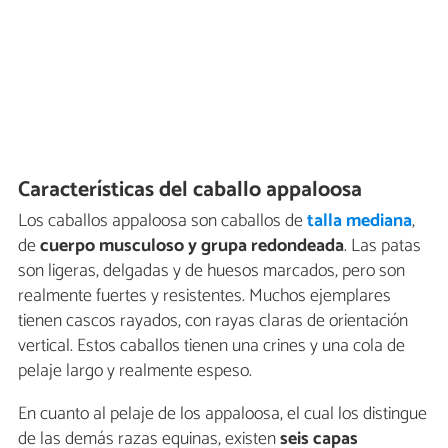
Características del caballo appaloosa
Los caballos appaloosa son caballos de
talla mediana
,
de
cuerpo musculoso y grupa redondeada
. Las patas
son ligeras, delgadas y de huesos marcados, pero son
realmente fuertes y resistentes. Muchos ejemplares
tienen cascos rayados, con rayas claras de orientación
vertical. Estos caballos tienen una crines y una cola de
pelaje largo y realmente espeso.
En cuanto al pelaje de los appaloosa, el cual los distingue
de las demás razas equinas, existen
seis capas