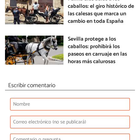
caballos: el giro histórico de
las calesas que marca un
cambio en toda España
Sevilla protege a los
caballos: prohibirá los
paseos en carruaje en las
horas más calurosas
Escribir comentario