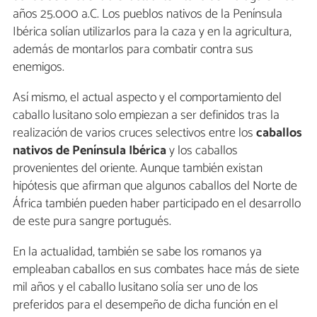
años 25.000 a.C. Los pueblos nativos de la Península
Ibérica solían utilizarlos para la caza y en la agricultura,
además de montarlos para combatir contra sus
enemigos.
Así mismo, el actual aspecto y el comportamiento del
caballo lusitano solo empiezan a ser definidos tras la
realización de varios cruces selectivos entre los
caballos
nativos de Península Ibérica
y los caballos
provenientes del oriente. Aunque también existan
hipótesis que afirman que algunos caballos del Norte de
África también pueden haber participado en el desarrollo
de este pura sangre portugués.
En la actualidad, también se sabe los romanos ya
empleaban caballos en sus combates hace más de siete
mil años y el caballo lusitano solía ser uno de los
preferidos para el desempeño de dicha función en el