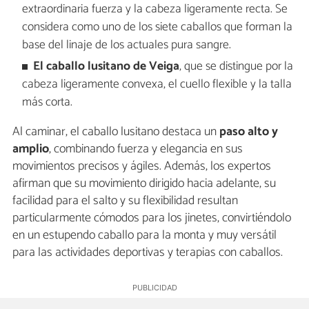
extraordinaria fuerza y la cabeza ligeramente recta. Se
considera como uno de los siete caballos que forman la
base del linaje de los actuales pura sangre.
El caballo lusitano de Veiga
, que se distingue por la
cabeza ligeramente convexa, el cuello flexible y la talla
más corta.
Al caminar, el caballo lusitano destaca un
paso alto y
amplio
, combinando fuerza y elegancia en sus
movimientos precisos y ágiles. Además, los expertos
afirman que su movimiento dirigido hacia adelante, su
facilidad para el salto y su flexibilidad resultan
particularmente cómodos para los jinetes, convirtiéndolo
en un estupendo caballo para la monta y muy versátil
para las actividades deportivas y terapias con caballos.