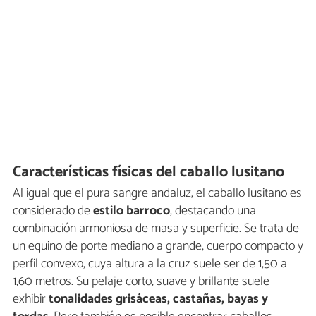
Características físicas del caballo lusitano
Al igual que el pura sangre andaluz, el caballo lusitano es
considerado de
estilo barroco
, destacando una
combinación armoniosa de masa y superficie. Se trata de
un equino de porte mediano a grande, cuerpo compacto y
perfil convexo, cuya altura a la cruz suele ser de 1,50 a
1,60 metros. Su pelaje corto, suave y brillante suele
exhibir
tonalidades grisáceas, castañas, bayas y