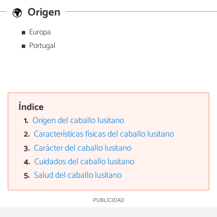
Origen
Europa
Portugal
Índice
Origen del caballo lusitano
Características físicas del caballo lusitano
Carácter del caballo lusitano
Cuidados del caballo lusitano
Salud del caballo lusitano