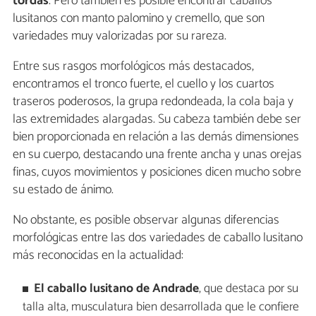
tordas
. Pero también es posible encontrar caballos
lusitanos con manto palomino y cremello, que son
variedades muy valorizadas por su rareza.
Entre sus rasgos morfológicos más destacados,
encontramos el tronco fuerte, el cuello y los cuartos
traseros poderosos, la grupa redondeada, la cola baja y
las extremidades alargadas. Su cabeza también debe ser
bien proporcionada en relación a las demás dimensiones
en su cuerpo, destacando una frente ancha y unas orejas
finas, cuyos movimientos y posiciones dicen mucho sobre
su estado de ánimo.
No obstante, es posible observar algunas diferencias
morfológicas entre las dos variedades de caballo lusitano
más reconocidas en la actualidad:
El caballo lusitano de Andrade
, que destaca por su
talla alta, musculatura bien desarrollada que le confiere