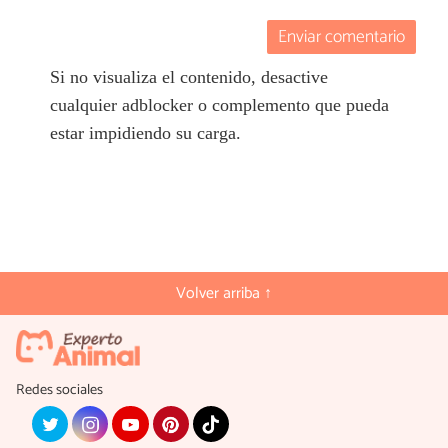
Enviar comentario
Si no visualiza el contenido, desactive
cualquier adblocker o complemento que pueda
estar impidiendo su carga.
Volver arriba ↑
Redes sociales