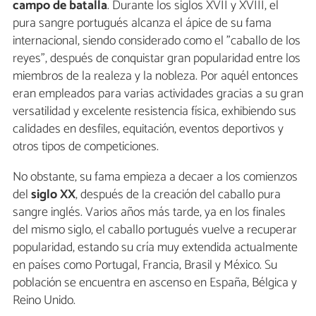
campo de batalla
. Durante los siglos XVII y XVIII, el
pura sangre portugués alcanza el ápice de su fama
internacional, siendo considerado como el "caballo de los
reyes", después de conquistar gran popularidad entre los
miembros de la realeza y la nobleza. Por aquél entonces
eran empleados para varias actividades gracias a su gran
versatilidad y excelente resistencia física, exhibiendo sus
calidades en desfiles, equitación, eventos deportivos y
otros tipos de competiciones.
No obstante, su fama empieza a decaer a los comienzos
del
siglo XX
, después de la creación del caballo pura
sangre inglés. Varios años más tarde, ya en los finales
del mismo siglo, el caballo portugués vuelve a recuperar
popularidad, estando su cría muy extendida actualmente
en países como Portugal, Francia, Brasil y México. Su
población se encuentra en ascenso en España, Bélgica y
Reino Unido.