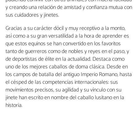
y creando una relación de amistad y confianza mutua con
sus cuidadores y jinetes.
Gracias a su carácter dócil y muy receptivo a la monto,
así como a su gran versatilidad a la hora de aprender es
que estos equinos se han convertido en los favoritos
tanto de guerreros como de nobles y reyes en el paso, y
de deportistas de élite en la actualidad. Destaca como
uno de los mejores caballos de doma clásica. Desde en
los campos de batalla del antiguo Imperio Romano, hasta
el césped de las competencias internacionales: sus
movimientos precisos, su agilidad y su vínculo con su
jinete han escrito en nombre del caballo lusitano en la
historia.