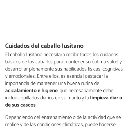
Cuidados del caballo lusitano
El caballo lusitano necesitará recibir todos los cuidados
básicos de los caballos para mantener su óptima salud y
desarrollar plenamente sus habilidades físicas, cognitivas
y emocionales. Entre ellos, es esencial destacar la
importancia de mantener una buena rutina de
acicalamiento e higiene
, que necesariamente debe
incluir cepillados diarios en su manto y la
limpieza diaria
de sus cascos
.
Dependiendo del entrenamiento o de la actividad que se
realice y de las condiciones climáticas, puede hacerse