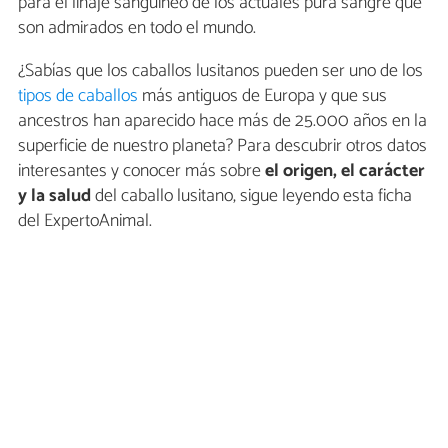
para el linaje sanguíneo de los actuales pura sangre que
son admirados en todo el mundo.
¿Sabías que los caballos lusitanos pueden ser uno de los
tipos de caballos
más antiguos de Europa y que sus
ancestros han aparecido hace más de 25.000 años en la
superficie de nuestro planeta? Para descubrir otros datos
interesantes y conocer más sobre
el origen, el carácter
y la salud
del caballo lusitano, sigue leyendo esta ficha
del ExpertoAnimal.