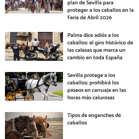
plan de Sevilla para
proteger a los caballos en la
Feria de Abril 2026
Palma dice adiós a los
caballos: el giro histórico de
las calesas que marca un
cambio en toda España
Sevilla protege a los
caballos: prohibirá los
paseos en carruaje en las
horas más calurosas
Tipos de enganches de
caballos