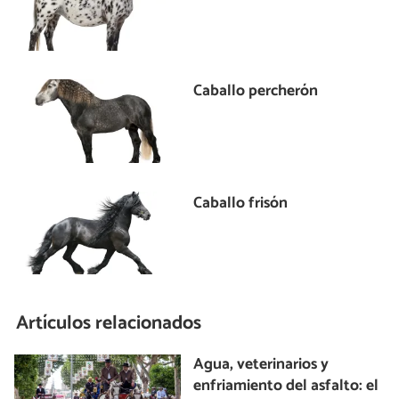
Caballo percherón
Caballo frisón
Artículos relacionados
Agua, veterinarios y
enfriamiento del asfalto: el