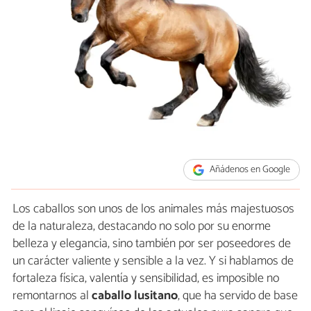
Añádenos en Google
Los caballos son unos de los animales más majestuosos
de la naturaleza, destacando no solo por su enorme
belleza y elegancia, sino también por ser poseedores de
un carácter valiente y sensible a la vez. Y si hablamos de
fortaleza física, valentía y sensibilidad, es imposible no
remontarnos al
caballo lusitano
, que ha servido de base