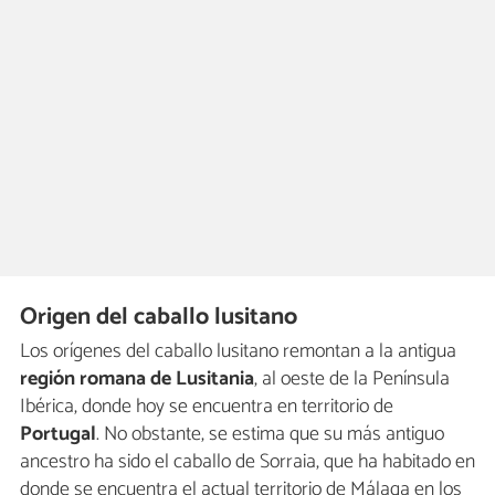
Origen del caballo lusitano
Los orígenes del caballo lusitano remontan a la antigua
región romana de Lusitania
, al oeste de la Península
Ibérica, donde hoy se encuentra en territorio de
Portugal
. No obstante, se estima que su más antiguo
ancestro ha sido el caballo de Sorraia, que ha habitado en
donde se encuentra el actual territorio de Málaga en los