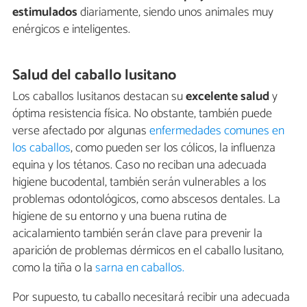
estimulados
diariamente, siendo unos animales muy
enérgicos e inteligentes.
Salud del caballo lusitano
Los caballos lusitanos destacan su
excelente salud
y
óptima resistencia física. No obstante, también puede
verse afectado por algunas
enfermedades comunes en
los caballos
, como pueden ser los cólicos, la influenza
equina y los tétanos. Caso no reciban una adecuada
higiene bucodental, también serán vulnerables a los
problemas odontológicos, como abscesos dentales. La
higiene de su entorno y una buena rutina de
acicalamiento también serán clave para prevenir la
aparición de problemas dérmicos en el caballo lusitano,
como la tiña o la
sarna en caballos.
Por supuesto, tu caballo necesitará recibir una adecuada