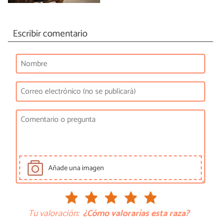
Escribir comentario
Añade una imagen
Tu valoración:
¿Cómo valorarías esta raza?