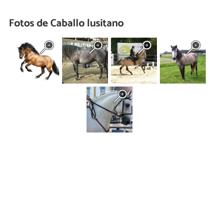
Fotos de Caballo lusitano