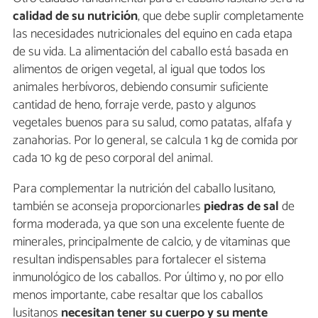
calidad de su nutrición
, que debe suplir completamente
las necesidades nutricionales del equino en cada etapa
de su vida. La alimentación del caballo está basada en
alimentos de origen vegetal, al igual que todos los
animales herbívoros, debiendo consumir suficiente
cantidad de heno, forraje verde, pasto y algunos
vegetales buenos para su salud, como patatas, alfafa y
zanahorias. Por lo general, se calcula 1 kg de comida por
cada 10 kg de peso corporal del animal.
Para complementar la nutrición del caballo lusitano,
también se aconseja proporcionarles
piedras de sal
de
forma moderada, ya que son una excelente fuente de
minerales, principalmente de calcio, y de vitaminas que
resultan indispensables para fortalecer el sistema
inmunológico de los caballos. Por último y, no por ello
menos importante, cabe resaltar que los caballos
lusitanos
necesitan tener su cuerpo y su mente