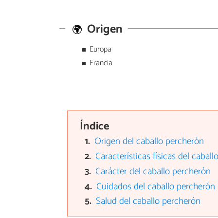
Origen
Europa
Francia
Índice
Origen del caballo percherón
Características físicas del cabal
Carácter del caballo percherón
Cuidados del caballo percherón
Salud del caballo percherón