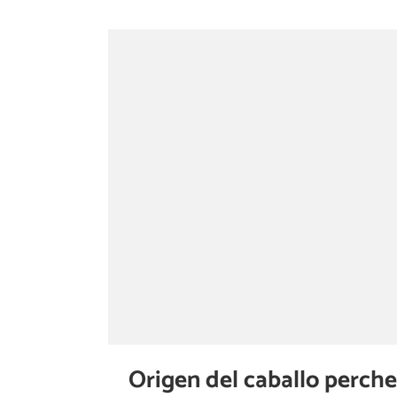
Origen del caballo perch