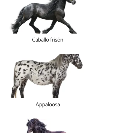
Caballo frisón
Appaloosa