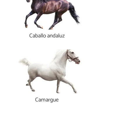
Caballo andaluz
Camargue