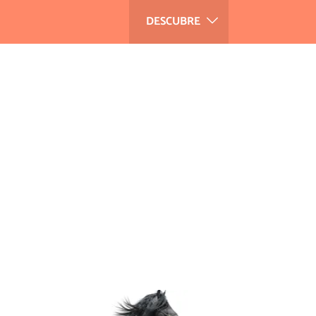
DESCUBRE