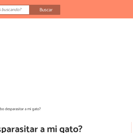
Buscar
bo desparasitar a mi gato?
parasitar a mi gato?