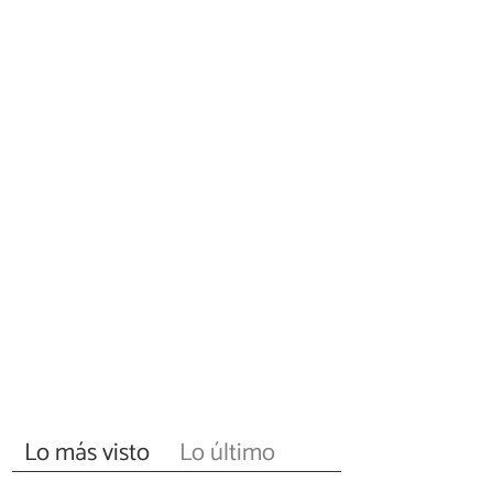
Lo más visto
Lo último