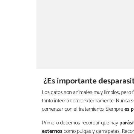
¿Es importante desparasit
Los gatos son animales muy limpios, pero f
tanto interna como externamente. Nunca s
comenzar con el tratamiento. Siempre
es p
Primero debemos recordar que hay
parási
externos
como pulgas y garrapatas. Recor