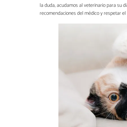
la duda, acudamos al veterinario para su di
recomendaciones del médico y respetar el