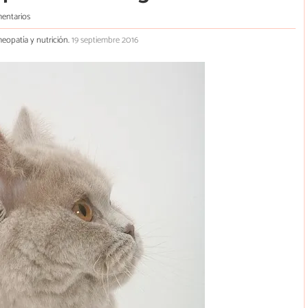
entarios
meopatía y nutrición.
19 septiembre 2016