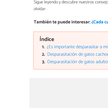
Sigue leyendo y descubre nuestros consejo
olvidar:
También te puede interesar:
¿Cada cu
Índice
¿Es importante desparasitar a mi
Desparasitación de gatos cacho
Desparasitación de gatos adulto