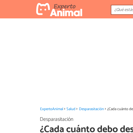
ExpertoAnimal
Salud
Desparasitación
¿Cada cuánto de
Desparasitación
¿Cada cuánto debo des