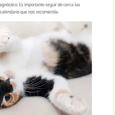
agnóstico. Es importante seguir de cerca las
 calendario que nos recomienda.