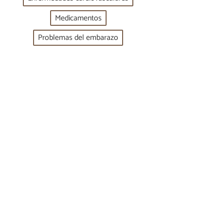
Medicamentos
Problemas del embarazo