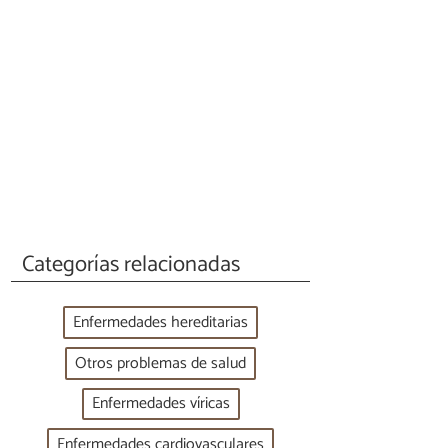
Categorías relacionadas
Enfermedades hereditarias
Otros problemas de salud
Enfermedades víricas
Enfermedades cardiovasculares