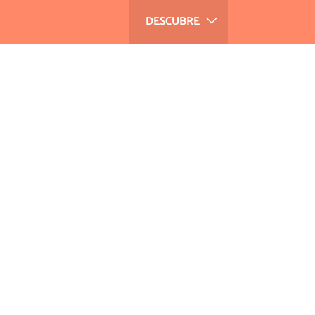
DESCUBRE