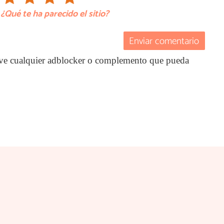
¿Qué te ha parecido el sitio?
Enviar comentario
ctive cualquier adblocker o complemento que pueda