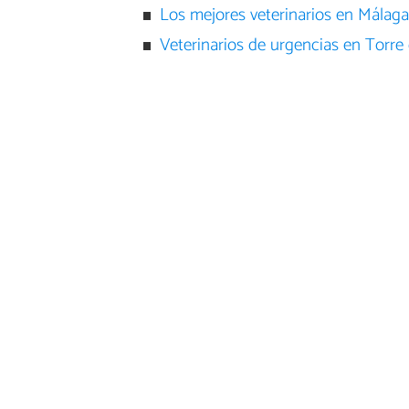
Los mejores veterinarios en Málaga
Veterinarios de urgencias en Torre