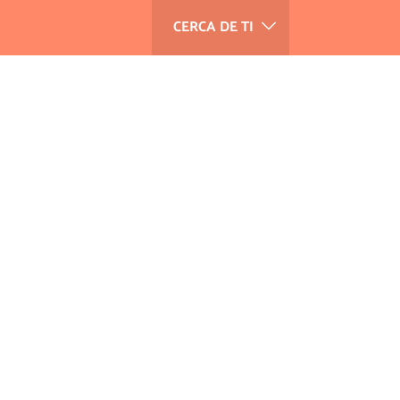
CERCA DE TI