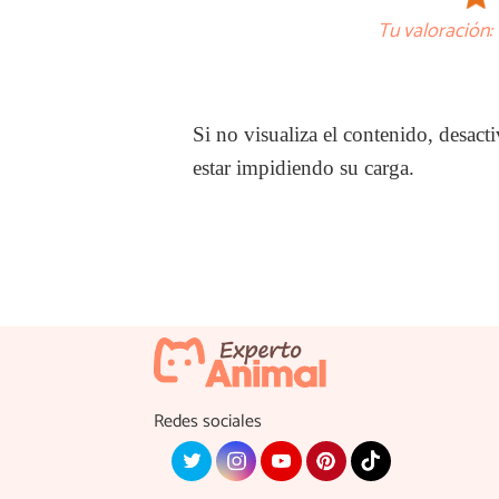
Tu valoración:
Si no visualiza el contenido, desa
estar impidiendo su carga.
Redes sociales