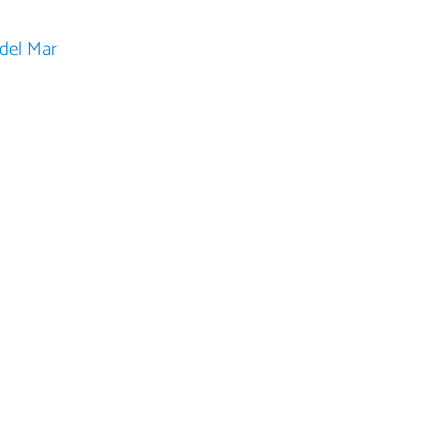
 del Mar