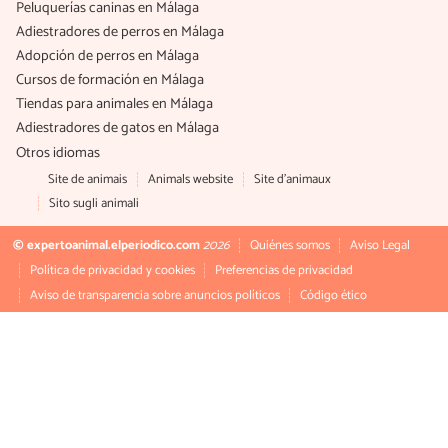
Peluquerías caninas en Málaga
Adiestradores de perros en Málaga
Adopción de perros en Málaga
Cursos de formación en Málaga
Tiendas para animales en Málaga
Adiestradores de gatos en Málaga
Otros idiomas
Site de animais
Animals website
Site d'animaux
Sito sugli animali
© expertoanimal.elperiodico.com
2026
Quiénes somos
Aviso Legal
Política de privacidad y cookies
Preferencias de privacidad
Aviso de transparencia sobre anuncios políticos
Código ético