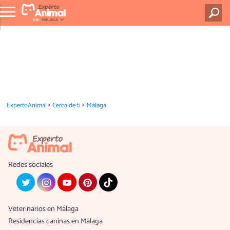
EN:
MÁLAGA
ExpertoAnimal
Cerca de ti
Málaga
Redes sociales
Veterinarios en Málaga
Residencias caninas en Málaga