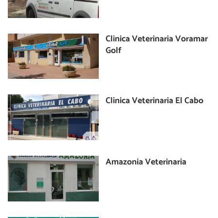
Clinica Veterinaria Voramar
Golf
Clinica Veterinaria El Cabo
Amazonia Veterinaria