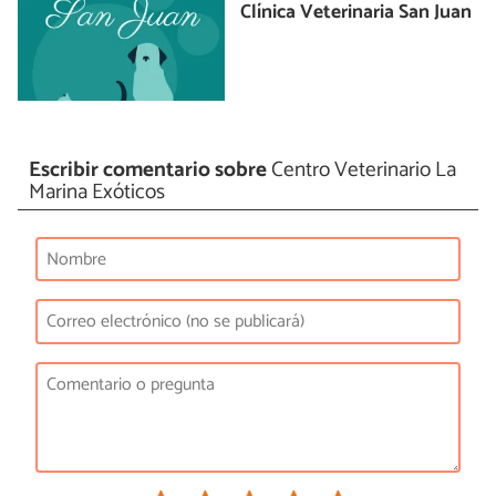
Clínica Veterinaria San Juan
Escribir comentario sobre
Centro Veterinario La
Marina Exóticos