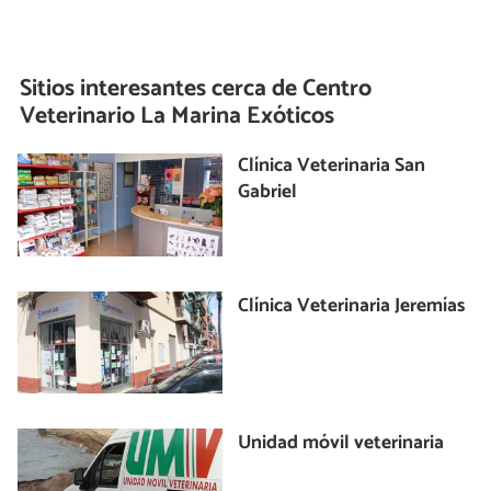
Sitios interesantes cerca de
Centro
Veterinario La Marina Exóticos
Clínica Veterinaria San
Gabriel
Clínica Veterinaria Jeremías
Unidad móvil veterinaria