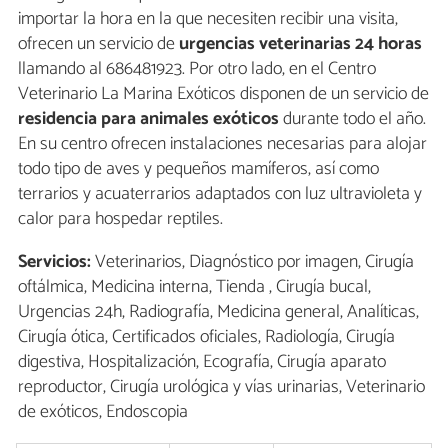
importar la hora en la que necesiten recibir una visita,
ofrecen un servicio de
urgencias veterinarias 24 horas
llamando al 686481923. Por otro lado, en el Centro
Veterinario La Marina Exóticos disponen de un servicio de
residencia para animales exóticos
durante todo el año.
En su centro ofrecen instalaciones necesarias para alojar
todo tipo de aves y pequeños mamíferos, así como
terrarios y acuaterrarios adaptados con luz ultravioleta y
calor para hospedar reptiles.
Servicios:
Veterinarios, Diagnóstico por imagen, Cirugía
oftálmica, Medicina interna, Tienda , Cirugía bucal,
Urgencias 24h, Radiografía, Medicina general, Analíticas,
Cirugía ótica, Certificados oficiales, Radiología, Cirugía
digestiva, Hospitalización, Ecografía, Cirugía aparato
reproductor, Cirugía urológica y vías urinarias, Veterinario
de exóticos, Endoscopia