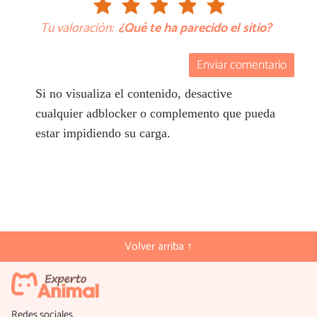
Tu valoración:
¿Qué te ha parecido el sitio?
Enviar comentario
Si no visualiza el contenido, desactive
cualquier adblocker o complemento que pueda
estar impidiendo su carga.
Volver arriba ↑
Redes sociales