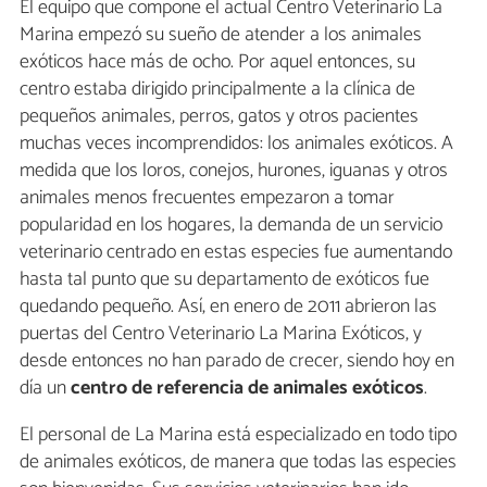
El equipo que compone el actual Centro Veterinario La
Marina empezó su sueño de atender a los animales
exóticos hace más de ocho. Por aquel entonces, su
centro estaba dirigido principalmente a la clínica de
pequeños animales, perros, gatos y otros pacientes
muchas veces incomprendidos: los animales exóticos. A
medida que los loros, conejos, hurones, iguanas y otros
animales menos frecuentes empezaron a tomar
popularidad en los hogares, la demanda de un servicio
veterinario centrado en estas especies fue aumentando
hasta tal punto que su departamento de exóticos fue
quedando pequeño. Así, en enero de 2011 abrieron las
puertas del Centro Veterinario La Marina Exóticos, y
desde entonces no han parado de crecer, siendo hoy en
día un
centro de referencia de animales exóticos
.
El personal de La Marina está especializado en todo tipo
de animales exóticos, de manera que todas las especies