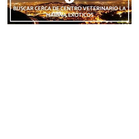
BUSCAR CERCA DE CENTRO VETERINARIO LA
MARINA EXÓTICOS