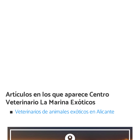
Artículos en los que aparece Centro
Veterinario La Marina Exóticos
Veterinarios de animales exóticos en Alicante