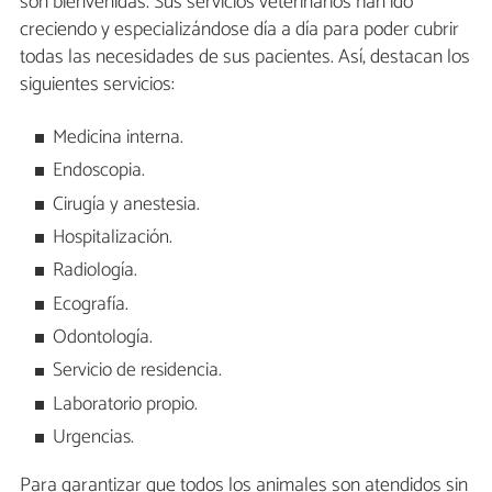
son bienvenidas. Sus servicios veterinarios han ido
creciendo y especializándose día a día para poder cubrir
todas las necesidades de sus pacientes. Así, destacan los
siguientes servicios:
Medicina interna.
Endoscopia.
Cirugía y anestesia.
Hospitalización.
Radiología.
Ecografía.
Odontología.
Servicio de residencia.
Laboratorio propio.
Urgencias.
Para garantizar que todos los animales son atendidos sin