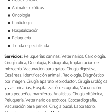
Medicina felina
Animales exóticos
Oncología
Cardiología
Hospitalización
Peluquería
Tienda especializada
Servicios:
Peluquerías caninas, Veterinarios, Cardiología,
Cirugía ótica, Oncología, Radiografía, Implantación de
microchip, Vacunación para gatos, Cirugía digestiva,
Cesáreas, Identificación animal , Radiología, Diagnóstico
por imagen, Cirugía aparato reproductor, Cirugía urológica
y vías urinarias, Hospitalización, Ecografía, Vacunación
para pequeños mamíferos, Analíticas, Cirugía oftálmica,
Peluquería, Veterinario de exóticos, Ecocardiografía,
Vacunación para perros, Cirugía bucal, Laboratorio,