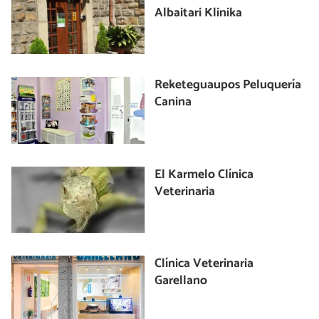
Albaitari Klinika
Reketeguaupos Peluquería
Canina
El Karmelo Clínica
Veterinaria
Clínica Veterinaria
Garellano