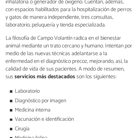
inhalatoria o generador de oxígeno. Cuentan, además,
con espacios habilitados para la hospitalización de perros
y gatos de manera independiente, tres consultas,
laboratorio, peluquería y tienda especializada.
La filosofía de Campo Volantín radica en el bienestar
animal mediante un trato cercano y humano. Intentan por
medio de las nuevas técnicas adelantarse a la
enfermedad en el diagnóstico precoz, mejorando, así, la
calidad de vida de sus pacientes. A modo de resumen,
sus
servicios más destacados
son los siguientes:
Laboratorio
Diagnóstico por imagen
Medicina interna
Vacunación e identificación
Cirugía