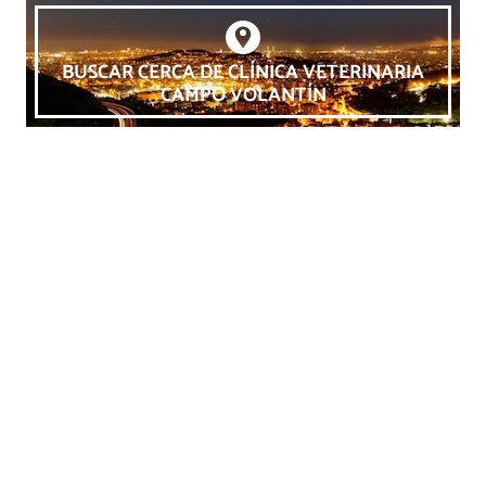
BUSCAR CERCA DE CLÍNICA VETERINARIA
CAMPO VOLANTÍN