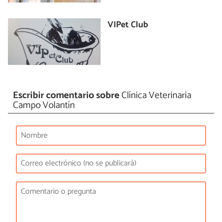
VIPet Club
Escribir comentario sobre
Clínica Veterinaria
Campo Volantín