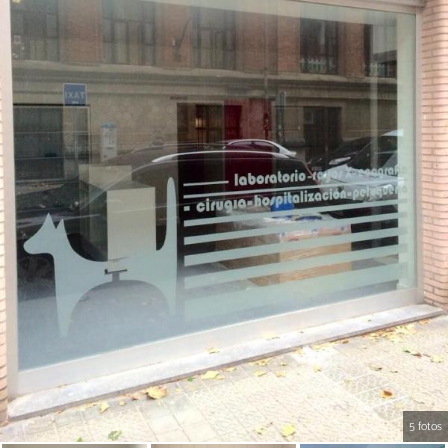
5 fotos