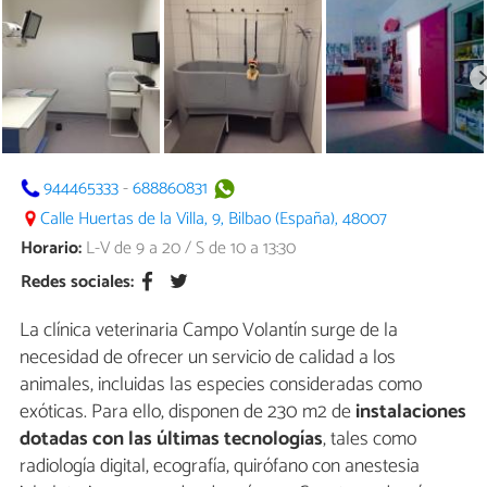
944465333
-
688860831
Calle Huertas de la Villa, 9, Bilbao (España), 48007
Horario:
L-V de 9 a 20 / S de 10 a 13:30
Redes sociales:
La clínica veterinaria Campo Volantín surge de la
necesidad de ofrecer un servicio de calidad a los
animales, incluidas las especies consideradas como
exóticas. Para ello, disponen de 230 m2 de
instalaciones
dotadas con las últimas tecnologías
, tales como
radiología digital, ecografía, quirófano con anestesia