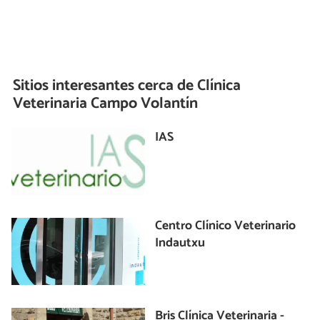
Sitios interesantes cerca de
Clínica
Veterinaria Campo Volantín
IAS
Centro Clínico Veterinario
Indautxu
Bris Clínica Veterinaria -