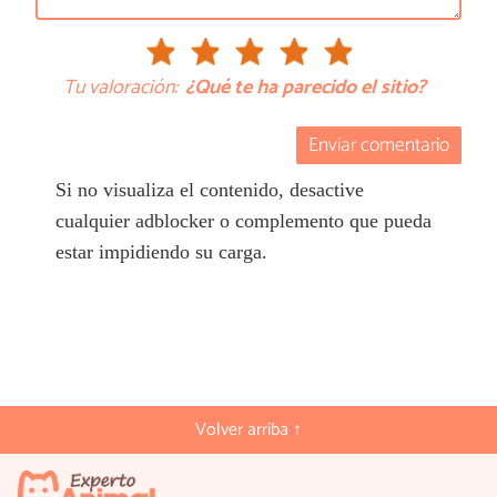
Tu valoración:
¿Qué te ha parecido el sitio?
Enviar comentario
Si no visualiza el contenido, desactive
cualquier adblocker o complemento que pueda
estar impidiendo su carga.
Volver arriba ↑