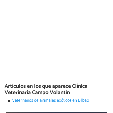
Artículos en los que aparece Clínica
Veterinaria Campo Volantín
Veterinarios de animales exóticos en Bilbao