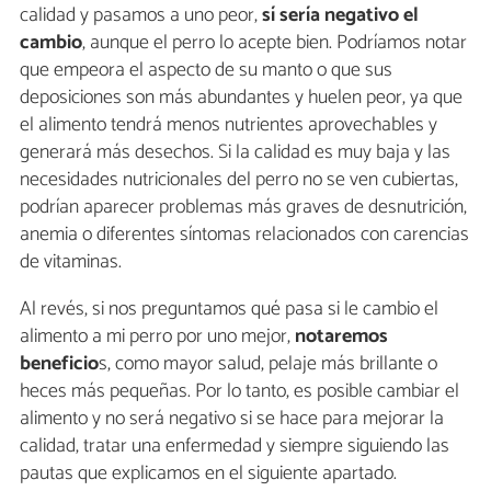
calidad y pasamos a uno peor,
sí sería negativo el
cambio
, aunque el perro lo acepte bien. Podríamos notar
que empeora el aspecto de su manto o que sus
deposiciones son más abundantes y huelen peor, ya que
el alimento tendrá menos nutrientes aprovechables y
generará más desechos. Si la calidad es muy baja y las
necesidades nutricionales del perro no se ven cubiertas,
podrían aparecer problemas más graves de desnutrición,
anemia o diferentes síntomas relacionados con carencias
de vitaminas.
Al revés, si nos preguntamos qué pasa si le cambio el
alimento a mi perro por uno mejor,
notaremos
beneficio
s, como mayor salud, pelaje más brillante o
heces más pequeñas. Por lo tanto, es posible cambiar el
alimento y no será negativo si se hace para mejorar la
calidad, tratar una enfermedad y siempre siguiendo las
pautas que explicamos en el siguiente apartado.