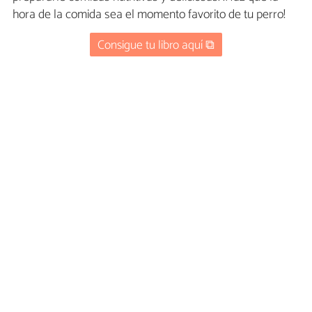
hora de la comida sea el momento favorito de tu perro!
Consigue tu libro aquí ⧉