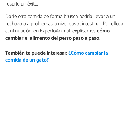
resulte un éxito.
Darle otra comida de forma brusca podría llevar a un
rechazo o a problemas a nivel gastrointestinal. Por ello, a
continuación, en ExpertoAnimal, explicamos
cómo
cambiar el alimento del perro paso a paso.
También te puede interesar:
¿Cómo cambiar la
comida de un gato?