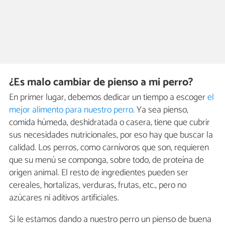
¿Es malo cambiar de pienso a mi perro?
En primer lugar, debemos dedicar un tiempo a escoger
el
mejor alimento para nuestro perro
. Ya sea pienso,
comida húmeda, deshidratada o casera, tiene que cubrir
sus necesidades nutricionales, por eso hay que buscar la
calidad. Los perros, como carnívoros que son, requieren
que su menú se componga, sobre todo, de proteína de
origen animal. El resto de ingredientes pueden ser
cereales, hortalizas, verduras, frutas, etc., pero no
azúcares ni aditivos artificiales.
Si le estamos dando a nuestro perro un pienso de buena