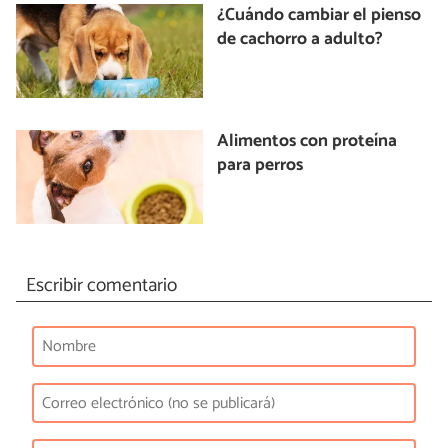
¿Cuándo cambiar el pienso
de cachorro a adulto?
Alimentos con proteína
para perros
Escribir comentario