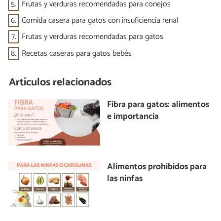
5.
Frutas y verduras recomendadas para conejos
6.
Comida casera para gatos con insuficiencia renal
7.
Frutas y verduras recomendadas para gatos
8.
Recetas caseras para gatos bebés
Artículos relacionados
Fibra para gatos: alimentos
e importancia
Alimentos prohibidos para
las ninfas