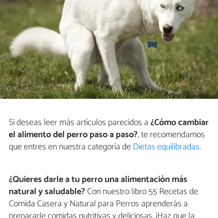
Si deseas leer más artículos parecidos a
¿Cómo cambiar
el alimento del perro paso a paso?
, te recomendamos
que entres en nuestra categoría de
Dietas equilibradas
.
¿Quieres darle a tu perro una alimentación más
natural y saludable?
Con nuestro libro 55 Recetas de
Comida Casera y Natural para Perros aprenderás a
prepararle comidas nutritivas y deliciosas. ¡Haz que la