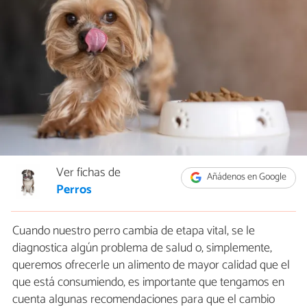
Ver fichas de
Añádenos en Google
Perros
Cuando nuestro perro cambia de etapa vital, se le
diagnostica algún problema de salud o, simplemente,
queremos ofrecerle un alimento de mayor calidad que el
que está consumiendo, es importante que tengamos en
cuenta algunas recomendaciones para que el cambio