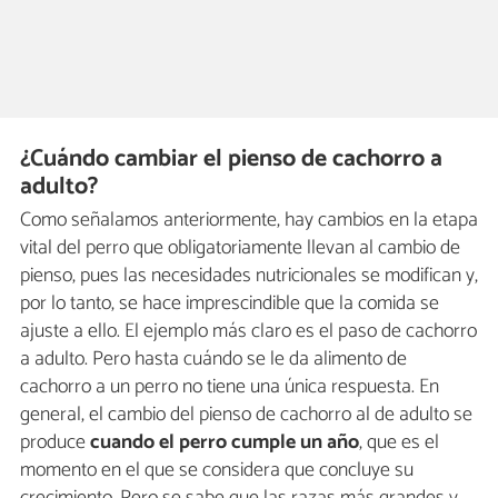
¿Cuándo cambiar el pienso de cachorro a
adulto?
Como señalamos anteriormente, hay cambios en la etapa
vital del perro que obligatoriamente llevan al cambio de
pienso, pues las necesidades nutricionales se modifican y,
por lo tanto, se hace imprescindible que la comida se
ajuste a ello. El ejemplo más claro es el paso de cachorro
a adulto. Pero hasta cuándo se le da alimento de
cachorro a un perro no tiene una única respuesta. En
general, el cambio del pienso de cachorro al de adulto se
produce
cuando el perro cumple un año
, que es el
momento en el que se considera que concluye su