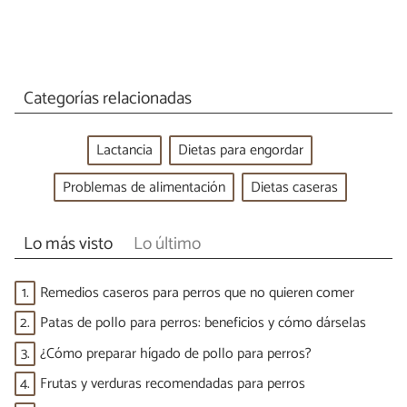
Categorías relacionadas
Lactancia
Dietas para engordar
Problemas de alimentación
Dietas caseras
Lo más visto
Lo último
1.
Remedios caseros para perros que no quieren comer
2.
Patas de pollo para perros: beneficios y cómo dárselas
3.
¿Cómo preparar hígado de pollo para perros?
4.
Frutas y verduras recomendadas para perros