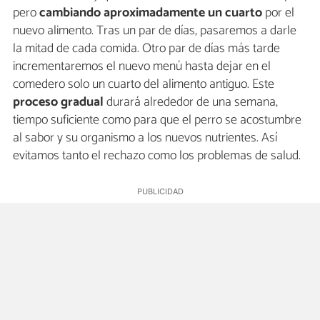
pero
cambiando aproximadamente un cuarto
por el
nuevo alimento. Tras un par de días, pasaremos a darle
la mitad de cada comida. Otro par de días más tarde
incrementaremos el nuevo menú hasta dejar en el
comedero solo un cuarto del alimento antiguo. Este
proceso gradual
durará alrededor de una semana,
tiempo suficiente como para que el perro se acostumbre
al sabor y su organismo a los nuevos nutrientes. Así
evitamos tanto el rechazo como los problemas de salud.