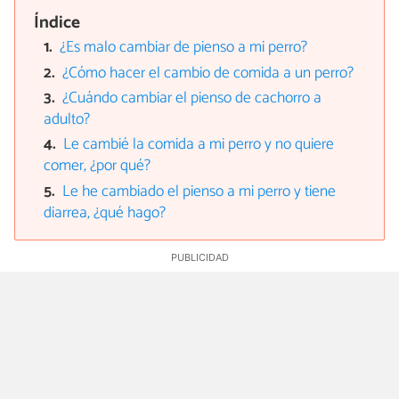
Índice
¿Es malo cambiar de pienso a mi perro?
¿Cómo hacer el cambio de comida a un perro?
¿Cuándo cambiar el pienso de cachorro a
adulto?
Le cambié la comida a mi perro y no quiere
comer, ¿por qué?
Le he cambiado el pienso a mi perro y tiene
diarrea, ¿qué hago?