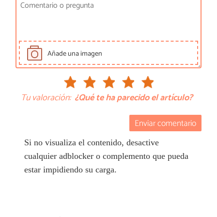
Añade una imagen
Tu valoración:
¿Qué te ha parecido el artículo?
Enviar comentario
Si no visualiza el contenido, desactive
cualquier adblocker o complemento que pueda
estar impidiendo su carga.