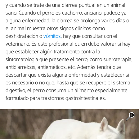
y cuando se trate de una diarrea puntual en un animal
sano. Cuando el perro es cachorro, anciano, padece ya
alguna enfermedad, la diarrea se prolonga varios días o
el animal muestra otros signos clínicos como
deshidratación o
vómitos
, hay que consultar con el
veterinario. Es este profesional quien debe valorar si hay
que establecer algún tratamiento contra la
sintomatología que presente el perro, como sueroterapia,
antidiarreicos, antieméticos, etc. Además tendrá que
descartar que exista alguna enfermedad y establecer si
es necesario o no que, hasta que se recupere el sistema
digestivo, el perro consuma un alimento especialmente
formulado para trastornos gastrointestinales.