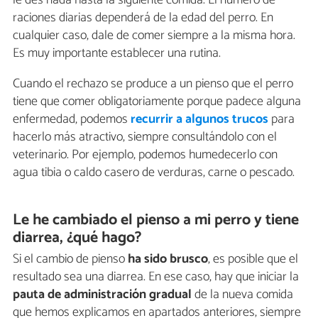
raciones diarias dependerá de la edad del perro. En
cualquier caso, dale de comer siempre a la misma hora.
Es muy importante establecer una rutina.
Cuando el rechazo se produce a un pienso que el perro
tiene que comer obligatoriamente porque padece alguna
enfermedad, podemos
recurrir a algunos trucos
para
hacerlo más atractivo, siempre consultándolo con el
veterinario. Por ejemplo, podemos humedecerlo con
agua tibia o caldo casero de verduras, carne o pescado.
Le he cambiado el pienso a mi perro y tiene
diarrea, ¿qué hago?
Si el cambio de pienso
ha sido brusco
, es posible que el
resultado sea una diarrea. En ese caso, hay que iniciar la
pauta de administración gradual
de la nueva comida
que hemos explicamos en apartados anteriores, siempre