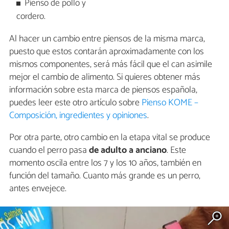
Pienso de pollo y
cordero.
Al hacer un cambio entre piensos de la misma marca,
puesto que estos contarán aproximadamente con los
mismos componentes, será más fácil que el can asimile
mejor el cambio de alimento. Si quieres obtener más
información sobre esta marca de piensos española,
puedes leer este otro artículo sobre
Pienso KOME –
Composición, ingredientes y opiniones
.
Por otra parte, otro cambio en la etapa vital se produce
cuando el perro pasa
de adulto a anciano
. Este
momento oscila entre los 7 y los 10 años, también en
función del tamaño. Cuanto más grande es un perro,
antes envejece.