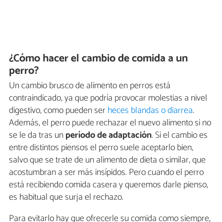
¿Cómo hacer el cambio de comida a un
perro?
Un cambio brusco de alimento en perros está
contraindicado, ya que podría provocar molestias a nivel
digestivo, como pueden ser
heces blandas o diarrea
.
Además, el perro puede rechazar el nuevo alimento si no
se le da tras un
período de adaptación
. Si el cambio es
entre distintos piensos el perro suele aceptarlo bien,
salvo que se trate de un alimento de dieta o similar, que
acostumbran a ser más insípidos. Pero cuando el perro
está recibiendo comida casera y queremos darle pienso,
es habitual que surja el rechazo.
Para evitarlo hay que ofrecerle su comida como siempre,