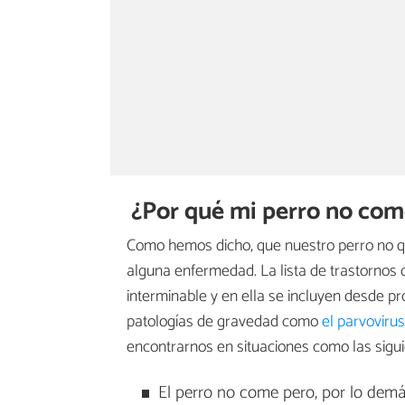
¿Por qué mi perro no co
Como hemos dicho, que nuestro perro no q
alguna enfermedad. La lista de trastornos
interminable y en ella se incluyen desde 
patologías de gravedad como
el parvoviru
encontrarnos en situaciones como las sigui
El perro no come pero, por lo demá