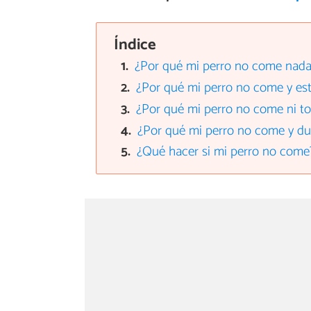
Índice
¿Por qué mi perro no come nad
¿Por qué mi perro no come y es
¿Por qué mi perro no come ni t
¿Por qué mi perro no come y 
¿Qué hacer si mi perro no come