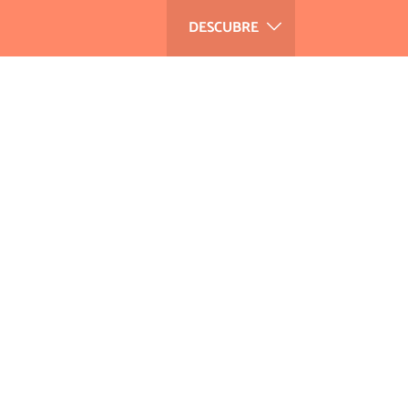
DESCUBRE