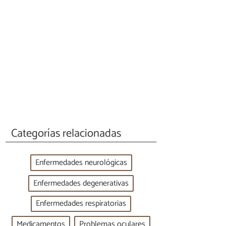
Categorías relacionadas
Enfermedades neurológicas
Enfermedades degenerativas
Enfermedades respiratorias
Medicamentos
Problemas oculares