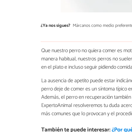
¿Ya nos sigues?
Márcanos como medio preferent
Que nuestro perro no quiera comer es moti
manera habitual, nuestros perros no suele
en el plato e incluso seguir pidiendo comida
La ausencia de apetito puede estar indicán
perro deje de comer es un síntoma típico
Además, el perro en recuperación también 
ExpertoAnimal resolveremos tu duda acer
más comunes que lo provocan y el procedim
También te puede interesar:
¿Por qu