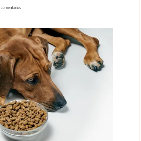
 comentarios