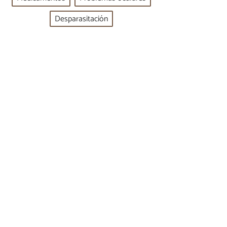
Desparasitación