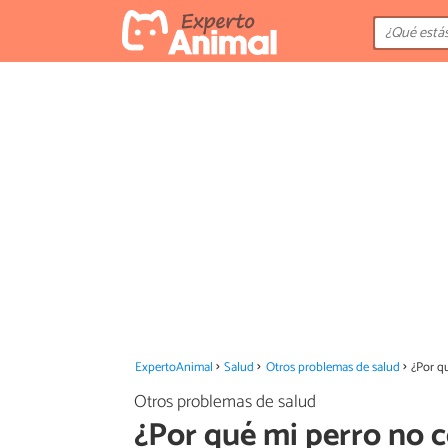
ExpertoAnimal
Salud
Otros problemas de salud
¿Por q
Otros problemas de salud
¿Por qué mi perro no 