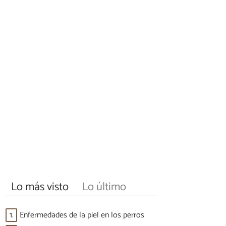
Lo más visto
Lo último
1.
Enfermedades de la piel en los perros