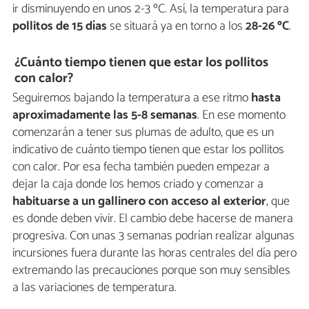
ir disminuyendo en unos 2-3 ºC. Así, la temperatura para
pollitos de 15 días
se situará ya en torno a los
28-26 ºC
.
¿Cuánto tiempo tienen que estar los pollitos
con calor?
Seguiremos bajando la temperatura a ese ritmo
hasta
aproximadamente las 5-8 semanas
. En ese momento
comenzarán a tener sus plumas de adulto, que es un
indicativo de cuánto tiempo tienen que estar los pollitos
con calor. Por esa fecha también pueden empezar a
dejar la caja donde los hemos criado y comenzar a
habituarse a un gallinero con acceso al exterior
, que
es donde deben vivir. El cambio debe hacerse de manera
progresiva. Con unas 3 semanas podrían realizar algunas
incursiones fuera durante las horas centrales del día pero
extremando las precauciones porque son muy sensibles
a las variaciones de temperatura.