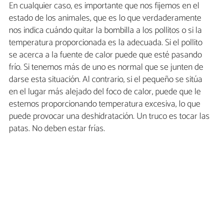
En cualquier caso, es importante que nos fijemos en el
estado de los animales, que es lo que verdaderamente
nos indica cuándo quitar la bombilla a los pollitos o si la
temperatura proporcionada es la adecuada. Si el pollito
se acerca a la fuente de calor puede que esté pasando
frío. Si tenemos más de uno es normal que se junten de
darse esta situación. Al contrario, si el pequeño se sitúa
en el lugar más alejado del foco de calor, puede que le
estemos proporcionando temperatura excesiva, lo que
puede provocar una deshidratación. Un truco es tocar las
patas. No deben estar frías.