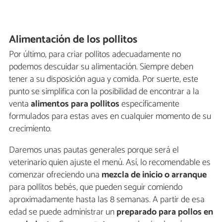
Alimentación de los pollitos
Por último, para criar pollitos adecuadamente no
podemos descuidar su alimentación. Siempre deben
tener a su disposición agua y comida. Por suerte, este
punto se simplifica con la posibilidad de encontrar a la
venta
alimentos para pollitos
específicamente
formulados para estas aves en cualquier momento de su
crecimiento.
Daremos unas pautas generales porque será el
veterinario quien ajuste el menú. Así, lo recomendable es
comenzar ofreciendo una
mezcla de inicio o arranque
para pollitos bebés, que pueden seguir comiendo
aproximadamente hasta las 8 semanas. A partir de esa
edad se puede administrar un
preparado para pollos en