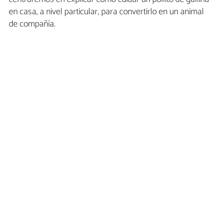
en casa, a nivel particular, para convertirlo en un animal
de compañía.