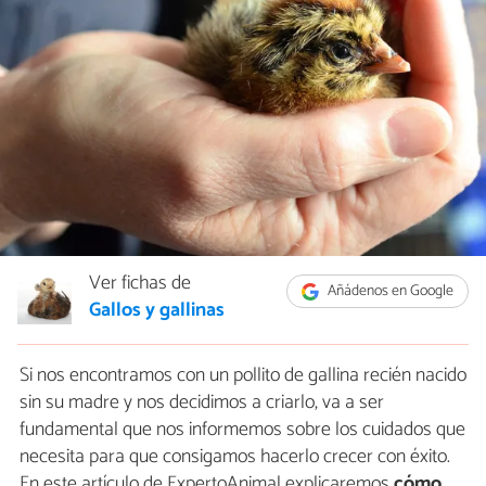
Ver fichas de
Añádenos en Google
Gallos y gallinas
Si nos encontramos con un pollito de gallina recién nacido
sin su madre y nos decidimos a criarlo, va a ser
fundamental que nos informemos sobre los cuidados que
necesita para que consigamos hacerlo crecer con éxito.
En este artículo de ExpertoAnimal explicaremos
cómo