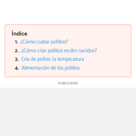
Índice
¿Cómo cuidar pollitos?
¿Cómo criar pollitos recién nacidos?
Cría de pollos: la temperatura
Alimentación de los pollitos