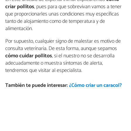
criar pollitos
, pues para que sobrevivan vamos a tener
que proporcionarles unas condiciones muy específicas
tanto de alojamiento como de temperatura y de
alimentación.
Por supuesto, cualquier signo de malestar es motivo de
consulta veterinaria. De esta forma, aunque sepamos
cómo cuidar pollitos
, si el nuestro no se desarrolla
adecuadamente o muestra síntomas de alerta,
tendremos que visitar al especialista.
También te puede interesar:
¿Cómo criar un caracol?