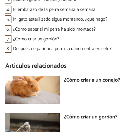
4.
El embarazo de la perra semana a semana
5.
Mi gato esterilizado sigue montando, ¿qué hago?
6.
¿Cómo saber si mi perra ha sido montada?
7.
¿Cómo criar un gorrión?
8.
Después de parir una perra, ¿cuándo entra en celo?
Artículos relacionados
¿Cómo criar a un conejo?
¿Cómo criar un gorrión?