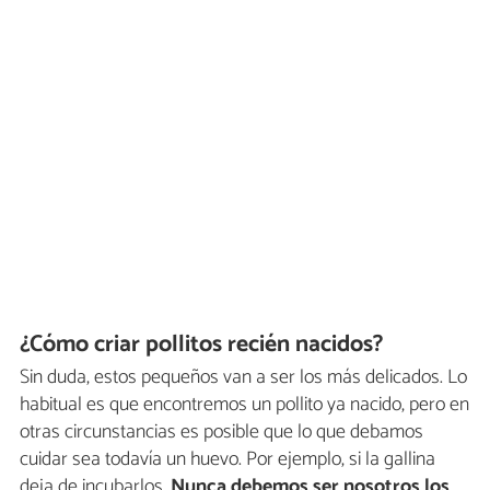
¿Cómo criar pollitos recién nacidos?
Sin duda, estos pequeños van a ser los más delicados. Lo
habitual es que encontremos un pollito ya nacido, pero en
otras circunstancias es posible que lo que debamos
cuidar sea todavía un huevo. Por ejemplo, si la gallina
deja de incubarlos.
Nunca debemos ser nosotros los