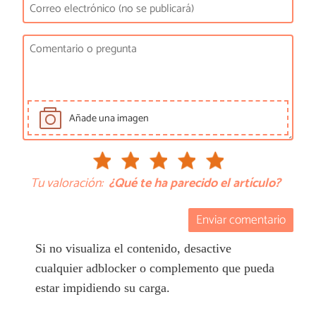
Añade una imagen
Tu valoración:
¿Qué te ha parecido el artículo?
Enviar comentario
Si no visualiza el contenido, desactive
cualquier adblocker o complemento que pueda
estar impidiendo su carga.