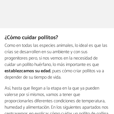
¿Cómo cuidar pollitos?
Como en todas las especies animales, lo ideal es que las
crías se desarrollen en su ambiente y con sus
progenitores pero, si nos vemos en la necesidad de
cuidar un pollito huérfano, lo más importante es que
establezcamos su edad
, pues cómo criar pollitos va a
depender de su tiempo de vida.
Así, hasta que llegan a la etapa en la que ya pueden
valerse por sí mismos, vamos a tener que
proporcionarles diferentes condiciones de temperatura,
humedad y alimentación. En los siguientes apartados nos
centraremos en explicar cómo cuidar un pollito de gallina