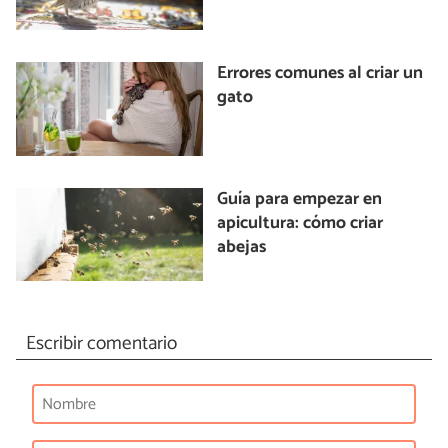
Errores comunes al criar un
gato
Guía para empezar en
apicultura: cómo criar
abejas
Escribir comentario