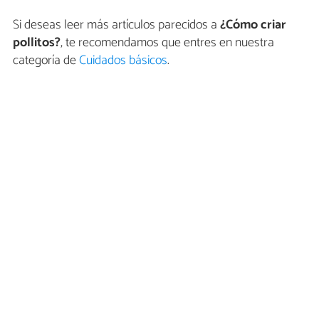
Si deseas leer más artículos parecidos a
¿Cómo criar
pollitos?
, te recomendamos que entres en nuestra
categoría de
Cuidados básicos
.