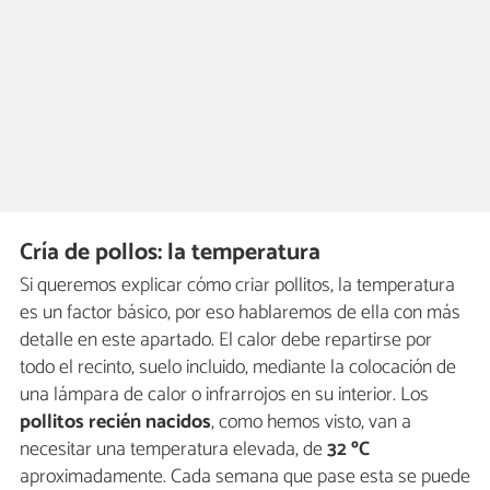
Cría de pollos: la temperatura
Si queremos explicar cómo criar pollitos, la temperatura
es un factor básico, por eso hablaremos de ella con más
detalle en este apartado. El calor debe repartirse por
todo el recinto, suelo incluido, mediante la colocación de
una lámpara de calor o infrarrojos en su interior. Los
pollitos recién nacidos
, como hemos visto, van a
necesitar una temperatura elevada, de
32 ºC
aproximadamente. Cada semana que pase esta se puede