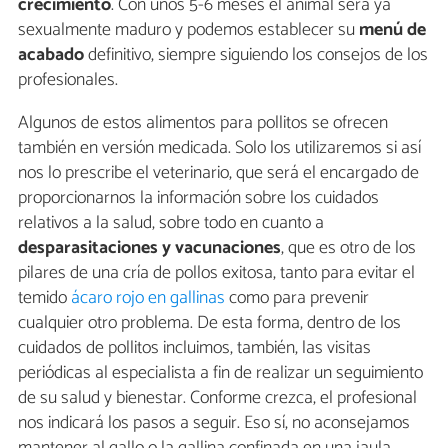
crecimiento
. Con unos 5-6 meses el animal será ya
sexualmente maduro y podemos establecer su
menú de
acabado
definitivo, siempre siguiendo los consejos de los
profesionales.
Algunos de estos alimentos para pollitos se ofrecen
también en versión medicada. Solo los utilizaremos si así
nos lo prescribe el veterinario, que será el encargado de
proporcionarnos la información sobre los cuidados
relativos a la salud, sobre todo en cuanto a
desparasitaciones y vacunaciones
, que es otro de los
pilares de una cría de pollos exitosa, tanto para evitar el
temido
ácaro rojo en gallinas
como para prevenir
cualquier otro problema. De esta forma, dentro de los
cuidados de pollitos incluimos, también, las visitas
periódicas al especialista a fin de realizar un seguimiento
de su salud y bienestar. Conforme crezca, el profesional
nos indicará los pasos a seguir. Eso sí, no aconsejamos