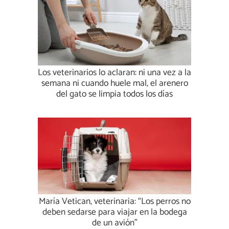
Los veterinarios lo aclaran: ni una vez a la
semana ni cuando huele mal, el arenero
del gato se limpia todos los días
María Vetican, veterinaria: “Los perros no
deben sedarse para viajar en la bodega
de un avión”