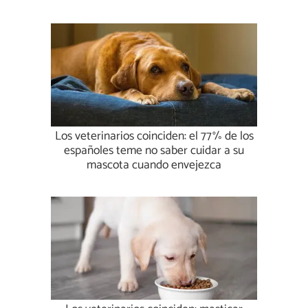
Los veterinarios coinciden: el 77% de los
españoles teme no saber cuidar a su
mascota cuando envejezca