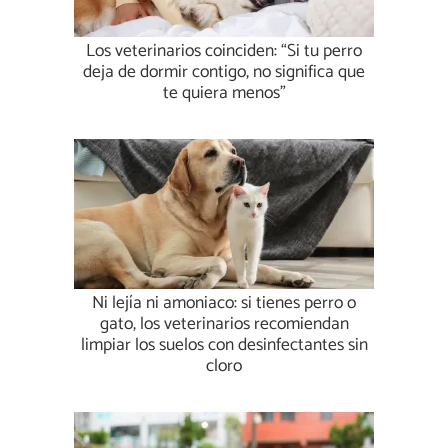
Los veterinarios coinciden: “Si tu perro
deja de dormir contigo, no significa que
te quiera menos”
Ni lejía ni amoniaco: si tienes perro o
gato, los veterinarios recomiendan
limpiar los suelos con desinfectantes sin
cloro