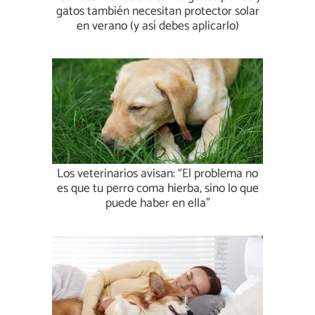
gatos también necesitan protector solar
en verano (y así debes aplicarlo)
Los veterinarios avisan: “El problema no
es que tu perro coma hierba, sino lo que
puede haber en ella”