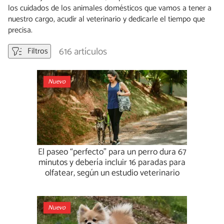
los cuidados de los animales domésticos que vamos a tener a
nuestro cargo, acudir al veterinario y dedicarle el tiempo que
precisa.
616 artículos
Filtros
Nuevo
El paseo “perfecto” para un perro dura 67
minutos y debería incluir 16 paradas para
olfatear, según un estudio veterinario
Nuevo