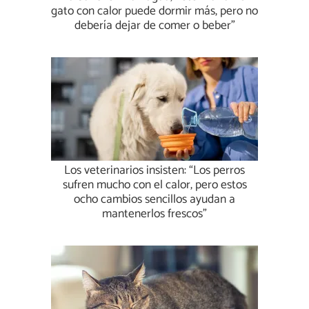
gato con calor puede dormir más, pero no
debería dejar de comer o beber”
Los veterinarios insisten: “Los perros
sufren mucho con el calor, pero estos
ocho cambios sencillos ayudan a
mantenerlos frescos”