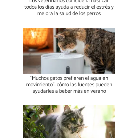
Los veterinarios coinciden: masticar
todos los días ayuda a reducir el estrés y
mejora la salud de los perros
“Muchos gatos prefieren el agua en
movimiento”: cómo las fuentes pueden
ayudarles a beber más en verano