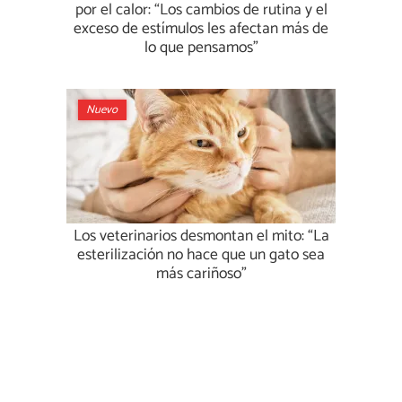
por el calor: “Los cambios de rutina y el
exceso de estímulos les afectan más de
lo que pensamos”
Nuevo
Los veterinarios desmontan el mito: “La
esterilización no hace que un gato sea
más cariñoso”