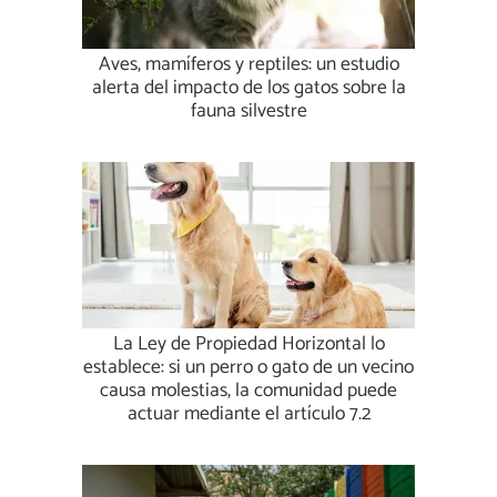
Aves, mamíferos y reptiles: un estudio
alerta del impacto de los gatos sobre la
fauna silvestre
La Ley de Propiedad Horizontal lo
establece: si un perro o gato de un vecino
causa molestias, la comunidad puede
actuar mediante el artículo 7.2