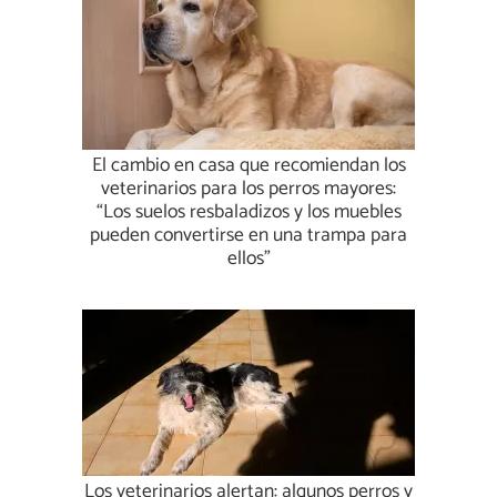
El cambio en casa que recomiendan los
veterinarios para los perros mayores:
“Los suelos resbaladizos y los muebles
pueden convertirse en una trampa para
ellos”
Los veterinarios alertan: algunos perros y