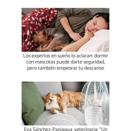
Los expertos en sueño lo aclaran: dormir
con mascotas puede darte seguridad,
pero también empeorar tu descanso
Eva Sánchez-Paniagua, veterinaria: “Un