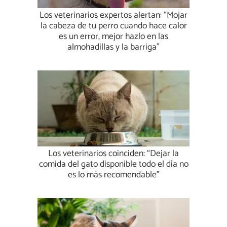
Los veterinarios expertos alertan: “Mojar
la cabeza de tu perro cuando hace calor
es un error, mejor hazlo en las
almohadillas y la barriga”
Los veterinarios coinciden: “Dejar la
comida del gato disponible todo el día no
es lo más recomendable”