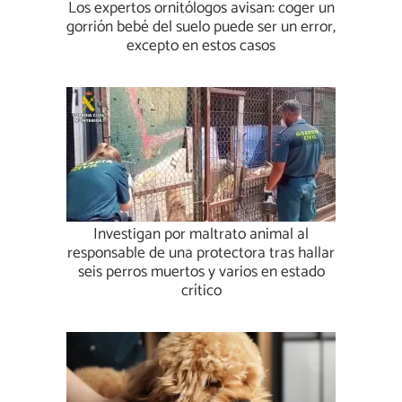
Los expertos ornitólogos avisan: coger un
gorrión bebé del suelo puede ser un error,
excepto en estos casos
Investigan por maltrato animal al
responsable de una protectora tras hallar
seis perros muertos y varios en estado
crítico