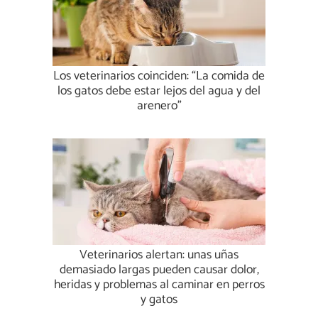
Los veterinarios coinciden: “La comida de
los gatos debe estar lejos del agua y del
arenero”
Veterinarios alertan: unas uñas
demasiado largas pueden causar dolor,
heridas y problemas al caminar en perros
y gatos