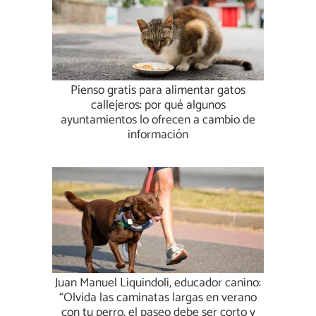
Pienso gratis para alimentar gatos
callejeros: por qué algunos
ayuntamientos lo ofrecen a cambio de
información
Juan Manuel Liquindoli, educador canino:
“Olvida las caminatas largas en verano
con tu perro, el paseo debe ser corto y