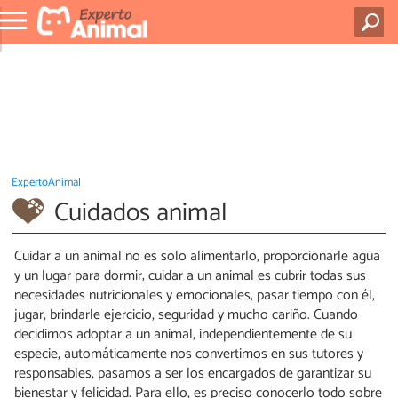
ExpertoAnimal
Cuidados animal
Cuidar a un animal no es solo alimentarlo, proporcionarle agua
y un lugar para dormir; cuidar a un animal es cubrir todas sus
necesidades nutricionales y emocionales, pasar tiempo con él,
jugar, brindarle ejercicio, seguridad y mucho cariño. Cuando
decidimos adoptar a un animal, independientemente de su
especie, automáticamente nos convertimos en sus tutores y
responsables, pasamos a ser los encargados de garantizar su
bienestar y felicidad. Para ello, es preciso conocerlo todo sobre