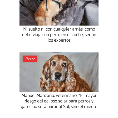
Ni suelto ni con cualquier arnés: cómo
debe viajar un perro en el coche, según
los expertos
Nuevo
Manuel Manzano, veterinario: “El mayor
riesgo del eclipse solar para perros y
gatos no será mirar al Sol, sino el miedo”