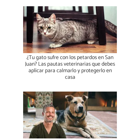
¿Tu gato sufre con los petardos en San
Juan? Las pautas veterinarias que debes
aplicar para calmarlo y protegerlo en
casa