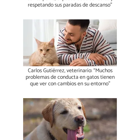
respetando sus paradas de descanso”
Carlos Gutiérrez, veterinario: “Muchos
problemas de conducta en gatos tienen
que ver con cambios en su entorno”