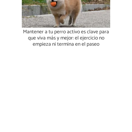
Mantener a tu perro activo es clave para
que viva más y mejor: el ejercicio no
empieza ni termina en el paseo