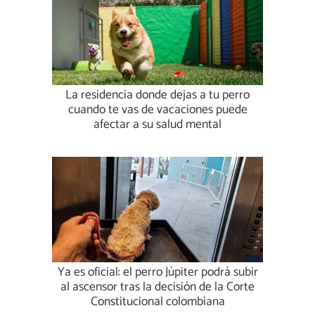
La residencia donde dejas a tu perro
cuando te vas de vacaciones puede
afectar a su salud mental
Ya es oficial: el perro Júpiter podrá subir
al ascensor tras la decisión de la Corte
Constitucional colombiana