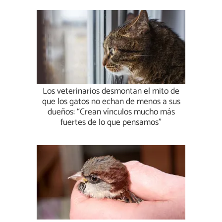
Los veterinarios desmontan el mito de
que los gatos no echan de menos a sus
dueños: “Crean vínculos mucho más
fuertes de lo que pensamos”