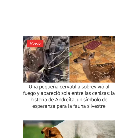
Nuevo
Una pequeña cervatilla sobrevivió al
fuego y apareció sola entre las cenizas: la
historia de Andreíta, un símbolo de
esperanza para la fauna silvestre