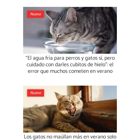
Nuevo
“El agua fría para perros y gatos sí, pero
cuidado con darles cubitos de hielo”: el
error que muchos cometen en verano
Nuevo
Los gatos no maúllan más en verano solo