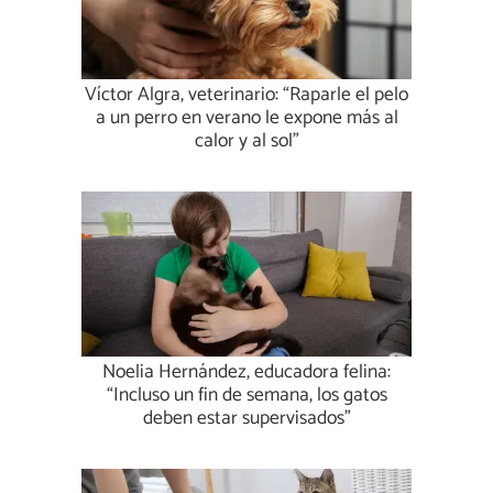
Víctor Algra, veterinario: “Raparle el pelo
a un perro en verano le expone más al
calor y al sol”
Noelia Hernández, educadora felina:
“Incluso un fin de semana, los gatos
deben estar supervisados”