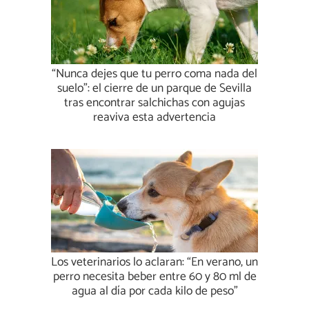
“Nunca dejes que tu perro coma nada del
suelo”: el cierre de un parque de Sevilla
tras encontrar salchichas con agujas
reaviva esta advertencia
Los veterinarios lo aclaran: “En verano, un
perro necesita beber entre 60 y 80 ml de
agua al día por cada kilo de peso”