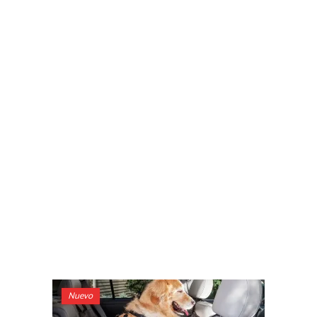
Nuevo