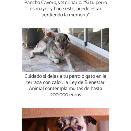
Pancho Cavero, veterinario: “Si tu perro
es mayor y hace esto, puede estar
perdiendo la memoria”
Cuidado si dejas a tu perro o gato en la
terraza con calor: la Ley de Bienestar
Animal contempla multas de hasta
200.000 euros