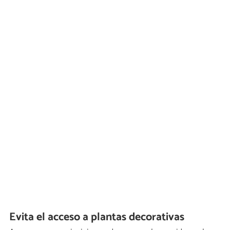
Evita el acceso a plantas decorativas