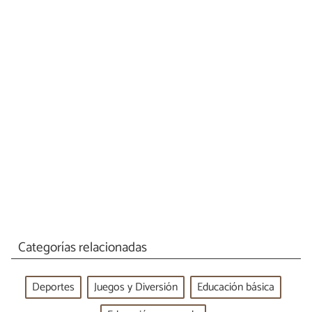
Categorías relacionadas
Deportes
Juegos y Diversión
Educación básica