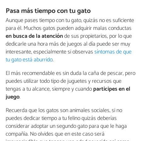
Pasa más tiempo con tu gato
Aunque pases tiempo con tu gato, quizás no es suficiente
para él. Muchos gatos pueden adquirir malas conductas
en busca de la atención
de sus propietarios, por lo que
dedicarle una hora más de juegos al día puede ser muy
interesante, especialmente si observas
síntomas de que
tu gato está aburrido
.
El más recomendable es sin duda la caña de pescar, pero
puedes utilizar todo tipo de juguetes y recursos que
tengas a tu alcance, siempre y cuando
participes en el
juego
.
Recuerda que los gatos son animales sociales, si no
puedes dedicar tiempo a tu felino quizás deberías
considerar adoptar un segundo gato para que le haga
compañía. No olvides que en este caso será