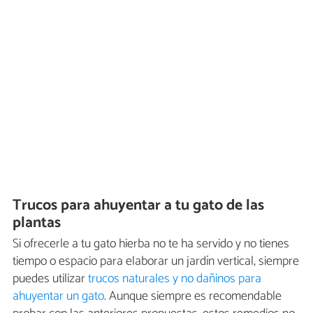
Trucos para ahuyentar a tu gato de las
plantas
Si ofrecerle a tu gato hierba no te ha servido y no tienes
tiempo o espacio para elaborar un jardín vertical, siempre
puedes utilizar
trucos naturales y no dañinos para
ahuyentar un gato
. Aunque siempre es recomendable