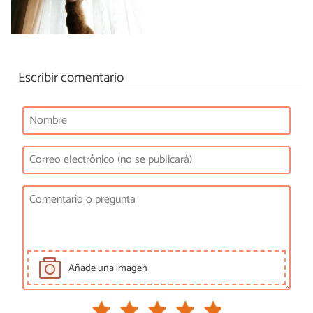
Escribir comentario
Añade una imagen