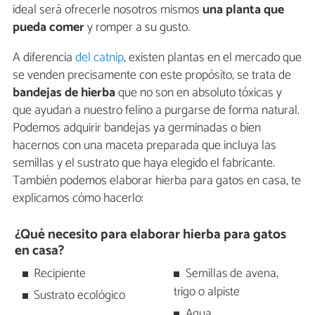
ideal será ofrecerle nosotros mismos
una planta que
pueda comer
y romper a su gusto.
A diferencia
del catnip
, existen plantas en el mercado que
se venden precisamente con este propósito, se trata de
bandejas de hierba
que no son en absoluto tóxicas y
que ayudan a nuestro felino a purgarse de forma natural.
Podemos adquirir bandejas ya germinadas o bien
hacernos con una maceta preparada que incluya las
semillas y el sustrato que haya elegido el fabricante.
También podemos elaborar hierba para gatos en casa, te
explicamos cómo hacerlo:
¿Qué necesito para elaborar hierba para gatos
en casa?
Recipiente
Semillas de avena,
trigo o alpiste
Sustrato ecológico
Agua