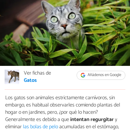
Ver fichas de
Añádenos en Google
Gatos
Los gatos son animales estrictamente carnívoros, sin
embargo, es habitual observarles comiendo plantas del
hogar o en jardines, pero, ¿por qué lo hacen?
Generalmente es debido a que
intentan regurgitar
y
eliminar
las bolas de pelo
acumuladas en el estómago,