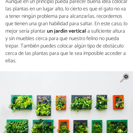
Aunque en un principio pueda parecer buena idea colocar
las plantas en un lugar alto, lo cierto es que el gato no va
a tener ningún problema para alcanzarlas, recordemos
que tienen una gran habilidad para saltar. En este caso, lo
mejor sería plantar
un jardín vertical
a suficiente altura
y sin muebles cerca para que nuestro felino no pueda
trepar. También puedes colocar algún tipo de obstáculo
cerca de las plantas para que le sea imposible acceder a
ellas.