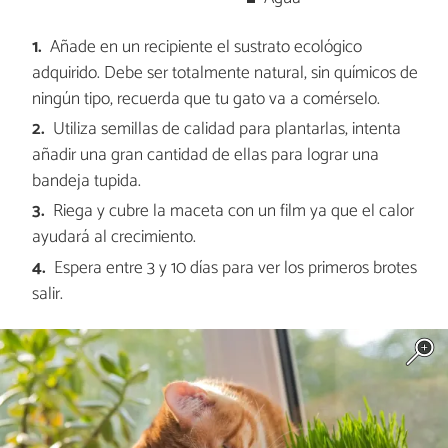
Añade en un recipiente el sustrato ecológico
adquirido. Debe ser totalmente natural, sin químicos de
ningún tipo, recuerda que tu gato va a comérselo.
Utiliza semillas de calidad para plantarlas, intenta
añadir una gran cantidad de ellas para lograr una
bandeja tupida.
Riega y cubre la maceta con un film ya que el calor
ayudará al crecimiento.
Espera entre 3 y 10 días para ver los primeros brotes
salir.