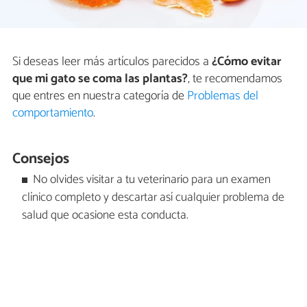
Si deseas leer más artículos parecidos a
¿Cómo evitar
que mi gato se coma las plantas?
, te recomendamos
que entres en nuestra categoría de
Problemas del
comportamiento
.
Consejos
No olvides visitar a tu veterinario para un examen
clínico completo y descartar así cualquier problema de
salud que ocasione esta conducta.