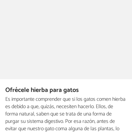
Ofrécele hierba para gatos
Es importante comprender que si los gatos comen hierba
es debido a que, quizás, necesiten hacerlo. Ellos, de
forma natural, saben que se trata de una forma de
purgar su sistema digestivo. Por esa razón, antes de
evitar que nuestro gato coma alguna de las plantas, lo