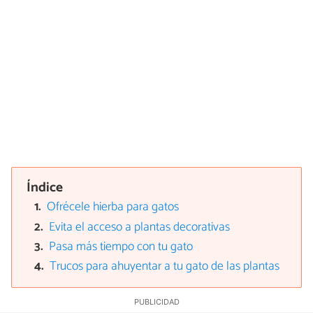
Índice
Ofrécele hierba para gatos
Evita el acceso a plantas decorativas
Pasa más tiempo con tu gato
Trucos para ahuyentar a tu gato de las plantas