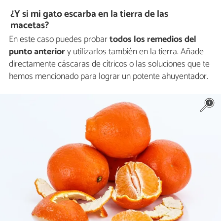
¿Y si mi gato escarba en la tierra de las
macetas?
En este caso puedes probar
todos los remedios del
punto anterior
y utilizarlos también en la tierra. Añade
directamente cáscaras de cítricos o las soluciones que te
hemos mencionado para lograr un potente ahuyentador.