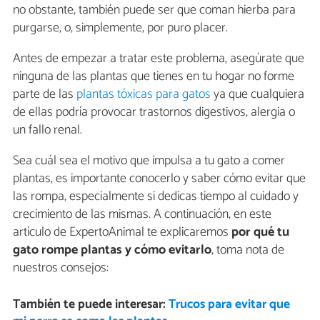
no obstante, también puede ser que coman hierba para
purgarse, o, simplemente, por puro placer.
Antes de empezar a tratar este problema, asegúrate que
ninguna de las plantas que tienes en tu hogar no forme
parte de las
plantas tóxicas para gatos
ya que cualquiera
de ellas podría provocar trastornos digestivos, alergia o
un fallo renal.
Sea cuál sea el motivo que impulsa a tu gato a comer
plantas, es importante conocerlo y saber cómo evitar que
las rompa, especialmente si dedicas tiempo al cuidado y
crecimiento de las mismas. A continuación, en este
artículo de ExpertoAnimal te explicaremos
por qué tu
gato rompe plantas y cómo evitarlo
, toma nota de
nuestros consejos:
También te puede interesar:
Trucos para evitar que