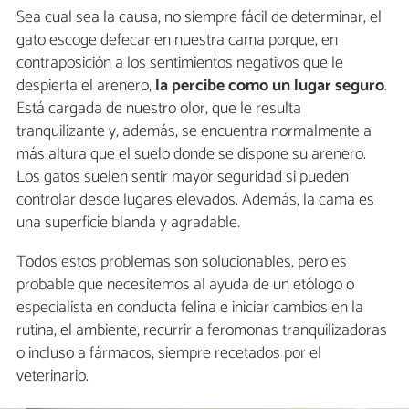
Sea cual sea la causa, no siempre fácil de determinar, el
gato escoge defecar en nuestra cama porque, en
contraposición a los sentimientos negativos que le
despierta el arenero,
la percibe como un lugar seguro
.
Está cargada de nuestro olor, que le resulta
tranquilizante y, además, se encuentra normalmente a
más altura que el suelo donde se dispone su arenero.
Los gatos suelen sentir mayor seguridad si pueden
controlar desde lugares elevados. Además, la cama es
una superficie blanda y agradable.
Todos estos problemas son solucionables, pero es
probable que necesitemos al ayuda de un etólogo o
especialista en conducta felina e iniciar cambios en la
rutina, el ambiente, recurrir a feromonas tranquilizadoras
o incluso a fármacos, siempre recetados por el
veterinario.