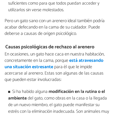
suficientes como para que todos puedan acceder y
utilizarlos sin verse molestados.
Pero un gato sano con un arenero ideal también podría
acabar defecando en la cama de su cuidador. Puede
deberse a causas de origen psicológico.
Causas psicológicas de rechazo al arenero
En ocasiones, un gato hace caca en nuestra habitación,
concretamente en la cama, porque
está atravesando
una situación estresante
para él que le impide
acercarse al arenero. Estas son algunas de las causas
que pueden estar involucradas:
Si ha habido alguna
modificación en la rutina o el
ambiente
del gato, como obras en la casa o la llegada
de un nuevo miembro, el gato puede manifestar su
estrés con la eliminación inadecuada. Son animales muy