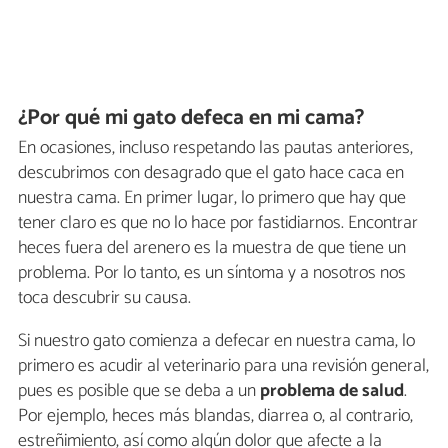
¿Por qué mi gato defeca en mi cama?
En ocasiones, incluso respetando las pautas anteriores,
descubrimos con desagrado que el gato hace caca en
nuestra cama. En primer lugar, lo primero que hay que
tener claro es que no lo hace por fastidiarnos. Encontrar
heces fuera del arenero es la muestra de que tiene un
problema. Por lo tanto, es un síntoma y a nosotros nos
toca descubrir su causa.
Si nuestro gato comienza a defecar en nuestra cama, lo
primero es acudir al veterinario para una revisión general,
pues es posible que se deba a un
problema de salud
.
Por ejemplo, heces más blandas, diarrea o, al contrario,
estreñimiento, así como algún dolor que afecte a la