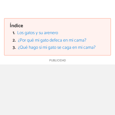
Índice
Los gatos y su arenero
¿Por qué mi gato defeca en mi cama?
¿Qué hago si mi gato se caga en mi cama?