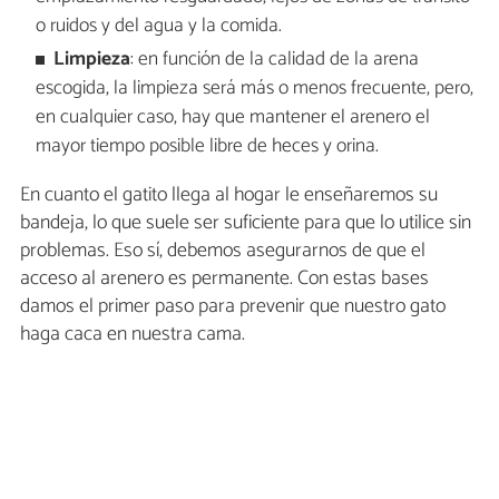
o ruidos y del agua y la comida.
Limpieza
: en función de la calidad de la arena
escogida, la limpieza será más o menos frecuente, pero,
en cualquier caso, hay que mantener el arenero el
mayor tiempo posible libre de heces y orina.
En cuanto el gatito llega al hogar le enseñaremos su
bandeja, lo que suele ser suficiente para que lo utilice sin
problemas. Eso sí, debemos asegurarnos de que el
acceso al arenero es permanente. Con estas bases
damos el primer paso para prevenir que nuestro gato
haga caca en nuestra cama.