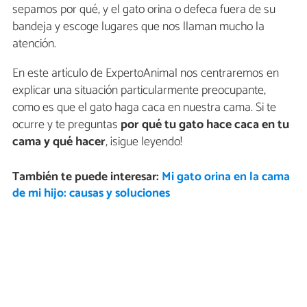
sepamos por qué, y el gato orina o defeca fuera de su
bandeja y escoge lugares que nos llaman mucho la
atención.
En este artículo de ExpertoAnimal nos centraremos en
explicar una situación particularmente preocupante,
como es que el gato haga caca en nuestra cama. Si te
ocurre y te preguntas
por qué tu gato hace caca en tu
cama y qué hacer
, ¡sigue leyendo!
También te puede interesar:
Mi gato orina en la cama
de mi hijo: causas y soluciones