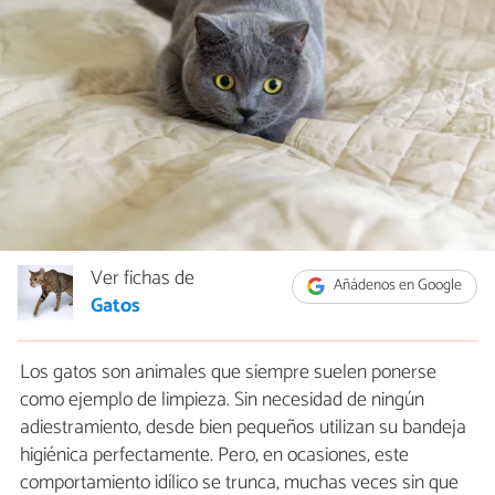
Ver fichas de
Añádenos en Google
Gatos
Los gatos son animales que siempre suelen ponerse
como ejemplo de limpieza. Sin necesidad de ningún
adiestramiento, desde bien pequeños utilizan su bandeja
higiénica perfectamente. Pero, en ocasiones, este
comportamiento idílico se trunca, muchas veces sin que