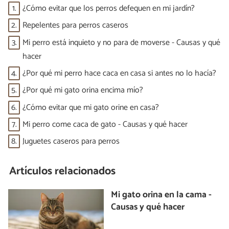
1.
¿Cómo evitar que los perros defequen en mi jardín?
2.
Repelentes para perros caseros
3.
Mi perro está inquieto y no para de moverse - Causas y qué
hacer
4.
¿Por qué mi perro hace caca en casa si antes no lo hacía?
5.
¿Por qué mi gato orina encima mío?
6.
¿Cómo evitar que mi gato orine en casa?
7.
Mi perro come caca de gato - Causas y qué hacer
8.
Juguetes caseros para perros
Artículos relacionados
Mi gato orina en la cama -
Causas y qué hacer