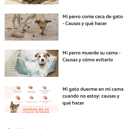
Mi perro come caca de gato
- Causas y qué hacer
Mi perro muerde su cama -
Causas y cómo evitarlo
Mi gato duerme en mi cama
cuando no estoy: causas y
qué hacer