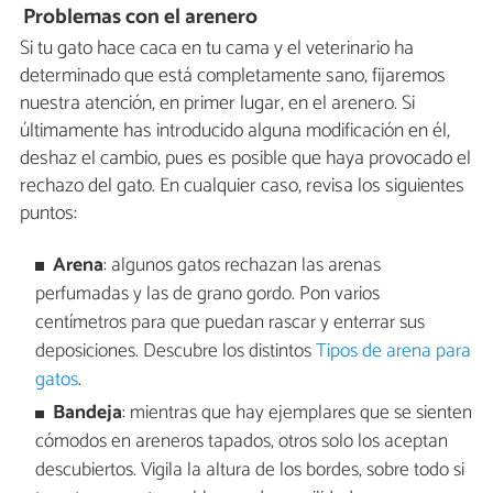
Problemas con el arenero
Si tu gato hace caca en tu cama y el veterinario ha
determinado que está completamente sano, fijaremos
nuestra atención, en primer lugar, en el arenero. Si
últimamente has introducido alguna modificación en él,
deshaz el cambio, pues es posible que haya provocado el
rechazo del gato. En cualquier caso, revisa los siguientes
puntos:
Arena
: algunos gatos rechazan las arenas
perfumadas y las de grano gordo. Pon varios
centímetros para que puedan rascar y enterrar sus
deposiciones. Descubre los distintos
Tipos de arena para
gatos
.
Bandeja
: mientras que hay ejemplares que se sienten
cómodos en areneros tapados, otros solo los aceptan
descubiertos. Vigila la altura de los bordes, sobre todo si