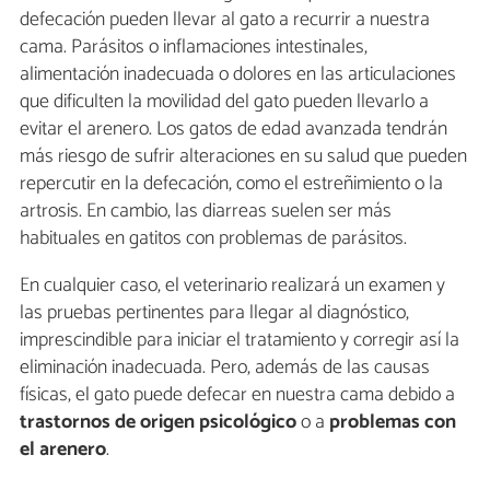
defecación pueden llevar al gato a recurrir a nuestra
cama. Parásitos o inflamaciones intestinales,
alimentación inadecuada o dolores en las articulaciones
que dificulten la movilidad del gato pueden llevarlo a
evitar el arenero. Los gatos de edad avanzada tendrán
más riesgo de sufrir alteraciones en su salud que pueden
repercutir en la defecación, como el estreñimiento o la
artrosis. En cambio, las diarreas suelen ser más
habituales en gatitos con problemas de parásitos.
En cualquier caso, el veterinario realizará un examen y
las pruebas pertinentes para llegar al diagnóstico,
imprescindible para iniciar el tratamiento y corregir así la
eliminación inadecuada. Pero, además de las causas
físicas, el gato puede defecar en nuestra cama debido a
trastornos de origen psicológico
o a
problemas con
el arenero
.