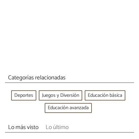
Categorías relacionadas
Deportes
Juegos y Diversión
Educación básica
Educación avanzada
Lo más visto
Lo último