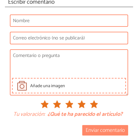
Escribir comentario
Añade una imagen
Tu valoración:
¿Qué te ha parecido el artículo?
Enviar comentario