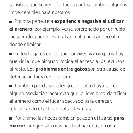
sensibles que se ven afectados por los cambios, algunos
imperceptibles para nosotros.
Por otra parte, una
experiencia negativa al utilizar
el arenero
, por ejemplo, verse sorprendido por un ruido
inesperado, puede llevar al animal a buscar otro sitio
donde eliminar.
En los hogares en los que conviven varios gatos, hay
que vigilar que ninguno impida el acceso a los recursos
al resto. Los
problemas entre gatos
son otra causa de
defecación fuera del arenero.
También puede suceder que el gatito haya tenido
alguna asociación incorrecta que le lleve a no identificar
el arenero como el lugar adecuado para defecar,
relacionando el acto con otras texturas.
Por último, las heces también pueden utilizarse
para
marcar
, aunque sea más habitual hacerlo con orina.