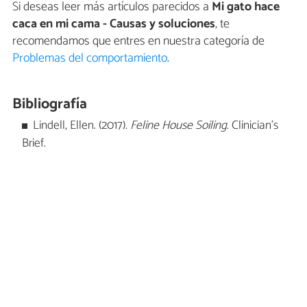
Si deseas leer más artículos parecidos a
Mi gato hace
caca en mi cama - Causas y soluciones
, te
recomendamos que entres en nuestra categoría de
Problemas del comportamiento
.
Bibliografía
Lindell, Ellen. (2017).
Feline House Soiling
. Clinician's
Brief.