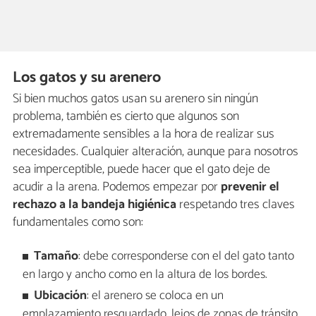
Los gatos y su arenero
Si bien muchos gatos usan su arenero sin ningún
problema, también es cierto que algunos son
extremadamente sensibles a la hora de realizar sus
necesidades. Cualquier alteración, aunque para nosotros
sea imperceptible, puede hacer que el gato deje de
acudir a la arena. Podemos empezar por
prevenir el
rechazo a la bandeja higiénica
respetando tres claves
fundamentales como son:
Tamaño
: debe corresponderse con el del gato tanto
en largo y ancho como en la altura de los bordes.
Ubicación
: el arenero se coloca en un
emplazamiento resguardado, lejos de zonas de tránsito