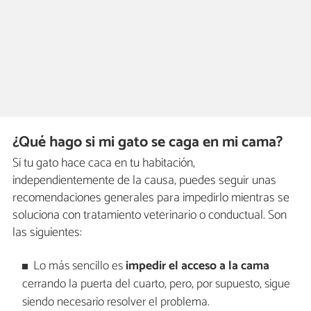
¿Qué hago si mi gato se caga en mi cama?
Si tu gato hace caca en tu habitación,
independientemente de la causa, puedes seguir unas
recomendaciones generales para impedirlo mientras se
soluciona con tratamiento veterinario o conductual. Son
las siguientes:
Lo más sencillo es
impedir el acceso a la cama
cerrando la puerta del cuarto, pero, por supuesto, sigue
siendo necesario resolver el problema.