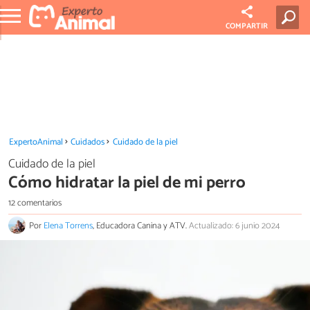
COMPARTIR
ExpertoAnimal
Cuidados
Cuidado de la piel
Cuidado de la piel
Cómo hidratar la piel de mi perro
12 comentarios
Por
Elena Torrens
, Educadora Canina y ATV.
Actualizado: 6 junio 2024