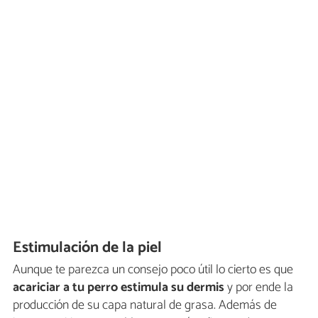
Estimulación de la piel
Aunque te parezca un consejo poco útil lo cierto es que
acariciar a tu perro estimula su dermis
y por ende la
producción de su capa natural de grasa. Además de