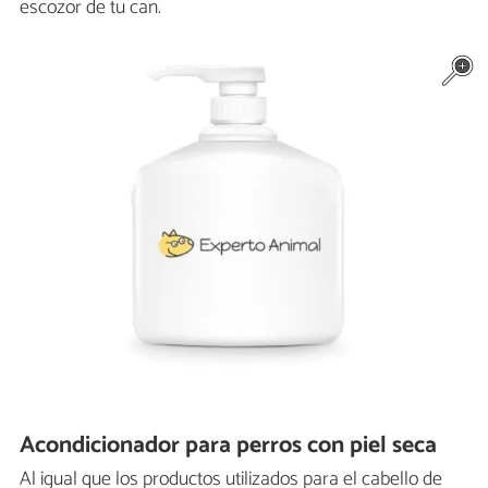
escozor de tu can.
Acondicionador para perros con piel seca
Al igual que los productos utilizados para el cabello de