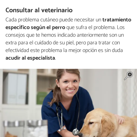
Consultar al veterinario
Cada problema cutáneo puede necesitar un
tratamiento
específico según el perro
que sufra el problema. Los
consejos que te hemos indicado anteriormente son un
extra para el cuidado de su piel, pero para tratar con
efectividad este problema la mejor opción es sin duda
acudir al especialista
.