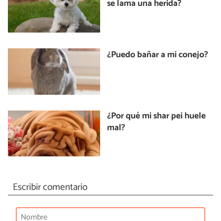
se lama una herida?
¿Puedo bañar a mi conejo?
¿Por qué mi shar pei huele
mal?
Escribir comentario