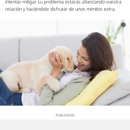
intentar mitigar su problema estarás afianzando vuestra
relación y haciéndole disfrutar de unos mimitos extra.