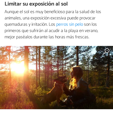
Limitar su exposición al sol
Aunque el sol es muy beneficioso para la salud de los
animales, una exposición excesiva puede provocar
quemaduras y irritación. Los
perros sin pelo
son los
primeros que sufrirán al acudir a la playa en verano,
mejor paséalos durante las horas más frescas.