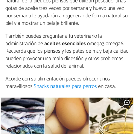
natural de la piel. Los piensos que utilizan pescado, unas
gotas de aceite tres veces por semana y huevo una vez
por semana le ayudarán a regenerar de forma natural su
piel y a mostrar un pelaje brillante.
También puedes preguntar a tu veterinario la
administración de
aceites esenciales
omega3 omega6.
Recuerda que los piensos y los patés de muy baja calidad
pueden provocar una mala digestión y otros problemas
relacionados con la salud del animal.
Acorde con su alimentación puedes ofrecer unos
maravillosos
Snacks naturales para perros
en casa.