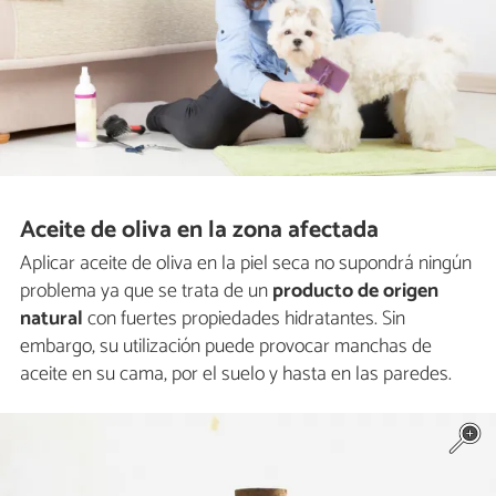
Aceite de oliva en la zona afectada
Aplicar aceite de oliva en la piel seca no supondrá ningún
problema ya que se trata de un
producto de origen
natural
con fuertes propiedades hidratantes. Sin
embargo, su utilización puede provocar manchas de
aceite en su cama, por el suelo y hasta en las paredes.