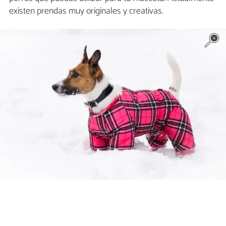
existen prendas muy originales y creativas.