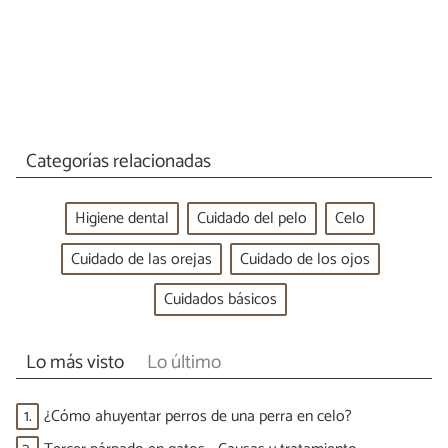
Categorías relacionadas
Higiene dental
Cuidado del pelo
Celo
Cuidado de las orejas
Cuidado de los ojos
Cuidados básicos
Lo más visto
Lo último
1.
¿Cómo ahuyentar perros de una perra en celo?