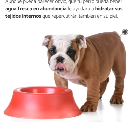
Aunque pueda parecer obvio, que tu perro pueda beber
agua fresca en abundancia
le ayudará a
hidratar sus
tejidos internos
que repercutirán también en su piel.