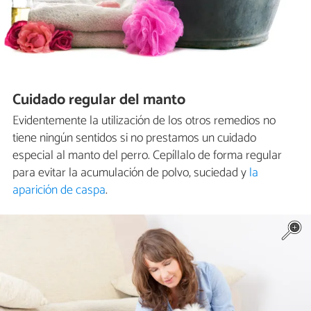
Cuidado regular del manto
Evidentemente la utilización de los otros remedios no
tiene ningún sentidos si no prestamos un cuidado
especial al manto del perro. Cepíllalo de forma regular
para evitar la acumulación de polvo, suciedad y
la
aparición de caspa
.