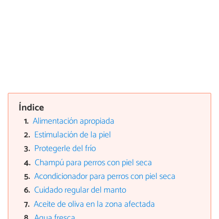
Índice
Alimentación apropiada
Estimulación de la piel
Protegerle del frío
Champú para perros con piel seca
Acondicionador para perros con piel seca
Cuidado regular del manto
Aceite de oliva en la zona afectada
Agua fresca