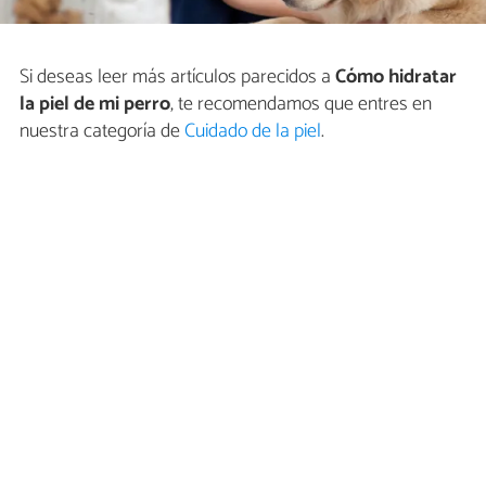
Si deseas leer más artículos parecidos a
Cómo hidratar
la piel de mi perro
, te recomendamos que entres en
nuestra categoría de
Cuidado de la piel
.