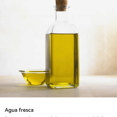
Agua fresca