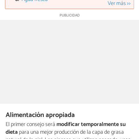
Ver más >>
Alimentación apropiada
El primer consejo será
modificar temporalmente su
dieta
para una mejor producción de la capa de grasa