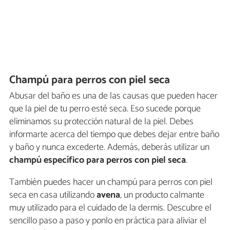
Champú para perros con piel seca
Abusar del baño es una de las causas que pueden hacer
que la piel de tu perro esté seca. Eso sucede porque
eliminamos su protección natural de la piel. Debes
informarte acerca del tiempo que debes dejar entre baño
y baño y nunca excederte. Además, deberás utilizar un
champú específico para perros con piel seca
.
También puedes hacer un champú para perros con piel
seca en casa utilizando
avena
, un producto calmante
muy utilizado para el cuidado de la dermis. Descubre el
sencillo paso a paso y ponlo en práctica para aliviar el