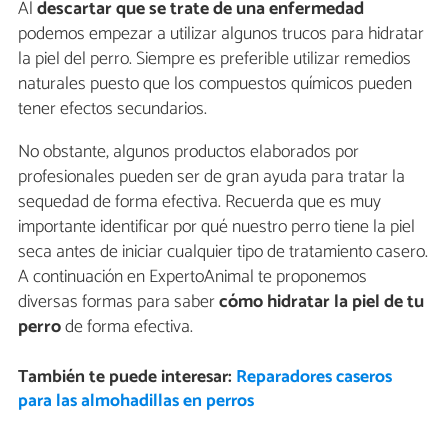
Al
descartar que se trate de una enfermedad
podemos empezar a utilizar algunos trucos para hidratar
la piel del perro. Siempre es preferible utilizar remedios
naturales puesto que los compuestos químicos pueden
tener efectos secundarios.
No obstante, algunos productos elaborados por
profesionales pueden ser de gran ayuda para tratar la
sequedad de forma efectiva. Recuerda que es muy
importante identificar por qué nuestro perro tiene la piel
seca antes de iniciar cualquier tipo de tratamiento casero.
A continuación en ExpertoAnimal te proponemos
diversas formas para saber
cómo hidratar la piel de tu
perro
de forma efectiva.
También te puede interesar:
Reparadores caseros
para las almohadillas en perros