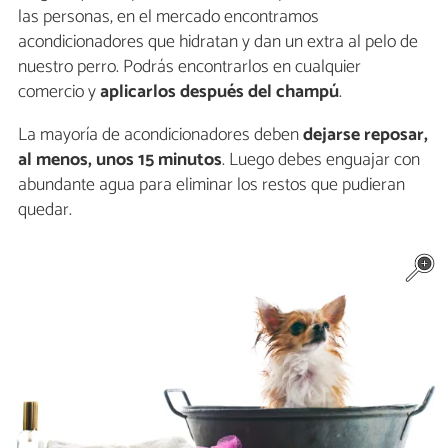
las personas, en el mercado encontramos
acondicionadores que hidratan y dan un extra al pelo de
nuestro perro. Podrás encontrarlos en cualquier
comercio y
aplicarlos después del champú
.
La mayoría de acondicionadores deben
dejarse reposar,
al menos, unos 15 minutos
. Luego debes enguajar con
abundante agua para eliminar los restos que pudieran
quedar.