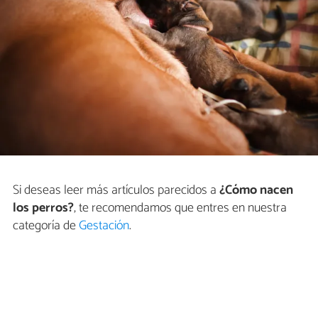
Si deseas leer más artículos parecidos a
¿Cómo nacen
los perros?
, te recomendamos que entres en nuestra
categoría de
Gestación
.