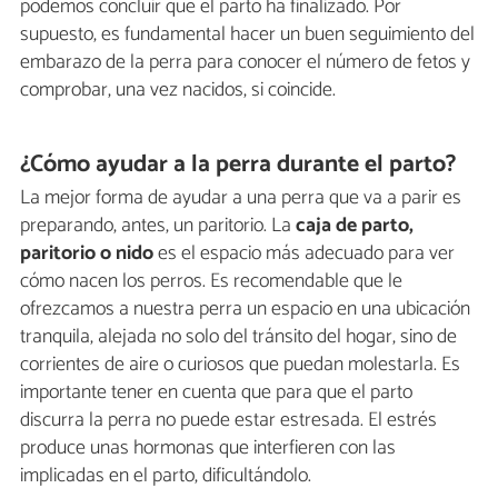
podemos concluir que el parto ha finalizado. Por
supuesto, es fundamental hacer un buen seguimiento del
embarazo de la perra para conocer el número de fetos y
comprobar, una vez nacidos, si coincide.
¿Cómo ayudar a la perra durante el parto?
La mejor forma de ayudar a una perra que va a parir es
preparando, antes, un paritorio. La
caja de parto,
paritorio o nido
es el espacio más adecuado para ver
cómo nacen los perros. Es recomendable que le
ofrezcamos a nuestra perra un espacio en una ubicación
tranquila, alejada no solo del tránsito del hogar, sino de
corrientes de aire o curiosos que puedan molestarla. Es
importante tener en cuenta que para que el parto
discurra la perra no puede estar estresada. El estrés
produce unas hormonas que interfieren con las
implicadas en el parto, dificultándolo.