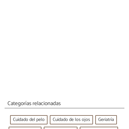
Categorías relacionadas
Cuidado del pelo
Cuidado de los ojos
Geriatría