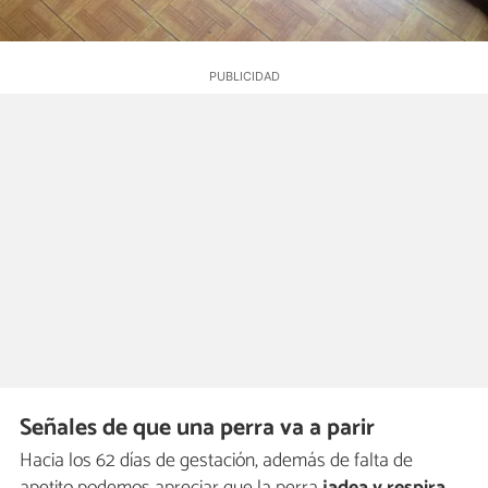
Señales de que una perra va a parir
Hacia los 62 días de gestación, además de falta de