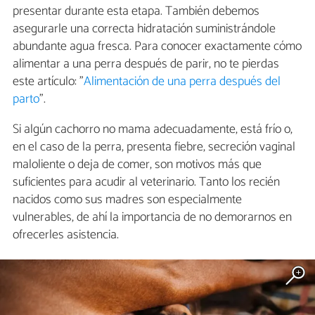
presentar durante esta etapa. También debemos
asegurarle una correcta hidratación suministrándole
abundante agua fresca. Para conocer exactamente cómo
alimentar a una perra después de parir, no te pierdas
este artículo: "
Alimentación de una perra después del
parto
".
Si algún cachorro no mama adecuadamente, está frío o,
en el caso de la perra, presenta fiebre, secreción vaginal
maloliente o deja de comer, son motivos más que
suficientes para acudir al veterinario. Tanto los recién
nacidos como sus madres son especialmente
vulnerables, de ahí la importancia de no demorarnos en
ofrecerles asistencia.