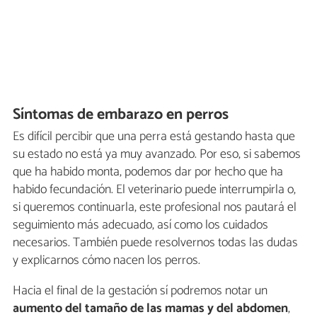
Síntomas de embarazo en perros
Es difícil percibir que una perra está gestando hasta que
su estado no está ya muy avanzado. Por eso, si sabemos
que ha habido monta, podemos dar por hecho que ha
habido fecundación. El veterinario puede interrumpirla o,
si queremos continuarla, este profesional nos pautará el
seguimiento más adecuado, así como los cuidados
necesarios. También puede resolvernos todas las dudas
y explicarnos cómo nacen los perros.
Hacia el final de la gestación sí podremos notar un
aumento del tamaño de las mamas y del abdomen
,