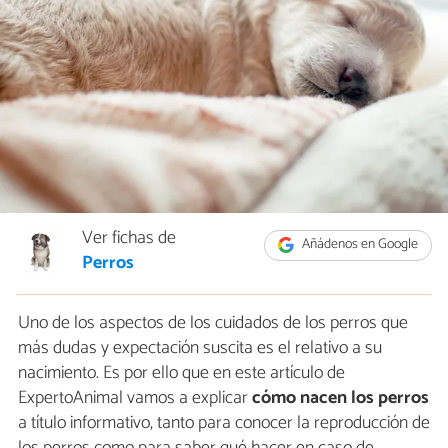
Ver fichas de
Añádenos en Google
Perros
Uno de los aspectos de los cuidados de los perros que
más dudas y expectación suscita es el relativo a su
nacimiento. Es por ello que en este artículo de
ExpertoAnimal vamos a explicar
cómo nacen los perros
a título informativo, tanto para conocer la reproducción de