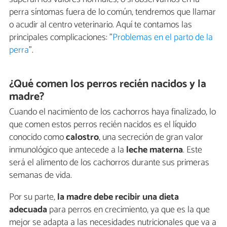
perra síntomas fuera de lo común, tendremos que llamar
o acudir al centro veterinario. Aquí te contamos las
principales complicaciones: "
Problemas en el parto de la
perra
".
¿Qué comen los perros recién nacidos y la
madre?
Cuando el nacimiento de los cachorros haya finalizado, lo
que comen estos perros recién nacidos es el líquido
conocido como
calostro
, una secreción de gran valor
inmunológico que antecede a la
leche materna
. Este
será el alimento de los cachorros durante sus primeras
semanas de vida.
Por su parte,
la madre debe recibir una dieta
adecuada
para perros en crecimiento, ya que es la que
mejor se adapta a las necesidades nutricionales que va a