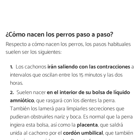
¿Cómo nacen los perros paso a paso?
Respecto a cómo nacen los perros, los pasos habituales
suelen ser los siguientes:
Los cachorros
irán saliendo con las contracciones
a
intervalos que oscilan entre los 15 minutos y las dos
horas.
Suelen nacer
en el interior de su
bolsa de líquido
amniótico
, que rasgará con los dientes la perra.
También los lamerá para limpiarles secreciones que
pudieran obstruirles nariz y boca. Es normal que la perra
ingiera esta bolsa, así como la
placenta
, que saldrá
unida al cachorro por el
cordón umbilical
, que también