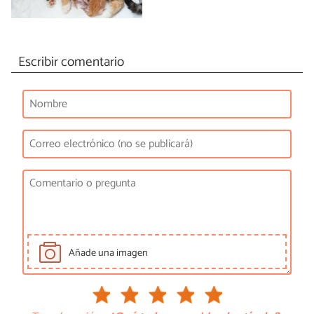
Escribir comentario
Añade una imagen