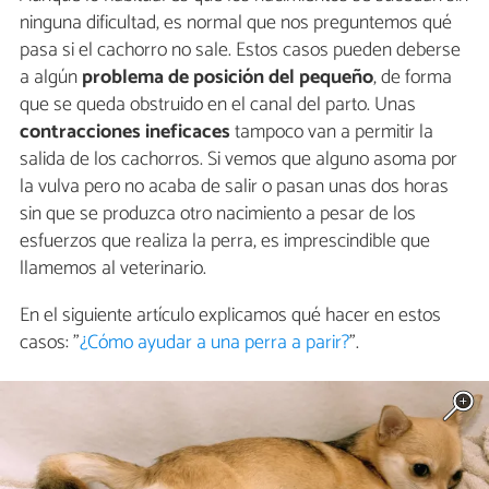
ninguna dificultad, es normal que nos preguntemos qué
pasa si el cachorro no sale. Estos casos pueden deberse
a algún
problema de posición del pequeño
, de forma
que se queda obstruido en el canal del parto. Unas
contracciones ineficaces
tampoco van a permitir la
salida de los cachorros. Si vemos que alguno asoma por
la vulva pero no acaba de salir o pasan unas dos horas
sin que se produzca otro nacimiento a pesar de los
esfuerzos que realiza la perra, es imprescindible que
llamemos al veterinario.
En el siguiente artículo explicamos qué hacer en estos
casos: "
¿Cómo ayudar a una perra a parir?
".