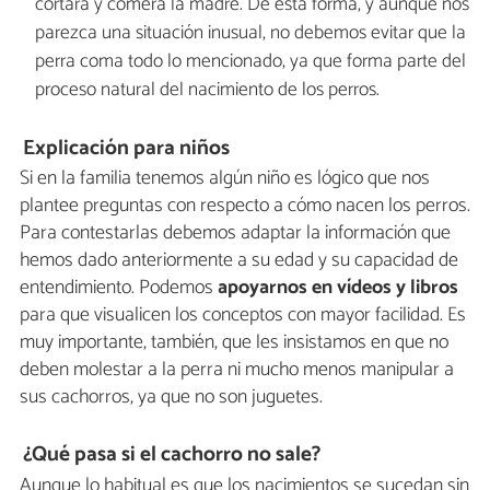
cortará y comerá la madre. De esta forma, y aunque nos
parezca una situación inusual, no debemos evitar que la
perra coma todo lo mencionado, ya que forma parte del
proceso natural del nacimiento de los perros.
Explicación para niños
Si en la familia tenemos algún niño es lógico que nos
plantee preguntas con respecto a cómo nacen los perros.
Para contestarlas debemos adaptar la información que
hemos dado anteriormente a su edad y su capacidad de
entendimiento. Podemos
apoyarnos en vídeos y libros
para que visualicen los conceptos con mayor facilidad. Es
muy importante, también, que les insistamos en que no
deben molestar a la perra ni mucho menos manipular a
sus cachorros, ya que no son juguetes.
¿Qué pasa si el cachorro no sale?
Aunque lo habitual es que los nacimientos se sucedan sin