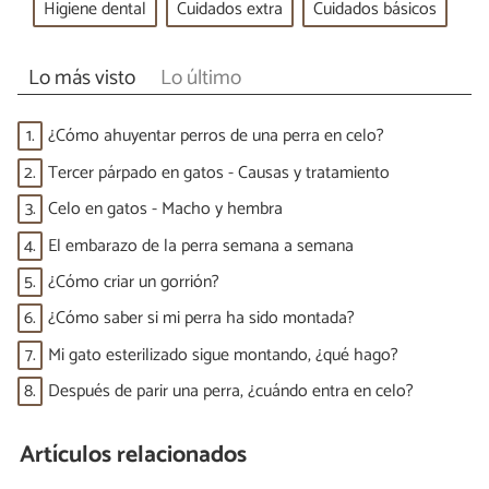
Higiene dental
Cuidados extra
Cuidados básicos
Lo más visto
Lo último
1.
¿Cómo ahuyentar perros de una perra en celo?
2.
Tercer párpado en gatos - Causas y tratamiento
3.
Celo en gatos - Macho y hembra
4.
El embarazo de la perra semana a semana
5.
¿Cómo criar un gorrión?
6.
¿Cómo saber si mi perra ha sido montada?
7.
Mi gato esterilizado sigue montando, ¿qué hago?
8.
Después de parir una perra, ¿cuándo entra en celo?
Artículos relacionados