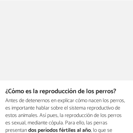
¿Cómo es la reproducción de los perros?
Antes de detenernos en explicar cómo nacen los perros,
es importante hablar sobre el sistema reproductivo de
estos animales. Así pues, la reproducción de los perros
es sexual, mediante cópula. Para ello, las perras
presentan
dos períodos fértiles al año
, lo que se