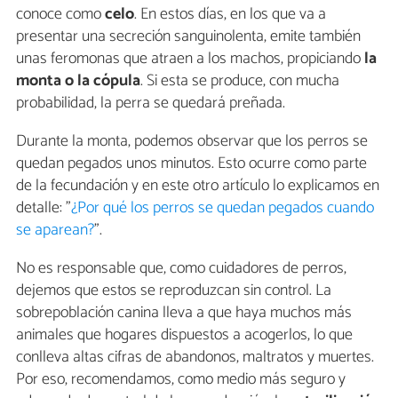
conoce como
celo
. En estos días, en los que va a
presentar una secreción sanguinolenta, emite también
unas feromonas que atraen a los machos, propiciando
la
monta o la cópula
. Si esta se produce, con mucha
probabilidad, la perra se quedará preñada.
Durante la monta, podemos observar que los perros se
quedan pegados unos minutos. Esto ocurre como parte
de la fecundación y en este otro artículo lo explicamos en
detalle: "
¿Por qué los perros se quedan pegados cuando
se aparean?
".
No es responsable que, como cuidadores de perros,
dejemos que estos se reproduzcan sin control. La
sobrepoblación canina lleva a que haya muchos más
animales que hogares dispuestos a acogerlos, lo que
conlleva altas cifras de abandonos, maltratos y muertes.
Por eso, recomendamos, como medio más seguro y