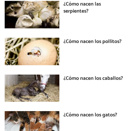
¿Cómo nacen las
serpientes?
¿Cómo nacen los pollitos?
¿Cómo nacen los caballos?
¿Cómo nacen los gatos?