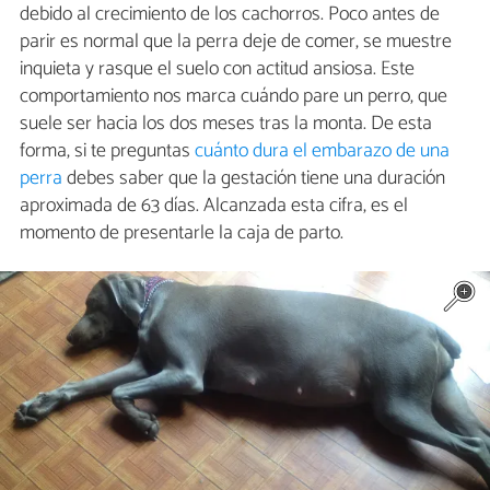
debido al crecimiento de los cachorros. Poco antes de
parir es normal que la perra deje de comer, se muestre
inquieta y rasque el suelo con actitud ansiosa. Este
comportamiento nos marca cuándo pare un perro, que
suele ser hacia los dos meses tras la monta. De esta
forma, si te preguntas
cuánto dura el embarazo de una
perra
debes saber que la gestación tiene una duración
aproximada de 63 días. Alcanzada esta cifra, es el
momento de presentarle la caja de parto.