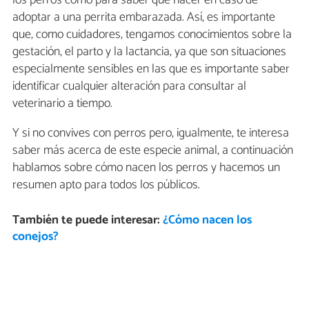
los perros como para saber qué hacer en caso de
adoptar a una perrita embarazada. Así, es importante
que, como cuidadores, tengamos conocimientos sobre la
gestación, el parto y la lactancia, ya que son situaciones
especialmente sensibles en las que es importante saber
identificar cualquier alteración para consultar al
veterinario a tiempo.
Y si no convives con perros pero, igualmente, te interesa
saber más acerca de este especie animal, a continuación
hablamos sobre cómo nacen los perros y hacemos un
resumen apto para todos los públicos.
También te puede interesar:
¿Cómo nacen los
conejos?