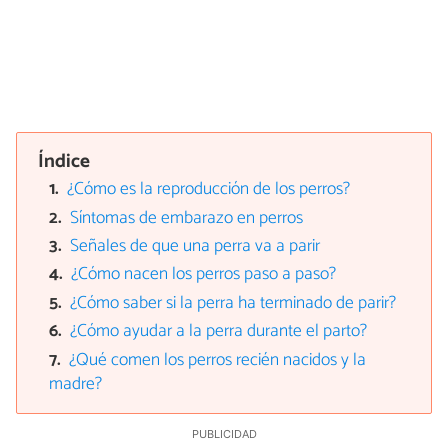
Índice
¿Cómo es la reproducción de los perros?
Síntomas de embarazo en perros
Señales de que una perra va a parir
¿Cómo nacen los perros paso a paso?
¿Cómo saber si la perra ha terminado de parir?
¿Cómo ayudar a la perra durante el parto?
¿Qué comen los perros recién nacidos y la
madre?