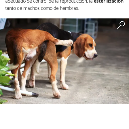
adecuado de control de la reproducción, la
esterilización
tanto de machos como de hembras.