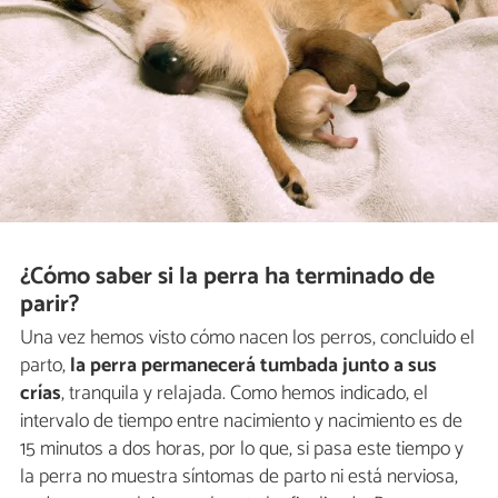
¿Cómo saber si la perra ha terminado de
parir?
Una vez hemos visto cómo nacen los perros, concluido el
parto,
la perra permanecerá tumbada junto a sus
crías
, tranquila y relajada. Como hemos indicado, el
intervalo de tiempo entre nacimiento y nacimiento es de
15 minutos a dos horas, por lo que, si pasa este tiempo y
la perra no muestra síntomas de parto ni está nerviosa,