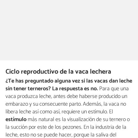
Ciclo reproductivo de la vaca lechera
¿Te has preguntado alguna vez si las vacas dan leche
sin tener terneros? La respuesta es no.
Para que una
vaca produzca leche, antes debe haberse producido un
embarazo y su consecuente parto. Además, la vaca no
libera leche así como así, requiere un estímulo. El
estímulo
más natural es la visualización de su ternero o
la succión por este de los pezones. En la industria de la
leche, esto no se puede hacer, porque la saliva del