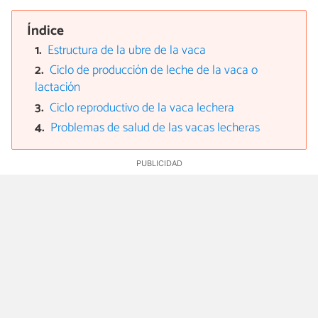
Índice
Estructura de la ubre de la vaca
Ciclo de producción de leche de la vaca o
lactación
Ciclo reproductivo de la vaca lechera
Problemas de salud de las vacas lecheras