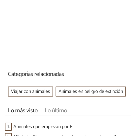
Categorías relacionadas
Viajar con animales
Animales en peligro de extinción
Lo más visto
Lo último
1.
Animales que empiezan por F