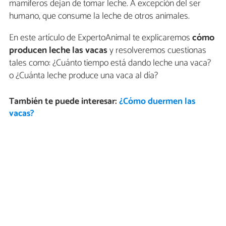
mamíferos dejan de tomar leche. A excepción del ser
humano, que consume la leche de otros animales.
En este artículo de ExpertoAnimal te explicaremos
cómo
producen leche las vacas
y resolveremos cuestionas
tales como: ¿Cuánto tiempo está dando leche una vaca?
o ¿Cuánta leche produce una vaca al día?
También te puede interesar:
¿Cómo duermen las
vacas?