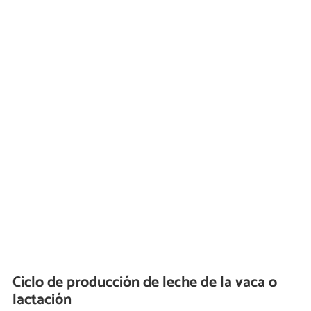
Ciclo de producción de leche de la vaca o
lactación