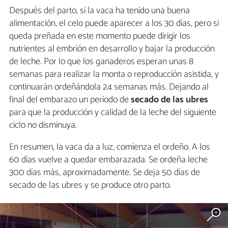
Después del parto, si la vaca ha tenido una buena
alimentación, el celo puede aparecer a los 30 días, pero si
queda preñada en este momento puede dirigir los
nutrientes al embrión en desarrollo y bajar la producción
de leche. Por lo que los ganaderos esperan unas 8
semanas para realizar la monta o reproducción asistida, y
continuarán ordeñándola 24 semanas más. Dejando al
final del embarazo un periodo de
secado de las ubres
para que la producción y calidad de la leche del siguiente
ciclo no disminuya.
En resumen, la vaca da a luz, comienza el ordeño. A los
60 días vuelve a quedar embarazada. Se ordeña leche
300 días más, aproximadamente. Se deja 50 días de
secado de las ubres y se produce otro parto.