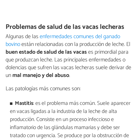
Problemas de salud de las vacas lecheras
Algunas de las
enfermedades comunes del ganado
bovino
están relacionadas con la producción de leche. El
buen estado de salud de las vacas
es primordial para
que produzcan leche. Las principales enfermedades o
dolencias que sufren las vacas lecheras suele derivar de
un
mal manejo y del abuso
.
Las patologías más comunes son:
Mastitis
: es el problema más común. Suele aparecer
en vacas ligadas a la industria de la leche de alta
producción. Consiste en un proceso infeccioso e
inflamatorio de las glándulas mamarias y debe ser
tratado con urgencia. Se produce por la obstrucción de