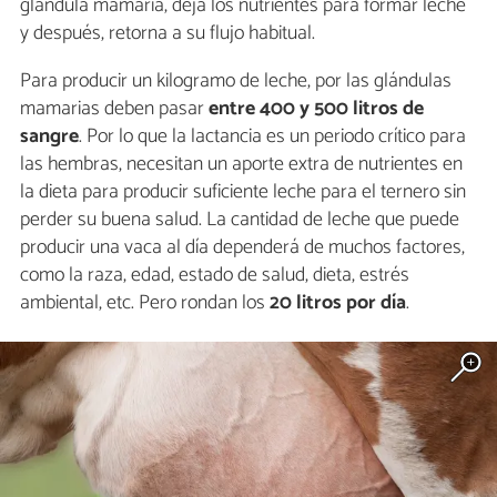
glándula mamaria, deja los nutrientes para formar leche
y después, retorna a su flujo habitual.
Para producir un kilogramo de leche, por las glándulas
mamarias deben pasar
entre 400 y 500 litros de
sangre
. Por lo que la lactancia es un periodo crítico para
las hembras, necesitan un aporte extra de nutrientes en
la dieta para producir suficiente leche para el ternero sin
perder su buena salud. La cantidad de leche que puede
producir una vaca al día dependerá de muchos factores,
como la raza, edad, estado de salud, dieta, estrés
ambiental, etc. Pero rondan los
20 litros por día
.