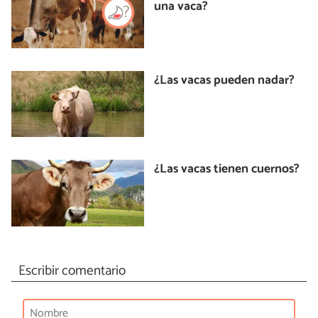
una vaca?
¿Las vacas pueden nadar?
¿Las vacas tienen cuernos?
Escribir comentario