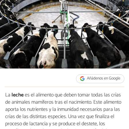
Añádenos en Google
La
leche
es el alimento que deben tomar todas las crías
de animales mamíferos tras el nacimiento. Este alimento
aporta los nutrientes y la inmunidad necesarios para las
crías de las distintas especies. Una vez que finaliza el
proceso de lactancia y se produce el destete, los