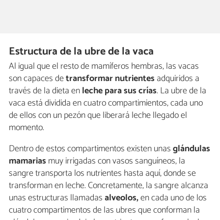
Estructura de la ubre de la vaca
Al igual que el resto de mamíferos hembras, las vacas
son capaces de
transformar nutrientes
adquiridos a
través de la dieta en
leche para sus crías
. La ubre de la
vaca está dividida en cuatro compartimientos, cada uno
de ellos con un pezón que liberará leche llegado el
momento.
Dentro de estos compartimentos existen unas
glándulas
mamarias
muy irrigadas con vasos sanguíneos, la
sangre transporta los nutrientes hasta aquí, donde se
transforman en leche. Concretamente, la sangre alcanza
unas estructuras llamadas
alveolos,
en cada uno de los
cuatro compartimentos de las ubres que conforman la