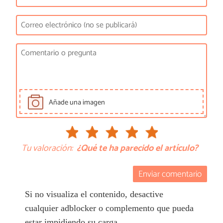
Añade una imagen
Tu valoración:
¿Qué te ha parecido el artículo?
Enviar comentario
Si no visualiza el contenido, desactive
cualquier adblocker o complemento que pueda
estar impidiendo su carga.