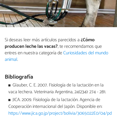
Si deseas leer más artículos parecidos a
¿Cómo
producen leche las vacas?
, te recomendamos que
entres en nuestra categoría de
Curiosidades del mundo
animal
.
Bibliografía
Glauber, C. E. 2007. Fisiología de la lactación en la
vaca lechera. Veterinaria Argentina, 24(234): 274 - 281.
JICA. 2009. Fisiología de la lactación. Agencia de
Cooperación internacional del Japón. Disponible en:
https://www.jica.go.jp/project/bolivia/3065022E0/04/pd