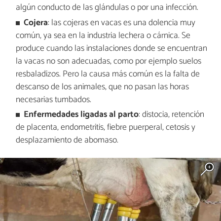
algún conducto de las glándulas o por una infección.
Cojera
: las cojeras en vacas es una dolencia muy
común, ya sea en la industria lechera o cárnica. Se
produce cuando las instalaciones donde se encuentran
la vacas no son adecuadas, como por ejemplo suelos
resbaladizos. Pero la causa más común es la falta de
descanso de los animales, que no pasan las horas
necesarias tumbados.
Enfermedades ligadas al parto
: distocia, retención
de placenta, endometritis, fiebre puerperal, cetosis y
desplazamiento de abomaso.