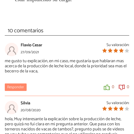
10 comentarios
Flavio Cesar
Su valoración:
27/09/2021
me gusto tu explicación, en mi caso, me gustaría que hablaran mas
acerca de la producción de leche local, donde la prioridad sea mas el
becerro de la vaca,
Responder
0
0
Silvia
Su valoración:
20/08/2020
hola, Muy interesante la explicación sobre la producción de leche,
pero quizá no fuí clara en mi pregunta anterior. Que pasa con los
terneros nacidos de vacas de tambos?, pregunto pués se de videos