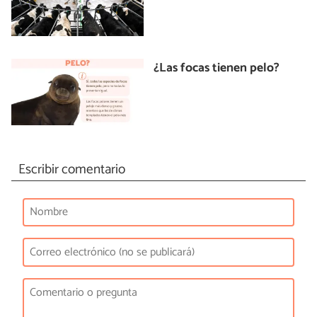
¿Las focas tienen pelo?
Escribir comentario