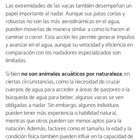
Las extremidades de las vacas también desempeñan un
papel importante al nadar. Aunque sus patas cortas y
robustas no son las más aerodinámicas en el agua,
pueden moverlas de manera similar a como lo hacen al
caminar o correr. Esta acción les permite generar impulso
y avanzar en el agua, aunque su velocidad y eficiencia en
comparación con los nadadores especializados son
limitadas.
Si bien
no son animales acuáticos por naturaleza
, en
ciertas circunstancias, como la necesidad de cruzar
cuerpos de agua para acceder a áreas de pastoreo o la
búsqueda de agua para beber, algunas vacas se ven
obligadas a nadar. Sin embargo, algunos individuos
pueden tener más experiencia o habilidad natural,
mientras que otros pueden ser menos aptos para la
natación. Además, factores como el tamaño, la edad y la
condición física también pueden influir en la capacidad de