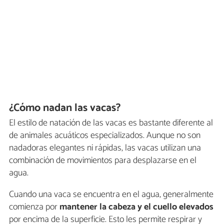
¿Cómo nadan las vacas?
El estilo de natación de las vacas es bastante diferente al
de animales acuáticos especializados. Aunque no son
nadadoras elegantes ni rápidas, las vacas utilizan una
combinación de movimientos para desplazarse en el
agua.
Cuando una vaca se encuentra en el agua, generalmente
comienza por
mantener la cabeza y el cuello elevados
por encima de la superficie. Esto les permite respirar y