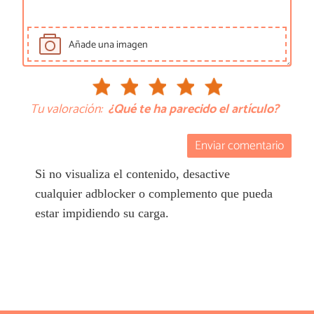
Añade una imagen
Tu valoración:
¿Qué te ha parecido el artículo?
Enviar comentario
Si no visualiza el contenido, desactive
cualquier adblocker o complemento que pueda
estar impidiendo su carga.