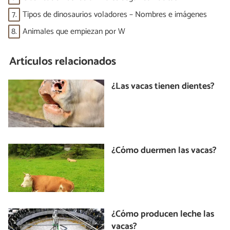
7.
Tipos de dinosaurios voladores – Nombres e imágenes
8.
Animales que empiezan por W
Artículos relacionados
¿Las vacas tienen dientes?
¿Cómo duermen las vacas?
¿Cómo producen leche las
vacas?