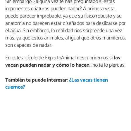
Sin embargo, ¿alguna vez te has preguntado si estas
imponentes criaturas pueden nadar? A primera vista,
puede parecer improbable, ya que su físico robusto y su
anatomía no parecen estar diseñados para deslizarse por
el agua. Sin embargo, la realidad nos sorprende una vez
más, ya que estos animales, al igual que otros mamíferos,
son capaces de nadar.
En este artículo de ExpertoAnimal descubriremos si
las
vacan pueden nadar y cómo lo hacen
, ¡no te lo pierdas!
También te puede interesar:
¿Las vacas tienen
cuernos?