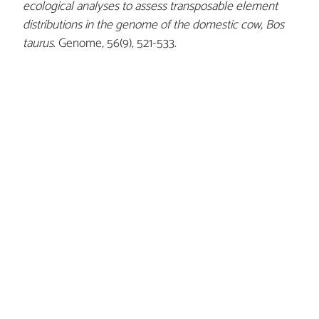
ecological analyses to assess transposable element
distributions in the genome of the domestic cow, Bos
taurus
. Genome, 56(9), 521-533.