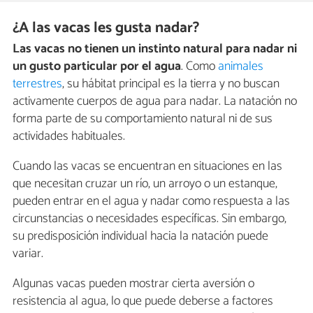
¿A las vacas les gusta nadar?
Las vacas no tienen un instinto natural para nadar ni
un gusto particular por el agua
. Como
animales
terrestres
, su hábitat principal es la tierra y no buscan
activamente cuerpos de agua para nadar. La natación no
forma parte de su comportamiento natural ni de sus
actividades habituales.
Cuando las vacas se encuentran en situaciones en las
que necesitan cruzar un río, un arroyo o un estanque,
pueden entrar en el agua y nadar como respuesta a las
circunstancias o necesidades específicas. Sin embargo,
su predisposición individual hacia la natación puede
variar.
Algunas vacas pueden mostrar cierta aversión o
resistencia al agua, lo que puede deberse a factores