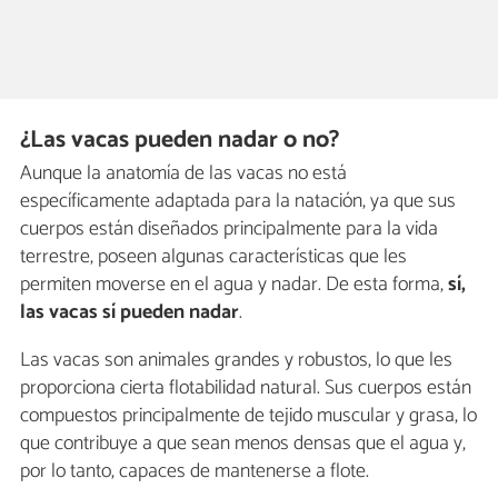
¿Las vacas pueden nadar o no?
Aunque la anatomía de las vacas no está
específicamente adaptada para la natación, ya que sus
cuerpos están diseñados principalmente para la vida
terrestre, poseen algunas características que les
permiten moverse en el agua y nadar. De esta forma,
sí,
las vacas sí pueden nadar
.
Las vacas son animales grandes y robustos, lo que les
proporciona cierta flotabilidad natural. Sus cuerpos están
compuestos principalmente de tejido muscular y grasa, lo
que contribuye a que sean menos densas que el agua y,
por lo tanto, capaces de mantenerse a flote.