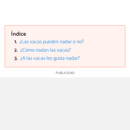
Índice
¿Las vacas pueden nadar o no?
¿Cómo nadan las vacas?
¿A las vacas les gusta nadar?