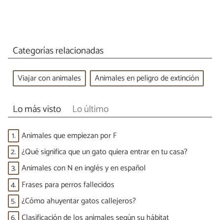
Categorías relacionadas
Viajar con animales
Animales en peligro de extinción
Lo más visto
Lo último
1.
Animales que empiezan por F
2.
¿Qué significa que un gato quiera entrar en tu casa?
3.
Animales con N en inglés y en español
4.
Frases para perros fallecidos
5.
¿Cómo ahuyentar gatos callejeros?
6.
Clasificación de los animales según su hábitat