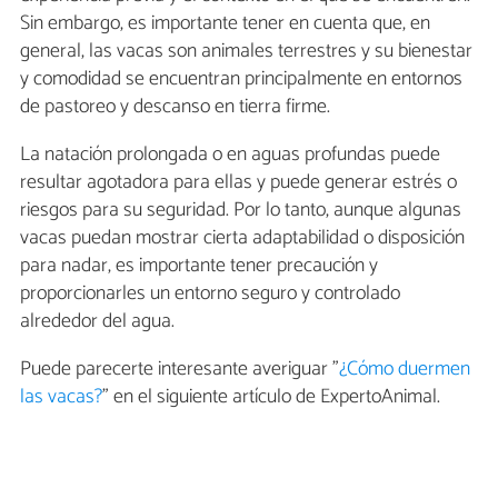
Sin embargo, es importante tener en cuenta que, en
general, las vacas son animales terrestres y su bienestar
y comodidad se encuentran principalmente en entornos
de pastoreo y descanso en tierra firme.
La natación prolongada o en aguas profundas puede
resultar agotadora para ellas y puede generar estrés o
riesgos para su seguridad. Por lo tanto, aunque algunas
vacas puedan mostrar cierta adaptabilidad o disposición
para nadar, es importante tener precaución y
proporcionarles un entorno seguro y controlado
alrededor del agua.
Puede parecerte interesante averiguar "
¿Cómo duermen
las vacas?
" en el siguiente artículo de ExpertoAnimal.