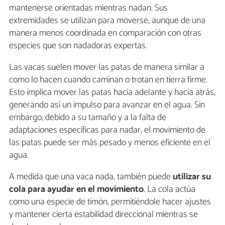
mantenerse orientadas mientras nadan. Sus
extremidades se utilizan para moverse, aunque de una
manera menos coordinada en comparación con otras
especies que son nadadoras expertas.
Las vacas suelen mover las patas de manera similar a
como lo hacen cuando caminan o trotan en tierra firme.
Esto implica mover las patas hacia adelante y hacia atrás,
generando así un impulso para avanzar en el agua. Sin
embargo, debido a su tamaño y a la falta de
adaptaciones específicas para nadar, el movimiento de
las patas puede ser más pesado y menos eficiente en el
agua.
A medida que una vaca nada, también puede
utilizar su
cola para ayudar en el movimiento
. La cola actúa
como una especie de timón, permitiéndole hacer ajustes
y mantener cierta estabilidad direccional mientras se