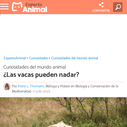
COMPARTIR
ExpertoAnimal
Curiosidades
Curiosidades del mundo animal
Curiosidades del mundo animal
¿Las vacas pueden nadar?
Por
María L. Thomann
, Bióloga y Máster en Biología y Conservación de la
Biodiversidad.
11 julio 2023