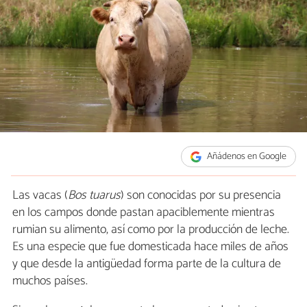
Añádenos en Google
Las vacas (
Bos tuarus
) son conocidas por su presencia
en los campos donde pastan apaciblemente mientras
rumian su alimento, así como por la producción de leche.
Es una especie que fue domesticada hace miles de años
y que desde la antigüedad forma parte de la cultura de
muchos países.