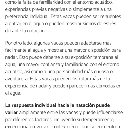
como la falta de familiaridad con el entorno acuático,
experiencias previas negativas o simplemente a una
preferencia individual. Estas vacas pueden ser renuentes
a entrar en el agua o pueden mostrar signos de estrés
durante la natación.
Por otro lado, algunas vacas pueden adaptarse más
fácilmente al agua y mostrar una mayor disposición para
nadar. Esto puede deberse a su exposición temprana al
agua, una mayor confianza y familiaridad con el entorno
acuático, así como a una personalidad más curiosa o
aventurera. Estas vacas pueden disfrutar más de la
experiencia de nadar y pueden parecer más cómodas en
el agua.
La respuesta individual hacia la natación puede
variar
ampliamente entre las vacas y puede influenciarse
por diferentes factores, incluyendo su temperamento,
experiencia previa y el contexto en el que se encuentren.